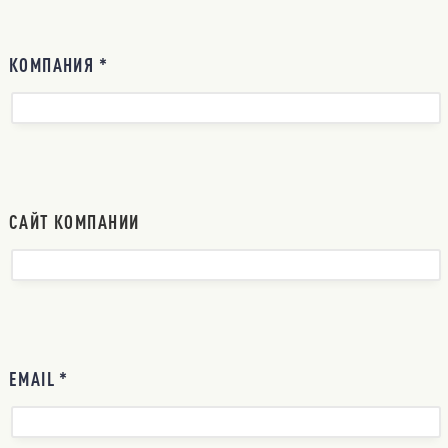
КОМПАНИЯ *
САЙТ КОМПАНИИ
EMAIL *