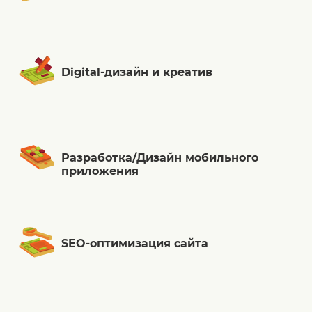
Digital-дизайн и креатив
Разработка/Дизайн мобильного
приложения
SEO-оптимизация сайта