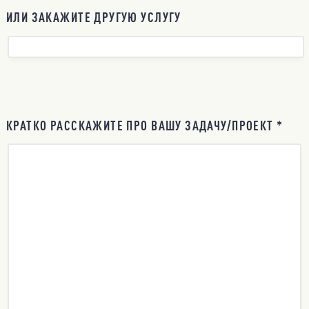
ИЛИ ЗАКАЖИТЕ ДРУГУЮ УСЛУГУ
КРАТКО РАССКАЖИТЕ ПРО ВАШУ ЗАДАЧУ/ПРОЕКТ *