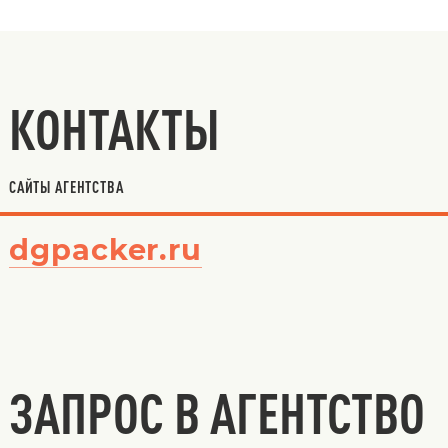
КОНТАКТЫ
САЙТЫ АГЕНТСТВА
dgpacker.ru
ЗАПРОС В АГЕНТСТВО