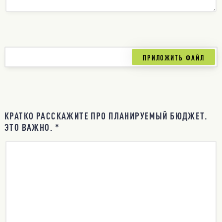
КРАТКО РАССКАЖИТЕ ПРО ПЛАНИРУЕМЫЙ БЮДЖЕТ.
ЭТО ВАЖНО. *