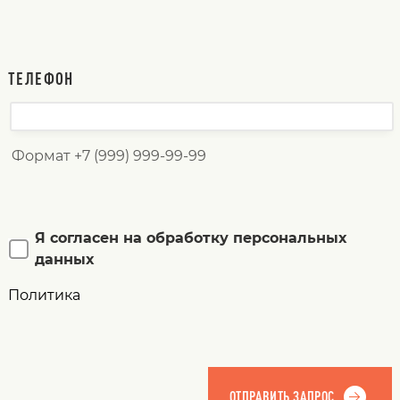
ТЕЛЕФОН
Формат +7 (999) 999-99-99
Я согласен на обработку персональных
данных
Политика