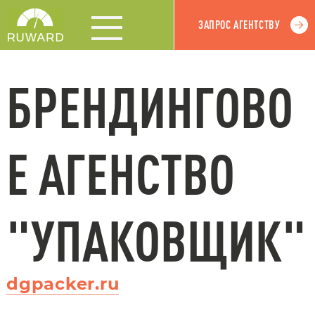
ЗАПРОС АГЕНТСТВУ
БРЕНДИНГОВО
Е АГЕНСТВО
"УПАКОВЩИК"
dgpacker.ru