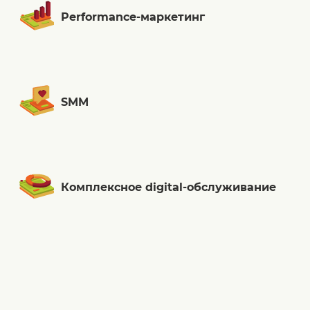
Performance-маркетинг
SMM
Комплексное digital-обслуживание