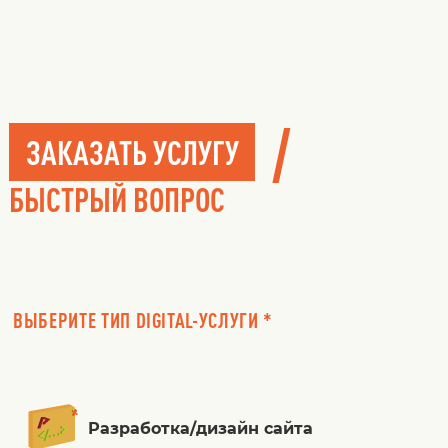
/
ЗАКАЗАТЬ УСЛУГУ
БЫСТРЫЙ ВОПРОС
ВЫБЕРИТЕ ТИП DIGITAL-УСЛУГИ *
Разработка/дизайн сайта