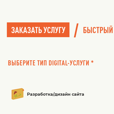
/
ЗАКАЗАТЬ УСЛУГУ
БЫСТРЫЙ
ВЫБЕРИТЕ ТИП DIGITAL-УСЛУГИ *
Разработка/дизайн сайта