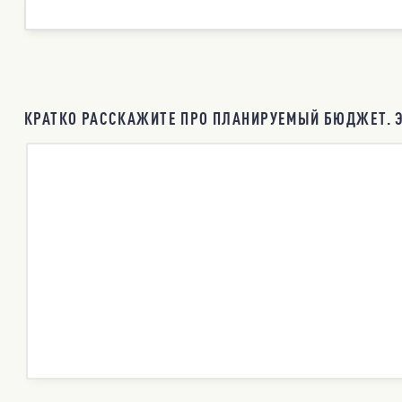
КРАТКО РАССКАЖИТЕ ПРО ПЛАНИРУЕМЫЙ БЮДЖЕТ. Э