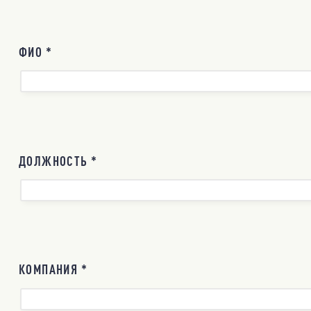
ФИО *
ДОЛЖНОСТЬ *
КОМПАНИЯ *