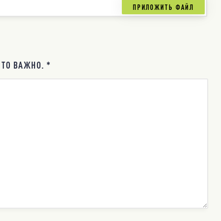
ТО ВАЖНО. *