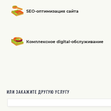
SEO-оптимизация сайта
Комплексное digital-обслуживание
ИЛИ ЗАКАЖИТЕ ДРУГУЮ УСЛУГУ