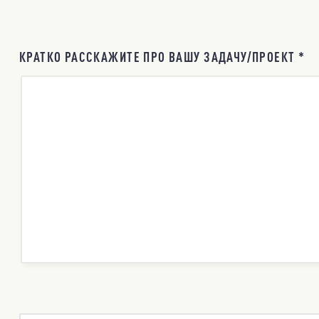
КРАТКО РАССКАЖИТЕ ПРО ВАШУ ЗАДАЧУ/ПРОЕКТ *