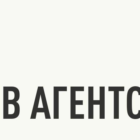
В АГЕНТ