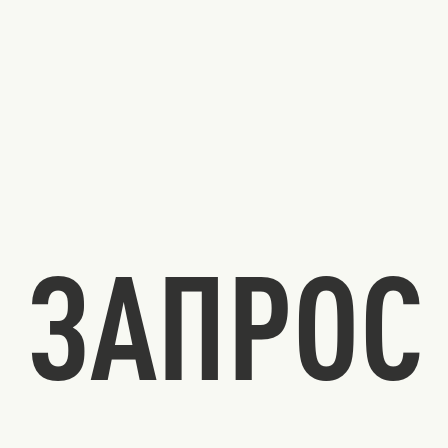
ЗАПРОС 