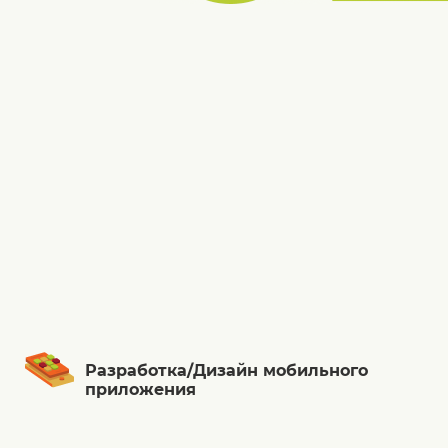
Разработка/Дизайн мобильного
приложения