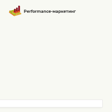
Performance-маркетинг