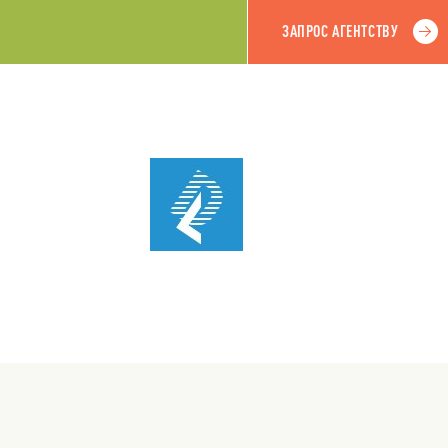
ЗАПРОС АГЕНТСТВУ