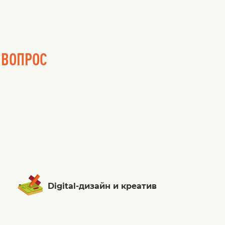
 ВОПРОС
Digital-дизайн и креатив