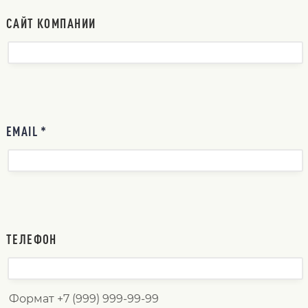
САЙТ КОМПАНИИ
EMAIL *
ТЕЛЕФОН
Формат +7 (999) 999-99-99