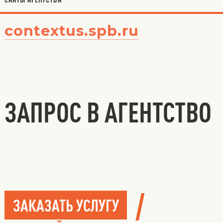
contextus.spb.ru
ЗАПРОС В АГЕНТСТВО
/
ЗАКАЗАТЬ УСЛУГУ