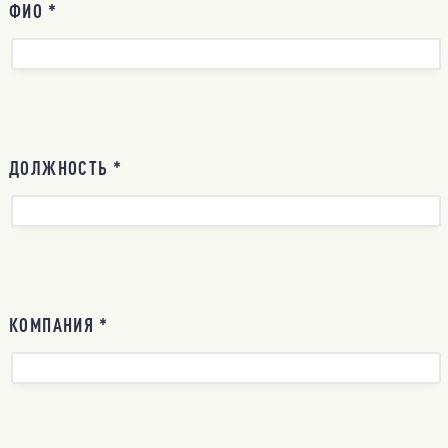
ФИО *
ДОЛЖНОСТЬ *
КОМПАНИЯ *