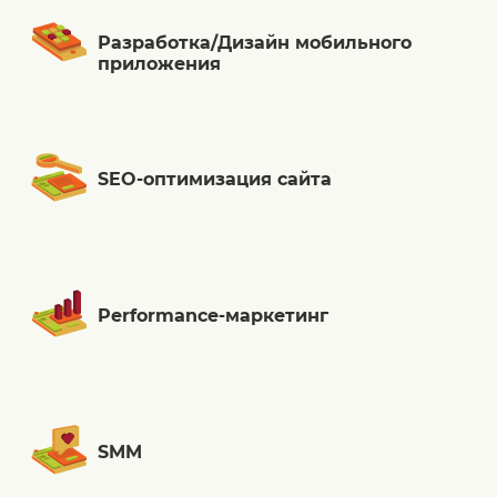
Разработка/Дизайн мобильного
приложения
SEO-оптимизация сайта
Performance-маркетинг
SMM