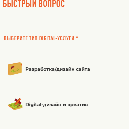
БЫСТРЫЙ ВОПРОС
ВЫБЕРИТЕ ТИП DIGITAL-УСЛУГИ *
Разработка/дизайн сайта
Digital-дизайн и креатив