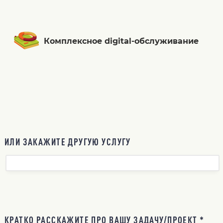
Комплексное digital-обслуживание
ИЛИ ЗАКАЖИТЕ ДРУГУЮ УСЛУГУ
КРАТКО РАССКАЖИТЕ ПРО ВАШУ ЗАДАЧУ/ПРОЕКТ *