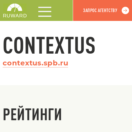
ЗАПРОС АГЕНТСТВУ
CONTEXTUS
contextus.spb.ru
РЕЙТИНГИ