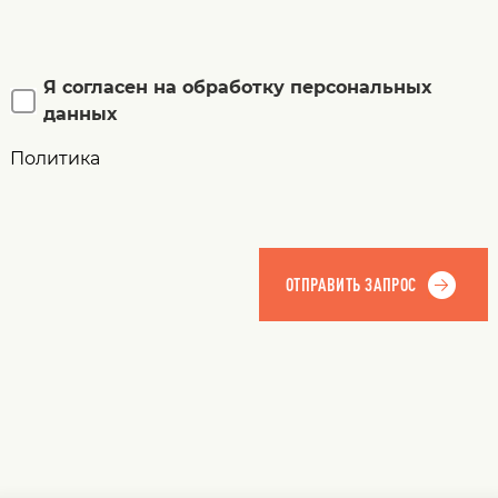
Я согласен на обработку персональных
данных
Политика