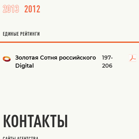
2013
2012
ЕДИНЫЕ РЕЙТИНГИ
Золотая Cотня российского
197-
Digital
206
КОНТАКТЫ
САЙТЫ АГЕНТСТВА