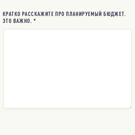
КРАТКО РАССКАЖИТЕ ПРО ПЛАНИРУЕМЫЙ БЮДЖЕТ.
ЭТО ВАЖНО. *