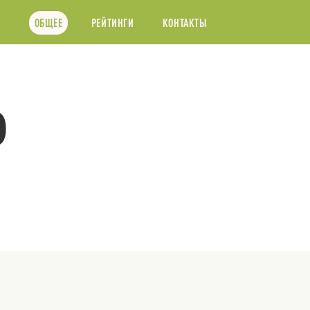
ОБЩЕЕ
РЕЙТИНГИ
КОНТАКТЫ
P