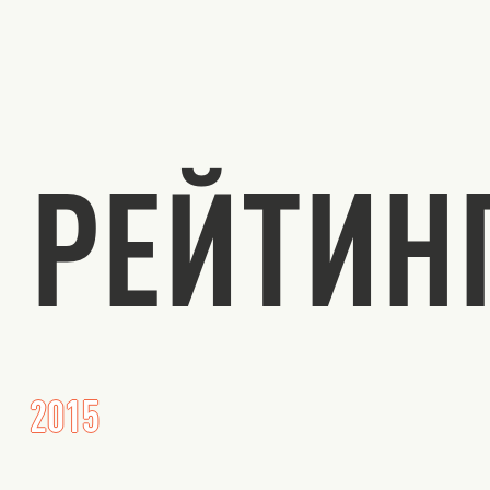
РЕЙТИН
2015