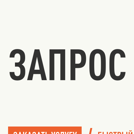
ЗАПРОС 