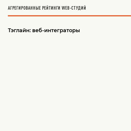
АГРЕГИРОВАННЫЕ РЕЙТИНГИ WEB-СТУДИЙ
Тэглайн:
веб-интеграторы