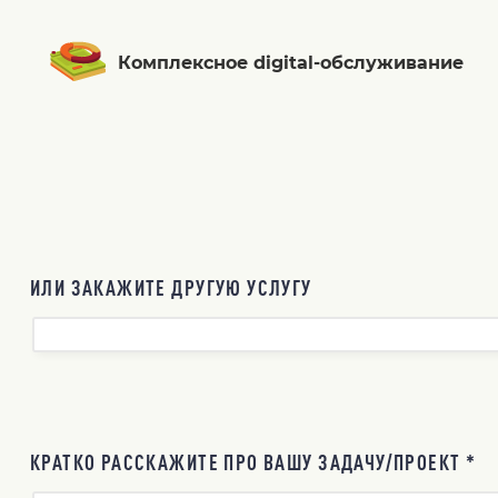
Комплексное digital-обслуживание
ИЛИ ЗАКАЖИТЕ ДРУГУЮ УСЛУГУ
КРАТКО РАССКАЖИТЕ ПРО ВАШУ ЗАДАЧУ/ПРОЕКТ *