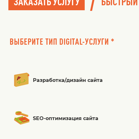
/
ЗАКАЗАТЬ УСЛУГУ
БЫСТРЫЙ
ВЫБЕРИТЕ ТИП DIGITAL-УСЛУГИ *
Разработка/дизайн сайта
SEO-оптимизация сайта