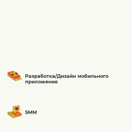
Разработка/Дизайн мобильного
приложения
SMM