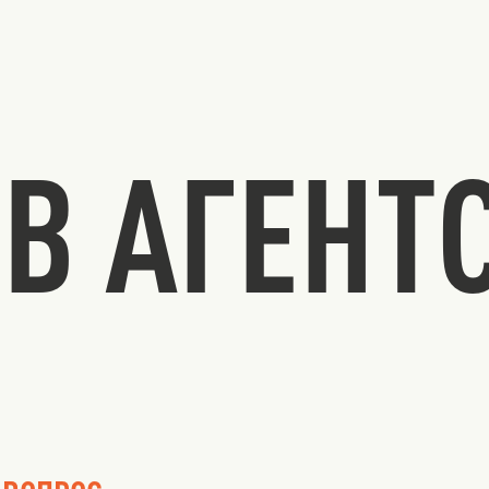
В АГЕНТ