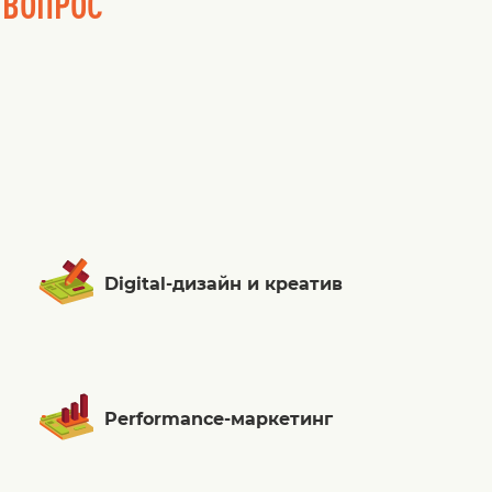
 ВОПРОС
Digital-дизайн и креатив
Performance-маркетинг