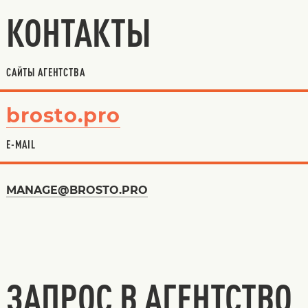
КОНТАКТЫ
САЙТЫ АГЕНТСТВА
brosto.pro
E-MAIL
MANAGE@BROSTO.PRO
ЗАПРОС В АГЕНТСТВО