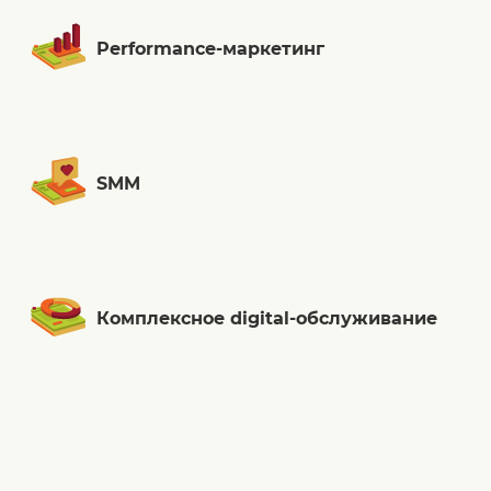
Performance-маркетинг
SMM
Комплексное digital-обслуживание