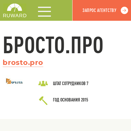
ЗАПРОС АГЕНТСТВУ
БРОСТО.ПРО
brosto.pro
ШТАТ СОТРУДНИКОВ
7
ГОД ОСНОВАНИЯ
2015