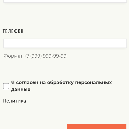
ТЕЛЕФОН
Формат +7 (999) 999-99-99
Я согласен на обработку персональных
данных
Политика