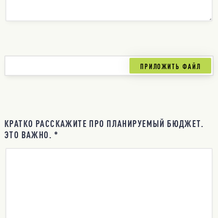
КРАТКО РАССКАЖИТЕ ПРО ПЛАНИРУЕМЫЙ БЮДЖЕТ.
ЭТО ВАЖНО. *