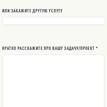
ИЛИ ЗАКАЖИТЕ ДРУГУЮ УСЛУГУ
КРАТКО РАССКАЖИТЕ ПРО ВАШУ ЗАДАЧУ/ПРОЕКТ *