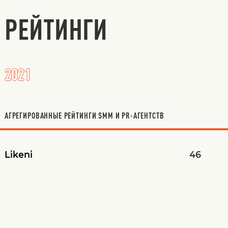
РЕЙТИНГИ
2021
АГРЕГИРОВАННЫЕ РЕЙТИНГИ SMM И PR-АГЕНТСТВ
Likeni
46