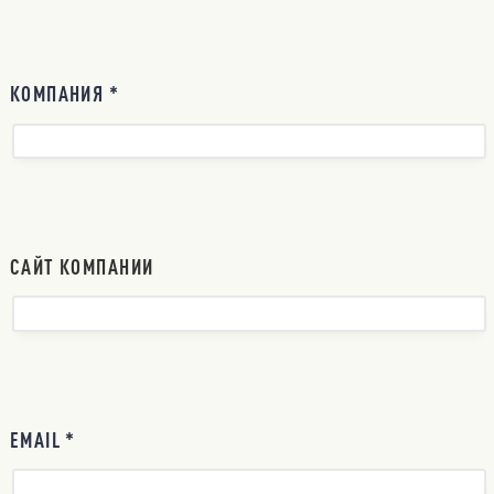
КОМПАНИЯ *
САЙТ КОМПАНИИ
EMAIL *