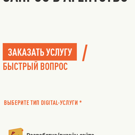
/
ЗАКАЗАТЬ УСЛУГУ
БЫСТРЫЙ ВОПРОС
ВЫБЕРИТЕ ТИП DIGITAL-УСЛУГИ *