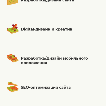
Разработка/дизайн сайта
Digital-дизайн и креатив
Разработка/Дизайн мобильного
приложения
SEO-оптимизация сайта