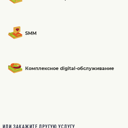
SMM
Комплексное digital-обслуживание
ИЛИ ЗАКАЖИТЕ ДРУГУЮ УСЛУГУ