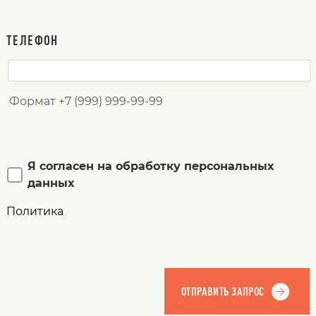
ТЕЛЕФОН
Формат +7 (999) 999-99-99
Я согласен на обработку персональных
данных
Политика