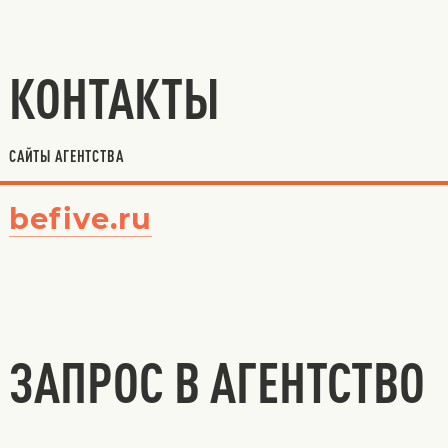
КОНТАКТЫ
САЙТЫ АГЕНТСТВА
befive.ru
ЗАПРОС В АГЕНТСТВО