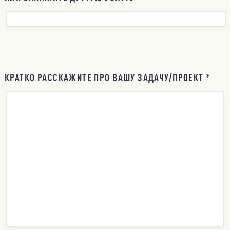
КРАТКО РАССКАЖИТЕ ПРО ВАШУ ЗАДАЧУ/ПРОЕКТ *