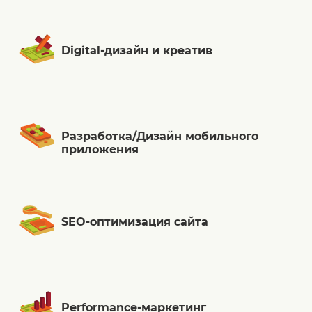
Digital-дизайн и креатив
Разработка/Дизайн мобильного
приложения
SEO-оптимизация сайта
Performance-маркетинг