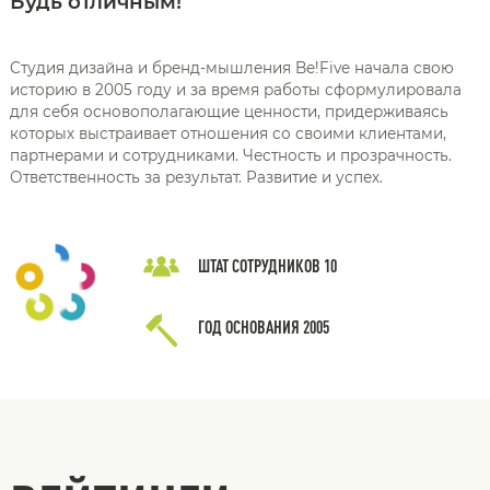
Будь отличным!
Студия дизайна и бренд-мышления Be!Five начала свою
историю в 2005 году и за время работы сформулировала
для себя основополагающие ценности, придерживаясь
которых выстраивает отношения со своими клиентами,
партнерами и сотрудниками. Честность и прозрачность.
Ответственность за результат. Развитие и успех.
ШТАТ СОТРУДНИКОВ
10
ГОД ОСНОВАНИЯ
2005