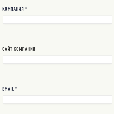
КОМПАНИЯ *
САЙТ КОМПАНИИ
EMAIL *