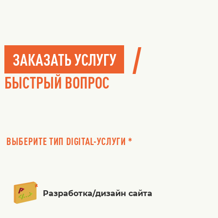
/
ЗАКАЗАТЬ УСЛУГУ
БЫСТРЫЙ ВОПРОС
ВЫБЕРИТЕ ТИП DIGITAL-УСЛУГИ *
Разработка/дизайн сайта