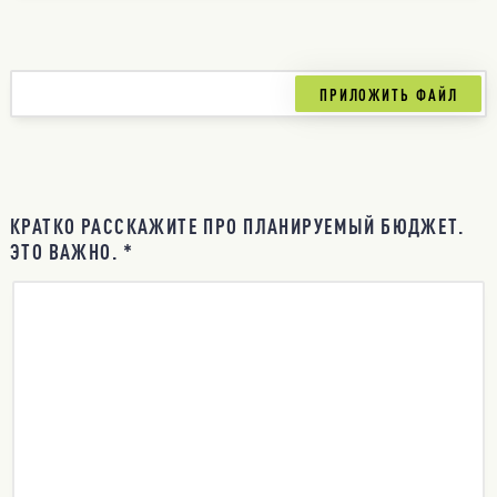
КРАТКО РАССКАЖИТЕ ПРО ПЛАНИРУЕМЫЙ БЮДЖЕТ.
ЭТО ВАЖНО. *