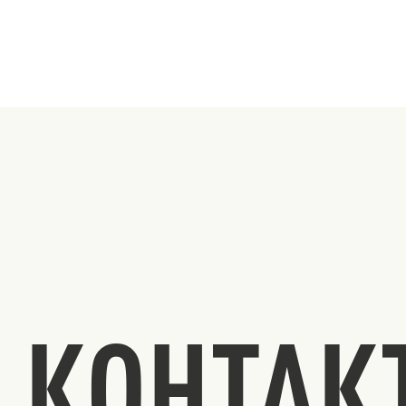
КОНТАК