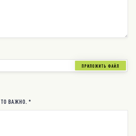
ТО ВАЖНО. *