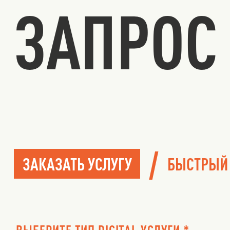
ЗАПРОС 
/
ЗАКАЗАТЬ УСЛУГУ
БЫСТРЫЙ