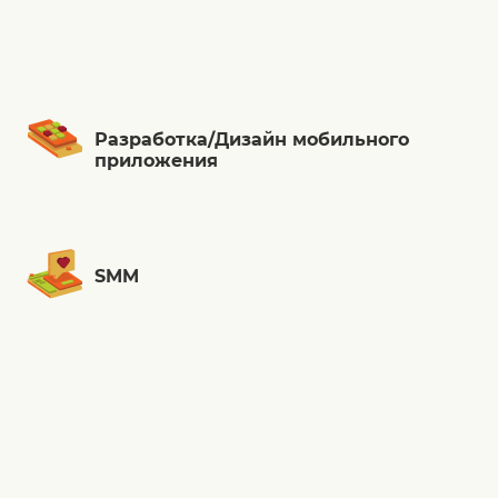
Разработка/Дизайн мобильного
приложения
SMM