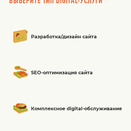
ВЫБЕРИТЕ ТИП DIGITAL-УСЛУГИ *
Разработка/дизайн сайта
SEO-оптимизация сайта
Комплексное digital-обслуживание