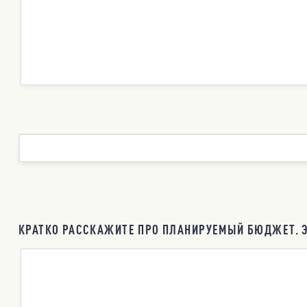
КРАТКО РАССКАЖИТЕ ПРО ПЛАНИРУЕМЫЙ БЮДЖЕТ. Э