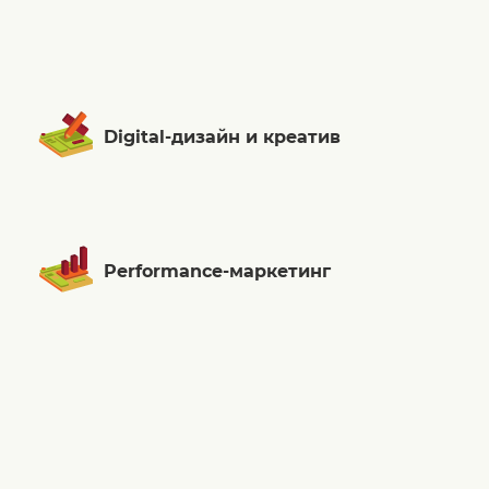
Digital-дизайн и креатив
Performance-маркетинг