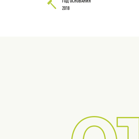
ГОД ОСНОВАНИЯ
2018