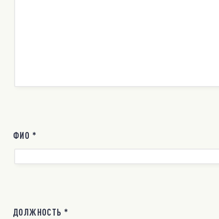
ФИО *
ДОЛЖНОСТЬ *