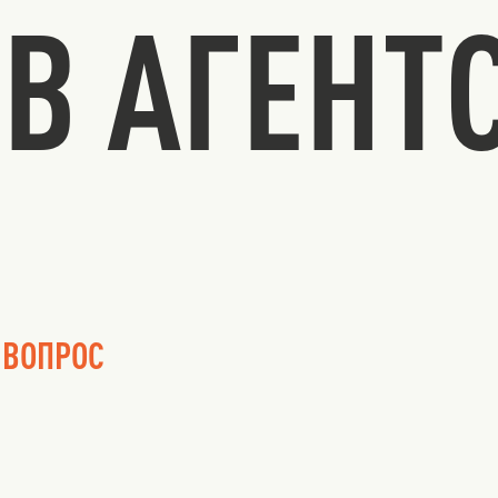
В АГЕНТ
 ВОПРОС