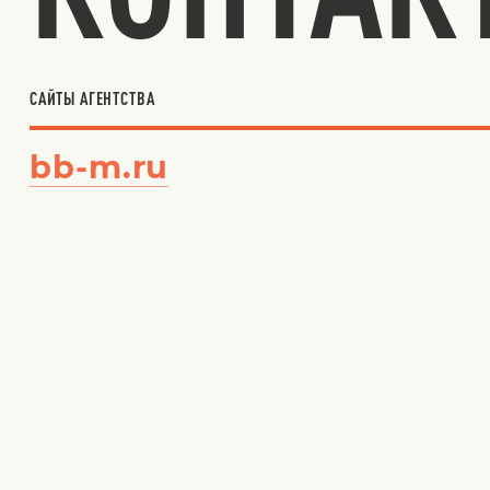
САЙТЫ АГЕНТСТВА
bb-m.ru