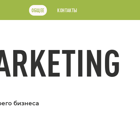
ОБЩЕЕ
КОНТАКТЫ
ARKETING
оего бизнеса