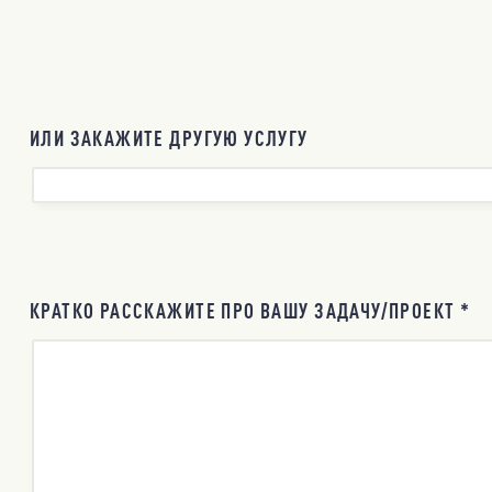
ИЛИ ЗАКАЖИТЕ ДРУГУЮ УСЛУГУ
КРАТКО РАССКАЖИТЕ ПРО ВАШУ ЗАДАЧУ/ПРОЕКТ *