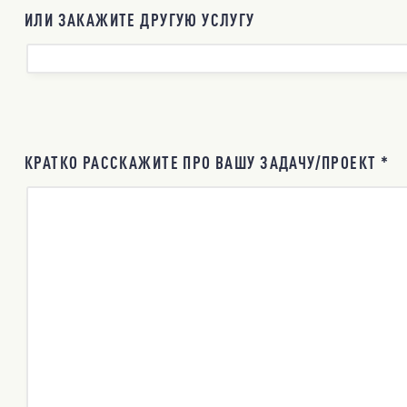
ИЛИ ЗАКАЖИТЕ ДРУГУЮ УСЛУГУ
КРАТКО РАССКАЖИТЕ ПРО ВАШУ ЗАДАЧУ/ПРОЕКТ *