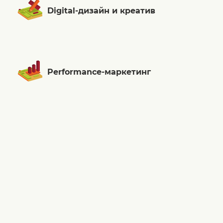
Digital-дизайн и креатив
Performance-маркетинг