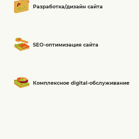
Разработка/дизайн сайта
SEO-оптимизация сайта
Комплексное digital-обслуживание