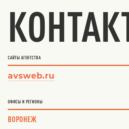
КОНТАК
САЙТЫ АГЕНТСТВА
avsweb.ru
ОФИСЫ И РЕГИОНЫ
ВОРОНЕЖ