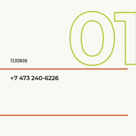
ТЕЛЕФОН
+7 473 240-6226