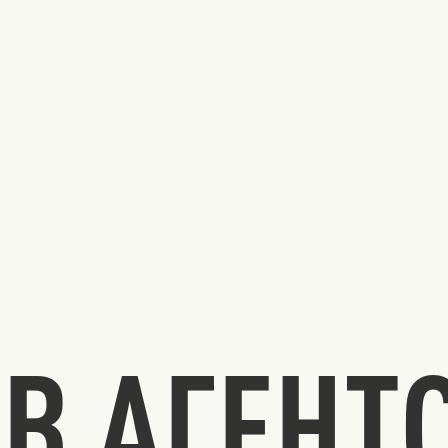
В АГЕНТ