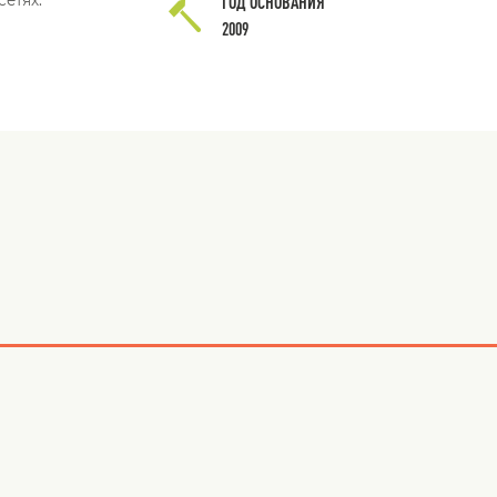
ГОД ОСНОВАНИЯ
2009