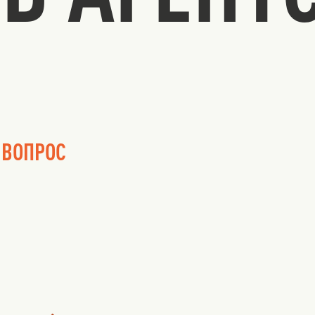
 ВОПРОС