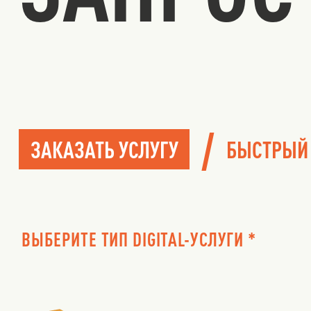
/
ЗАКАЗАТЬ УСЛУГУ
БЫСТРЫЙ
ВЫБЕРИТЕ ТИП DIGITAL-УСЛУГИ *