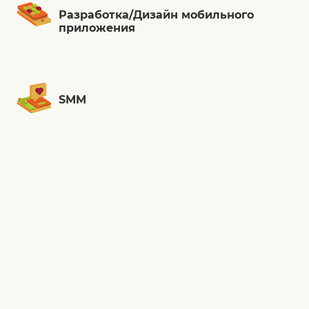
Разработка/Дизайн мобильного
приложения
SMM