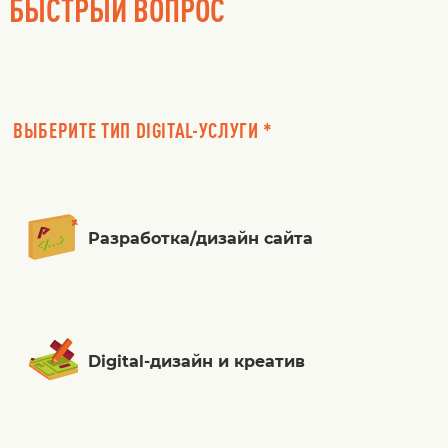
БЫСТРЫЙ ВОПРОС
ВЫБЕРИТЕ ТИП DIGITAL-УСЛУГИ *
Разработка/дизайн сайта
Digital-дизайн и креатив