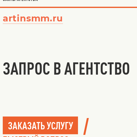
artinsmm.ru
ЗАПРОС В АГЕНТСТВО
/
ЗАКАЗАТЬ УСЛУГУ