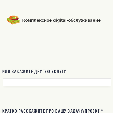
Комплексное digital-обслуживание
ИЛИ ЗАКАЖИТЕ ДРУГУЮ УСЛУГУ
КРАТКО РАССКАЖИТЕ ПРО ВАШУ ЗАДАЧУ/ПРОЕКТ *