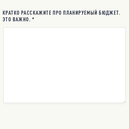
КРАТКО РАССКАЖИТЕ ПРО ПЛАНИРУЕМЫЙ БЮДЖЕТ.
ЭТО ВАЖНО. *