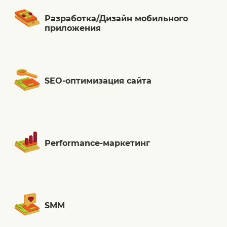
Разработка/Дизайн мобильного
приложения
SEO-оптимизация сайта
Performance-маркетинг
SMM