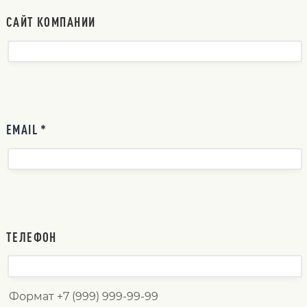
САЙТ КОМПАНИИ
EMAIL *
ТЕЛЕФОН
Формат +7 (999) 999-99-99