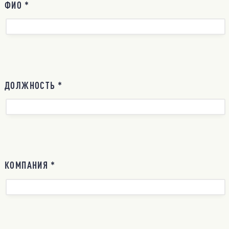
ФИО *
ДОЛЖНОСТЬ *
КОМПАНИЯ *