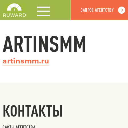
ЗАПРОС АГЕНТСТВУ
ARTINSMM
artinsmm.ru
КОНТАКТЫ
САЙТЫ АГЕНТСТВА