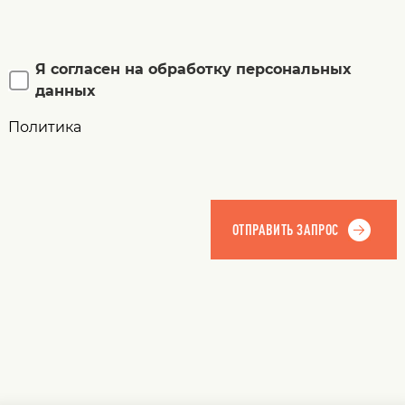
Я согласен на обработку персональных
данных
Политика