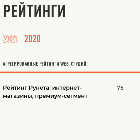
РЕЙТИНГИ
2021
2020
АГРЕГИРОВАННЫЕ РЕЙТИНГИ WEB-СТУДИЙ
Рейтинг Рунета:
интернет-
75
магазины, премиум-сегмент