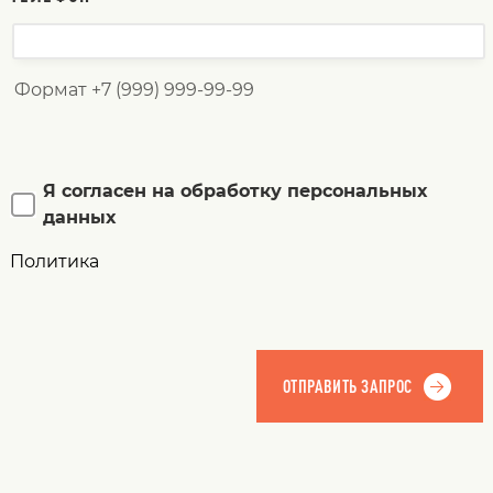
Формат +7 (999) 999-99-99
Я согласен на обработку персональных
данных
Политика