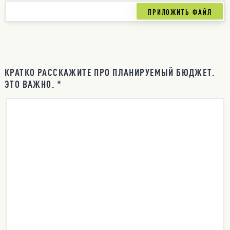
КРАТКО РАССКАЖИТЕ ПРО ПЛАНИРУЕМЫЙ БЮДЖЕТ.
ЭТО ВАЖНО. *