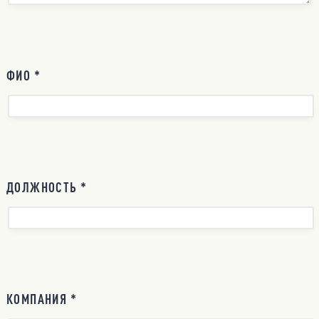
ФИО *
ДОЛЖНОСТЬ *
КОМПАНИЯ *