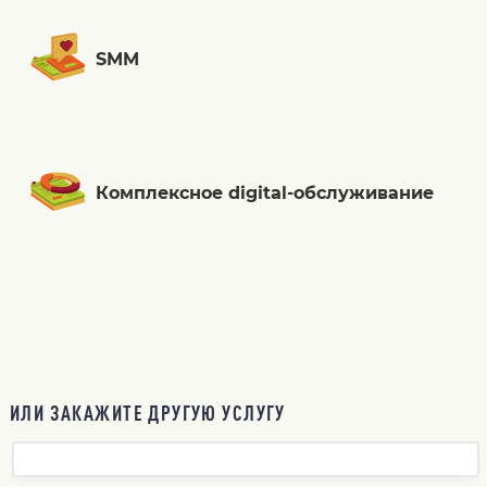
SMM
Комплексное digital-обслуживание
ИЛИ ЗАКАЖИТЕ ДРУГУЮ УСЛУГУ