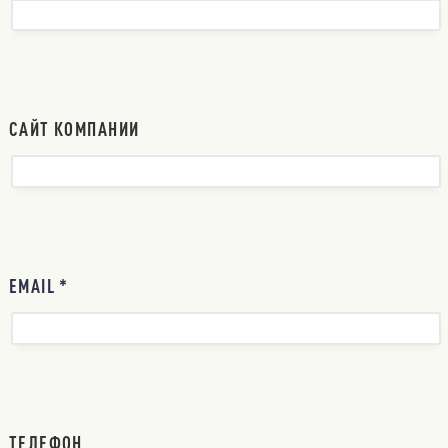
САЙТ КОМПАНИИ
EMAIL *
ТЕЛЕФОН