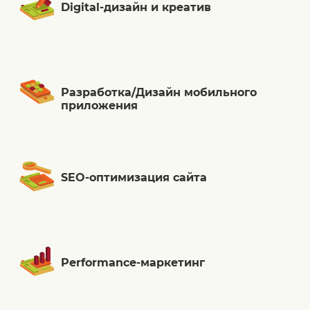
Digital-дизайн и креатив
Разработка/Дизайн мобильного
приложения
SEO-оптимизация сайта
Performance-маркетинг