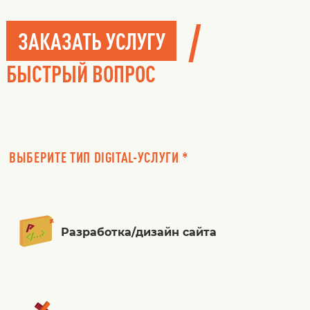
/
ЗАКАЗАТЬ УСЛУГУ
БЫСТРЫЙ ВОПРОС
ВЫБЕРИТЕ ТИП DIGITAL-УСЛУГИ *
Разработка/дизайн сайта