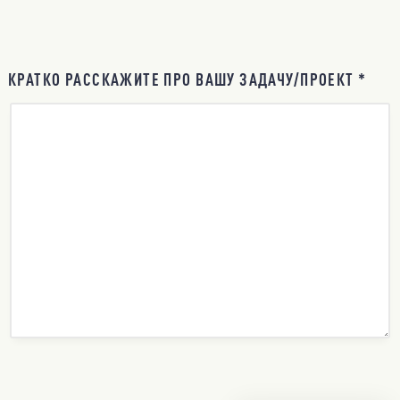
КРАТКО РАССКАЖИТЕ ПРО ВАШУ ЗАДАЧУ/ПРОЕКТ *