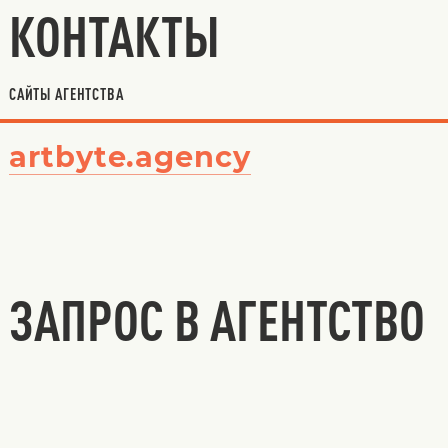
КОНТАКТЫ
САЙТЫ АГЕНТСТВА
artbyte.agency
ЗАПРОС В АГЕНТСТВО