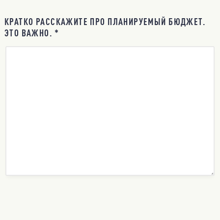
КРАТКО РАССКАЖИТЕ ПРО ПЛАНИРУЕМЫЙ БЮДЖЕТ.
ЭТО ВАЖНО. *