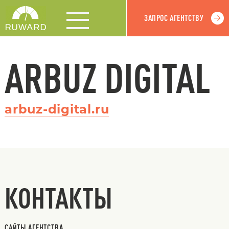
ЗАПРОС АГЕНТСТВУ
ARBUZ DIGITAL
arbuz-digital.ru
КОНТАКТЫ
САЙТЫ АГЕНТСТВА