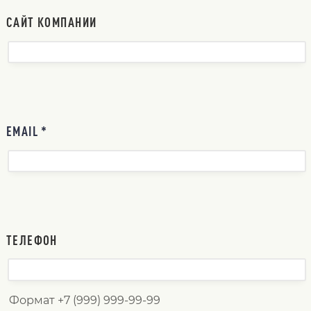
САЙТ КОМПАНИИ
EMAIL *
ТЕЛЕФОН
Формат +7 (999) 999-99-99