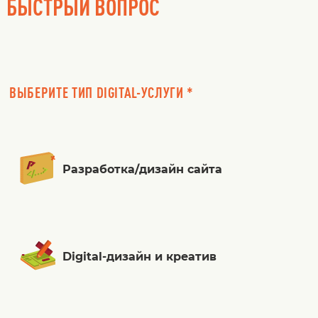
БЫСТРЫЙ ВОПРОС
ВЫБЕРИТЕ ТИП DIGITAL-УСЛУГИ *
Разработка/дизайн сайта
Digital-дизайн и креатив