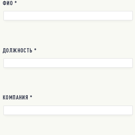
ФИО *
ДОЛЖНОСТЬ *
КОМПАНИЯ *