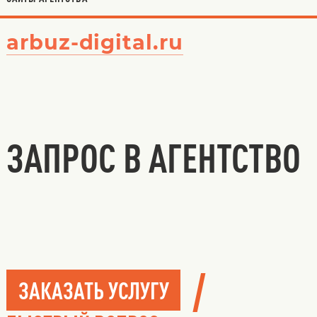
arbuz-digital.ru
ЗАПРОС В АГЕНТСТВО
/
ЗАКАЗАТЬ УСЛУГУ