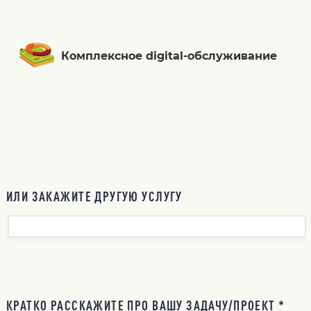
Комплексное digital-обслуживание
ИЛИ ЗАКАЖИТЕ ДРУГУЮ УСЛУГУ
КРАТКО РАССКАЖИТЕ ПРО ВАШУ ЗАДАЧУ/ПРОЕКТ *