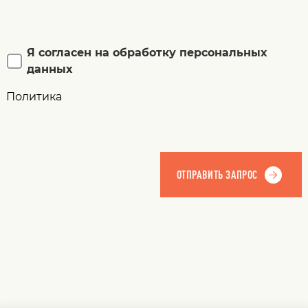
Я согласен на обработку персональных
данных
Политика