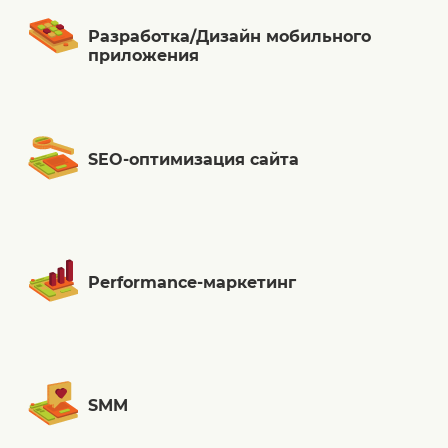
Разработка/Дизайн мобильного
приложения
SEO-оптимизация сайта
Performance-маркетинг
SMM