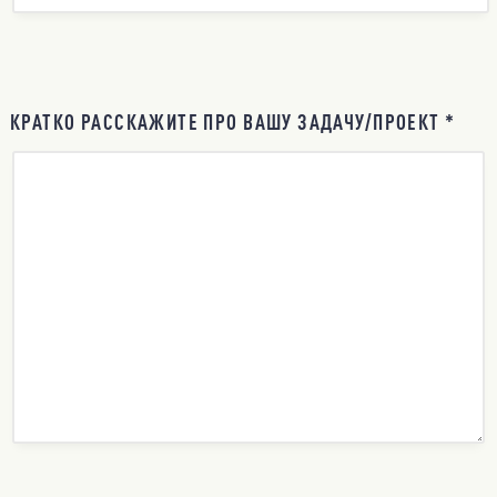
КРАТКО РАССКАЖИТЕ ПРО ВАШУ ЗАДАЧУ/ПРОЕКТ *