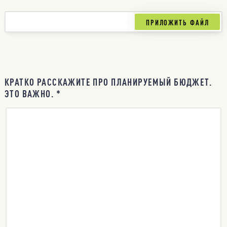
КРАТКО РАССКАЖИТЕ ПРО ПЛАНИРУЕМЫЙ БЮДЖЕТ.
ЭТО ВАЖНО. *