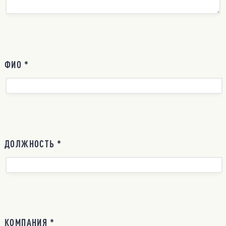
ФИО *
ДОЛЖНОСТЬ *
КОМПАНИЯ *