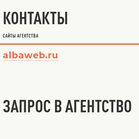
КОНТАКТЫ
САЙТЫ АГЕНТСТВА
albaweb.ru
ЗАПРОС В АГЕНТСТВО