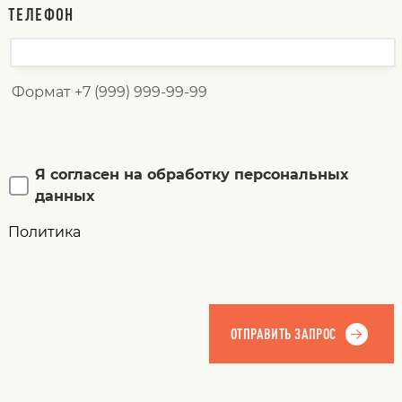
ТЕЛЕФОН
Формат +7 (999) 999-99-99
Я согласен на обработку персональных
данных
Политика