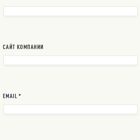
САЙТ КОМПАНИИ
EMAIL *