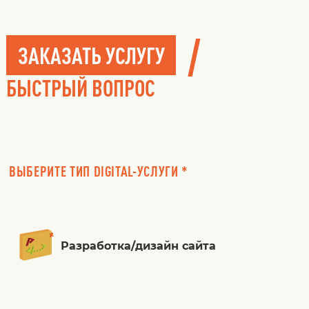
/
ЗАКАЗАТЬ УСЛУГУ
БЫСТРЫЙ ВОПРОС
ВЫБЕРИТЕ ТИП DIGITAL-УСЛУГИ *
Разработка/дизайн сайта