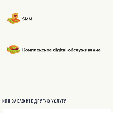
SMM
Комплексное digital-обслуживание
ИЛИ ЗАКАЖИТЕ ДРУГУЮ УСЛУГУ