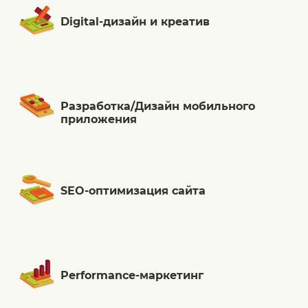
Digital-дизайн и креатив
Разработка/Дизайн мобильного
приложения
SEO-оптимизация сайта
Performance-маркетинг