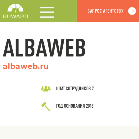
ЗАПРОС АГЕНТСТВУ
ALBAWEB
albaweb.ru
ШТАТ СОТРУДНИКОВ
7
ГОД ОСНОВАНИЯ
2018