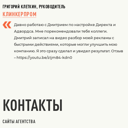
ГРИГОРИЙ КЛЕТКИН, РУКОВОДИТЕЛЬ
КЛИНКЕРПРОМ
Давно работаю с Дмитрием по настройке Директа и
Адвордса. Мне порекомендовали тебя коллеги.
Дмитрий записал на видео разбор моей рекламы с
быстрыми действиями, которые могли улучшить мою
компанию. Я это сразу сделал и увидел результат. Отзыв
– https://youtu.be/zIjm84-kdn0
КОНТАКТЫ
САЙТЫ АГЕНТСТВА