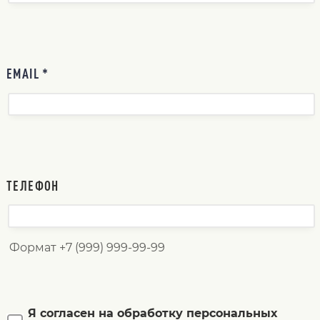
EMAIL *
ТЕЛЕФОН
Формат +7 (999) 999-99-99
Я согласен на обработку персональных