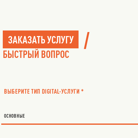
/
ЗАКАЗАТЬ УСЛУГУ
БЫСТРЫЙ ВОПРОС
ВЫБЕРИТЕ ТИП DIGITAL-УСЛУГИ *
ОСНОВНЫЕ