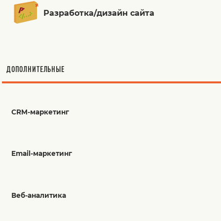
Разработка/дизайн сайта
ДОПОЛНИТЕЛЬНЫЕ
CRM-маркетинг
Email-маркетинг
Веб-аналитика