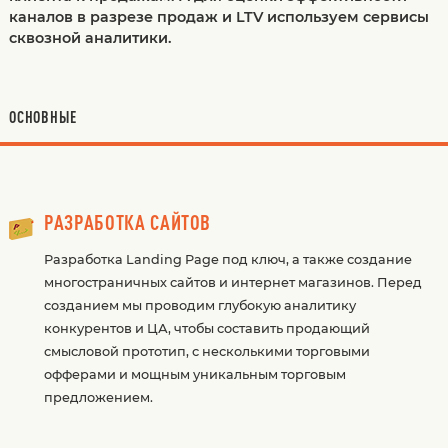
каналов в разрезе продаж и LTV используем сервисы
сквозной аналитики.
ОСНОВНЫЕ
РАЗРАБОТКА САЙТОВ
Разработка Landing Page под ключ, а также создание
многостраничных сайтов и интернет магазинов. Перед
созданием мы проводим глубокую аналитику
конкурентов и ЦА, чтобы составить продающий
смысловой прототип, с несколькими торговыми
офферами и мощным уникальным торговым
предложением.