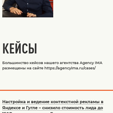
КЕЙСЫ
Большинство кейсов нашего агентства Agency IMA
размещены на сайте https://agencyima.ru/cases/
Настройка и ведение контекстной рекламы в
Яндексе и Гугле – снизило стоимость лида до