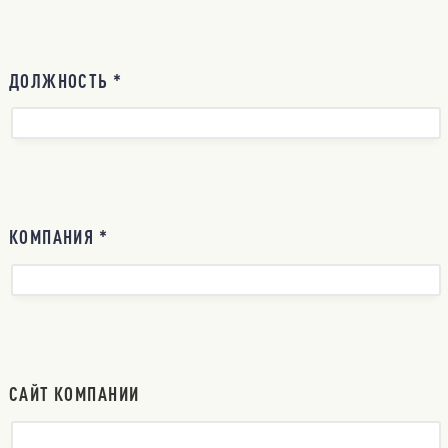
ДОЛЖНОСТЬ *
КОМПАНИЯ *
САЙТ КОМПАНИИ