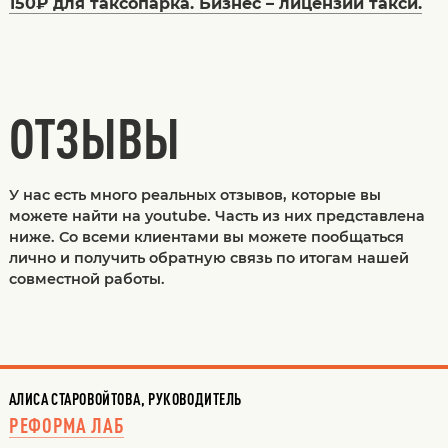
150₽ для таксопарка. Бизнес – лицензии такси.
ОТЗЫВЫ
У нас есть много реальных отзывов, которые вы
можете найти на youtube. Часть из них представлена
ниже. Со всеми клиентами вы можете пообщаться
лично и получить обратную связь по итогам нашей
совместной работы.
АЛИСА СТАРОВОЙТОВА, РУКОВОДИТЕЛЬ
РЕФОРМА ЛАБ