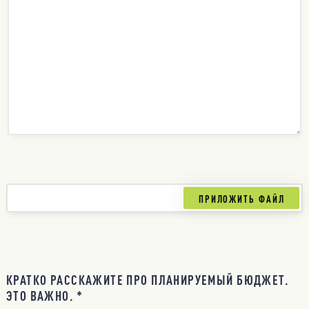
КРАТКО РАССКАЖИТЕ ПРО ПЛАНИРУЕМЫЙ БЮДЖЕТ.
ЭТО ВАЖНО. *