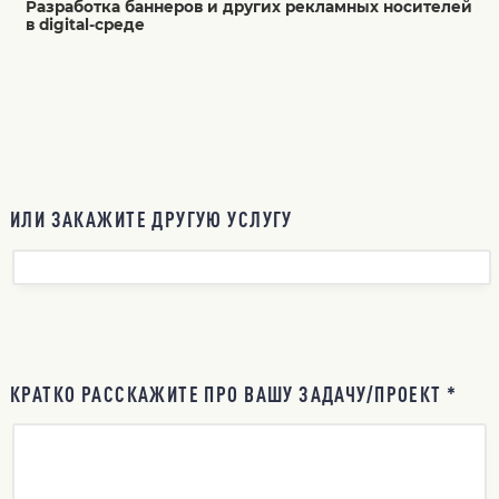
Разработка баннеров и других рекламных носителей
в digital-среде
ИЛИ ЗАКАЖИТЕ ДРУГУЮ УСЛУГУ
КРАТКО РАССКАЖИТЕ ПРО ВАШУ ЗАДАЧУ/ПРОЕКТ *