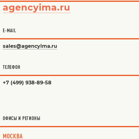
agencyima.ru
E-MAIL
sales@agencyima.ru
ТЕЛЕФОН
+7 (499) 938-89-58
ОФИСЫ И РЕГИОНЫ
МОСКВА