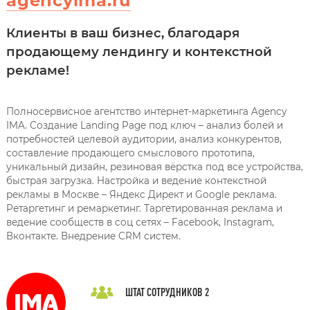
agencyima.ru
Клиенты в ваш бизнес, благодаря
продающему лендингу и контекстной
рекламе!
Полносервисное агентство интернет-маркетинга Agency
IMA. Создание Landing Page под ключ – анализ болей и
потребностей целевой аудитории, анализ конкурентов,
составление продающего смыслового прототипа,
уникальный дизайн, резиновая вёрстка под все устройства,
быстрая загрузка. Настройка и ведение контекстной
рекламы в Москве – Яндекс Директ и Google реклама.
Ретаргетинг и ремаркетинг. Таргетированная реклама и
ведение сообществ в соц сетях – Facebook, Instagram,
Вконтакте. Внедрение CRM систем.
ШТАТ СОТРУДНИКОВ
2