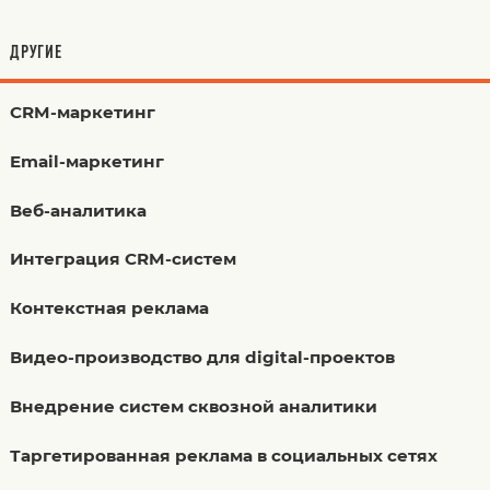
ДРУГИЕ
CRM-маркетинг
Email-маркетинг
Веб-аналитика
Интеграция CRM-систем
Контекстная реклама
Видео-производство для digital-проектов
Внедрение систем сквозной аналитики
Таргетированная реклама в социальных сетях