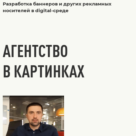
Разработка баннеров и других рекламных
носителей в digital-среде
АГЕНТСТВО
В КАРТИНКАХ