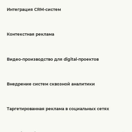
Интеграция CRM-систем
Контекстная реклама
Видео-производство для digital-проектов
Внедрение систем сквозной аналитики
Таргетированная реклама в социальных сетях