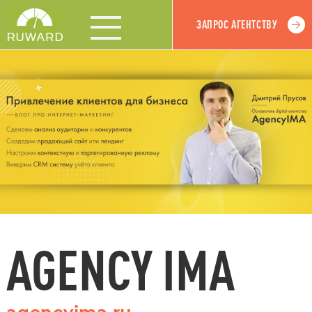
ЗАПРОС АГЕНТСТВУ
AGENCY IMA