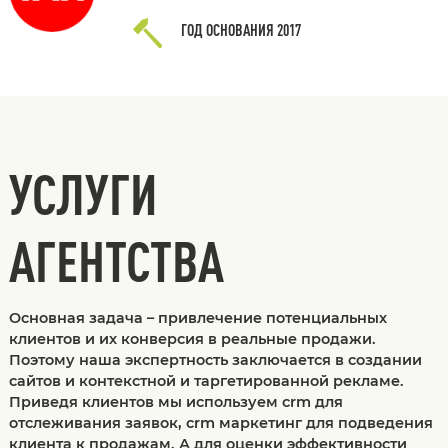
ГОД ОСНОВАНИЯ
2017
УСЛУГИ
АГЕНТСТВА
Основная задача – привлечение потенциальных
клиентов и их конверсия в реальные продажи.
Поэтому наша экспертность заключается в создании
сайтов и контекстной и таргетированной рекламе.
Приведя клиентов мы используем crm для
отслеживания заявок, crm маркетинг для подведения
клиента к продажам. А для оценки эффективности