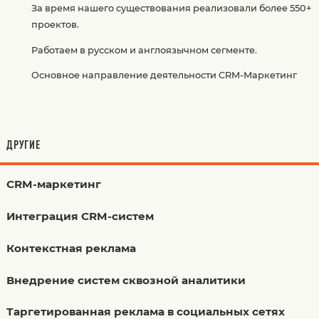
За время нашего существования реализовали более 550+
проектов.
Работаем в русском и англоязычном сегменте.
Основное направление деятельности CRM-Маркетинг
ДРУГИЕ
CRM-маркетинг
Интеграция CRM-систем
Контекстная реклама
Внедрение систем сквозной аналитики
Таргетированная реклама в социальных сетях