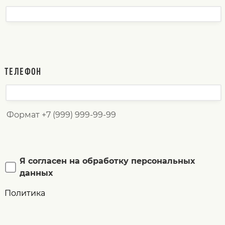
ТЕЛЕФОН
Формат +7 (999) 999-99-99
Я согласен на обработку персональных
данных
Политика