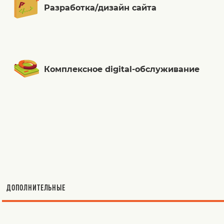
Разработка/дизайн сайта
Комплексное digital-обслуживание
ДОПОЛНИТЕЛЬНЫЕ