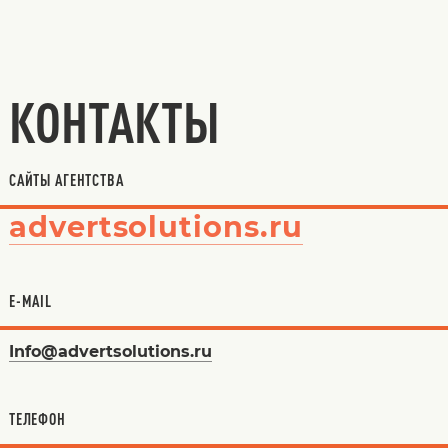
КОНТАКТЫ
САЙТЫ АГЕНТСТВА
advertsolutions.ru
E-MAIL
Info@advertsolutions.ru
ТЕЛЕФОН