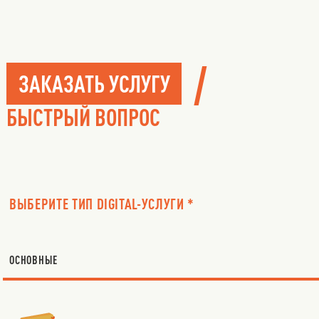
/
ЗАКАЗАТЬ УСЛУГУ
БЫСТРЫЙ ВОПРОС
ВЫБЕРИТЕ ТИП DIGITAL-УСЛУГИ *
ОСНОВНЫЕ