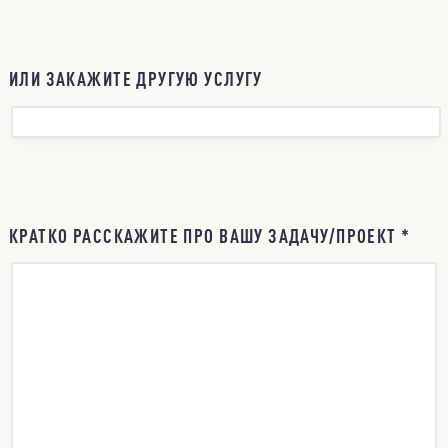
ИЛИ ЗАКАЖИТЕ ДРУГУЮ УСЛУГУ
КРАТКО РАССКАЖИТЕ ПРО ВАШУ ЗАДАЧУ/ПРОЕКТ *