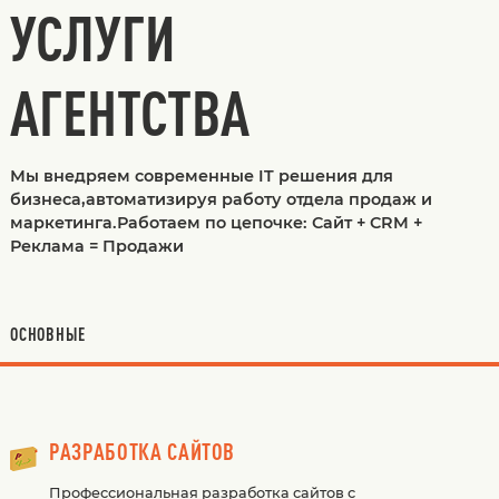
УСЛУГИ
АГЕНТСТВА
Мы внедряем современные IT решения для
бизнеса,автоматизируя работу отдела продаж и
маркетинга.Работаем по цепочке: Сайт + CRM +
Реклама = Продажи
ОСНОВНЫЕ
РАЗРАБОТКА САЙТОВ
Профессиональная разработка сайтов с