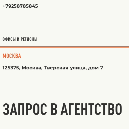
+79258785845
ОФИСЫ И РЕГИОНЫ
МОСКВА
125375, Москва, Тверская улица, дом 7
ЗАПРОС В АГЕНТСТВО