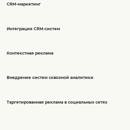
CRM-маркетинг
Интеграция CRM-систем
Контекстная реклама
Внедрение систем сквозной аналитики
Таргетированная реклама в социальных сетях