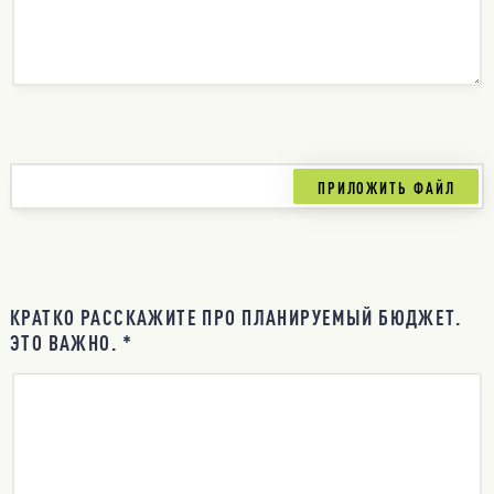
КРАТКО РАССКАЖИТЕ ПРО ПЛАНИРУЕМЫЙ БЮДЖЕТ.
ЭТО ВАЖНО. *