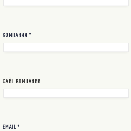
КОМПАНИЯ *
САЙТ КОМПАНИИ
EMAIL *