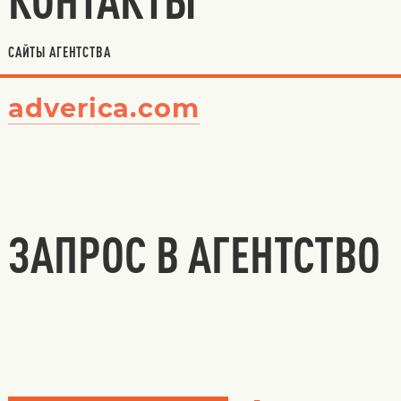
САЙТЫ АГЕНТСТВА
adverica.com
ЗАПРОС В АГЕНТСТВО