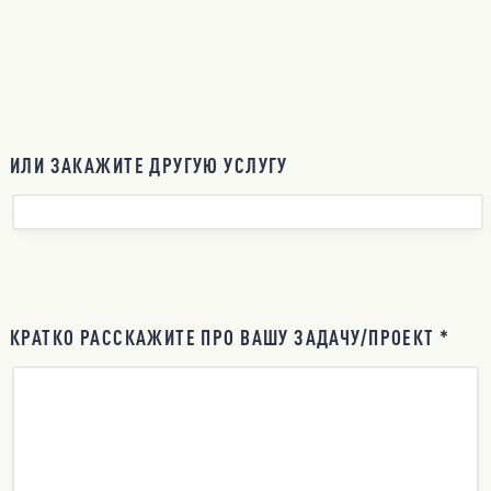
ИЛИ ЗАКАЖИТЕ ДРУГУЮ УСЛУГУ
КРАТКО РАССКАЖИТЕ ПРО ВАШУ ЗАДАЧУ/ПРОЕКТ *