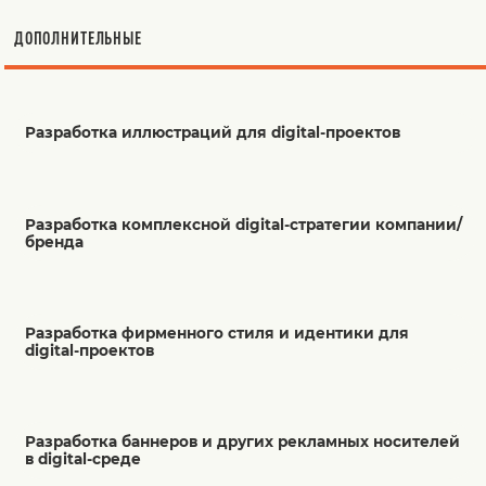
ДОПОЛНИТЕЛЬНЫЕ
Разработка иллюстраций для digital-проектов
Разработка комплексной digital-стратегии компании/
бренда
Разработка фирменного стиля и идентики для
digital-проектов
Разработка баннеров и других рекламных носителей
в digital-среде