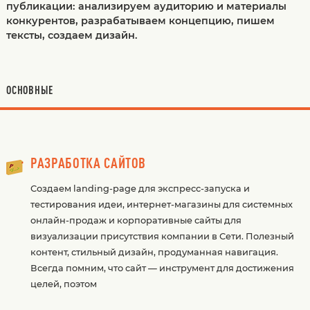
публикации: анализируем аудиторию и материалы
конкурентов, разрабатываем концепцию, пишем
тексты, создаем дизайн.
ОСНОВНЫЕ
РАЗРАБОТКА САЙТОВ
Создаем landing-page для экспресс-запуска и
тестирования идеи, интернет-магазины для системных
онлайн-продаж и корпоративные сайты для
визуализации присутствия компании в Сети. Полезный
контент, стильный дизайн, продуманная навигация.
Всегда помним, что сайт — инструмент для достижения
целей, поэтом