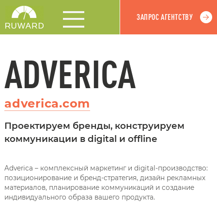
ЗАПРОС АГЕНТСТВУ
ADVERICA
adverica.com
Проектируем бренды, конструируем
коммуникации в digital и offline
Adverica – комплексный маркетинг и digital-производство:
позиционирование и бренд-стратегия, дизайн рекламных
материалов, планирование коммуникаций и создание
индивидуального образа вашего продукта.