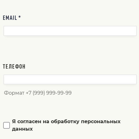
EMAIL *
ТЕЛЕФОН
Формат +7 (999) 999-99-99
Я согласен на обработку персональных
данных