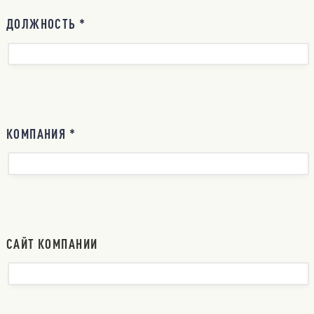
ДОЛЖНОСТЬ *
КОМПАНИЯ *
САЙТ КОМПАНИИ