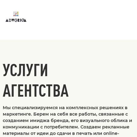
УСЛУГИ
АГЕНТСТВА
Мы специализируемся на комплексных решениях в
маркетинге. Берем на себя все работы, связанные с
созданием имиджа бренда, его визуального облика и
коммуникации с потребителем. Создаем рекламные
материалы от идеи до сдачи в печать или online-