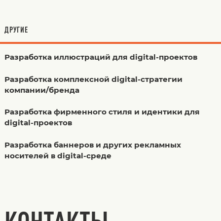
ДРУГИЕ
Разработка иллюстраций для digital-проектов
Разработка комплексной digital-стратегии
компании/бренда
Разработка фирменного стиля и идентики для
digital-проектов
Разработка баннеров и других рекламных
носителей в digital-среде
КОНТАКТЫ