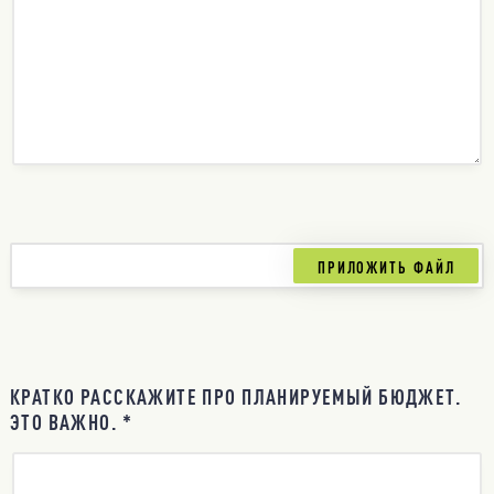
КРАТКО РАССКАЖИТЕ ПРО ПЛАНИРУЕМЫЙ БЮДЖЕТ.
ЭТО ВАЖНО. *