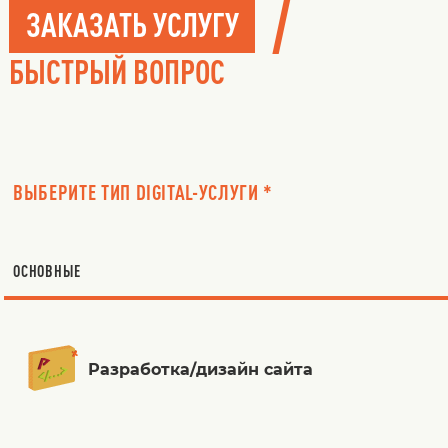
/
ЗАКАЗАТЬ УСЛУГУ
БЫСТРЫЙ ВОПРОС
ВЫБЕРИТЕ ТИП DIGITAL-УСЛУГИ *
ОСНОВНЫЕ
Разработка/дизайн сайта