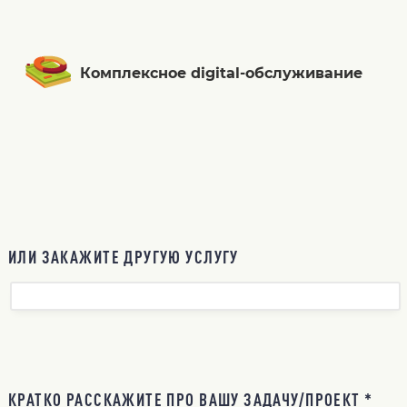
Комплексное digital-обслуживание
ИЛИ ЗАКАЖИТЕ ДРУГУЮ УСЛУГУ
КРАТКО РАССКАЖИТЕ ПРО ВАШУ ЗАДАЧУ/ПРОЕКТ *