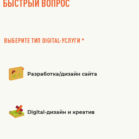
БЫСТРЫЙ ВОПРОС
ВЫБЕРИТЕ ТИП DIGITAL-УСЛУГИ *
Разработка/дизайн сайта
Digital-дизайн и креатив