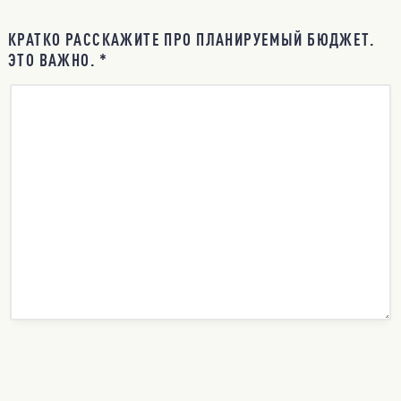
КРАТКО РАССКАЖИТЕ ПРО ПЛАНИРУЕМЫЙ БЮДЖЕТ.
ЭТО ВАЖНО. *