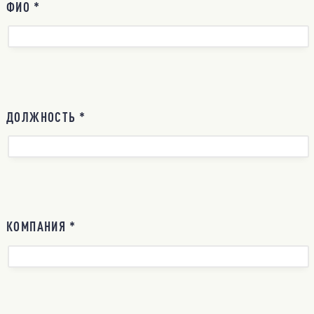
ФИО *
ДОЛЖНОСТЬ *
КОМПАНИЯ *