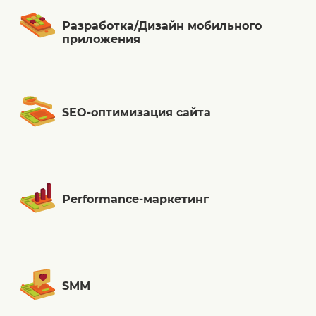
Разработка/Дизайн мобильного
приложения
SEO-оптимизация сайта
Performance-маркетинг
SMM