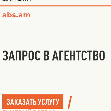
abs.am
ЗАПРОС В АГЕНТСТВО
/
ЗАКАЗАТЬ УСЛУГУ