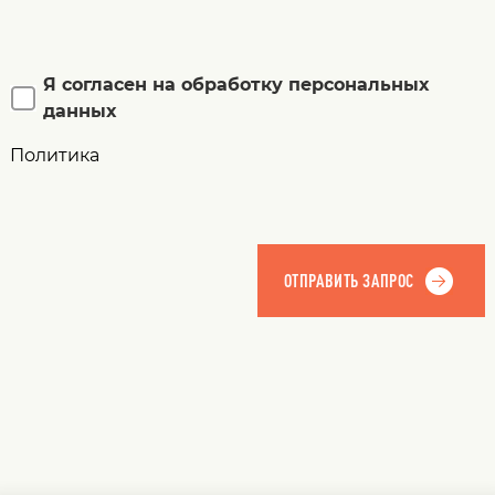
Я согласен на обработку персональных
данных
Политика