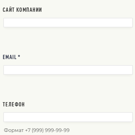
САЙТ КОМПАНИИ
EMAIL *
ТЕЛЕФОН
Формат +7 (999) 999-99-99