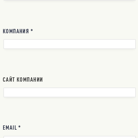
КОМПАНИЯ *
САЙТ КОМПАНИИ
EMAIL *