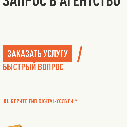
/
ЗАКАЗАТЬ УСЛУГУ
БЫСТРЫЙ ВОПРОС
ВЫБЕРИТЕ ТИП DIGITAL-УСЛУГИ *