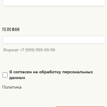
ТЕЛЕФОН
Формат +7 (999) 999-99-99
Я согласен на обработку персональных
данных
Политика