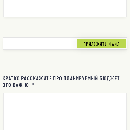
КРАТКО РАССКАЖИТЕ ПРО ПЛАНИРУЕМЫЙ БЮДЖЕТ.
ЭТО ВАЖНО. *