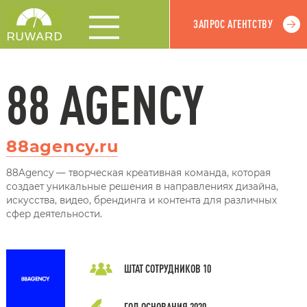
ЗАПРОС АГЕНТСТВУ
88 AGENCY
88agency.ru
88Agency — творческая креативная команда, которая
создает уникальные решения в направлениях дизайна,
искусства, видео, брендинга и контента для различных
сфер деятельности.
ШТАТ СОТРУДНИКОВ
10
ГОД ОСНОВАНИЯ
2020