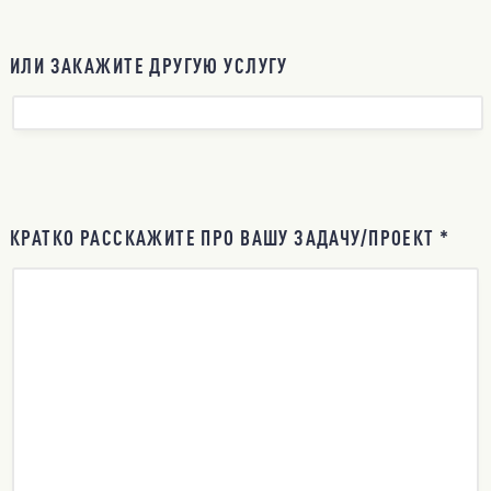
ИЛИ ЗАКАЖИТЕ ДРУГУЮ УСЛУГУ
КРАТКО РАССКАЖИТЕ ПРО ВАШУ ЗАДАЧУ/ПРОЕКТ *