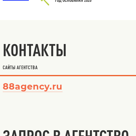
КОНТАКТЫ
САЙТЫ АГЕНТСТВА
88agency.ru
ЗАПРОС В АГЕНТСТВО