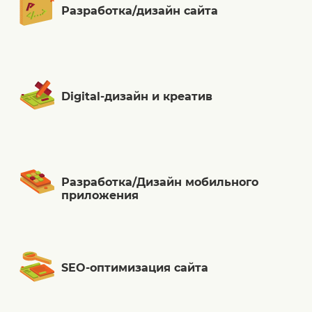
Разработка/дизайн сайта
Digital-дизайн и креатив
Разработка/Дизайн мобильного
приложения
SEO-оптимизация сайта