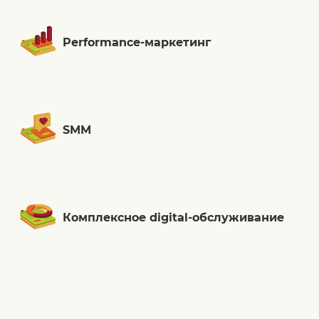
Performance-маркетинг
SMM
Комплексное digital-обслуживание