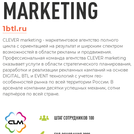
MARKETING
1btl.ru
CLEVER marketing - маркетинговое агентство полного
цикла с ориентацией на результат и широким спектром
возможностей в области рекламы и продвижения.
Профессиональная команда агентства CLEVER marketing
оказывает услуги в области стратегического планирования,
разработки и реализации рекламных кампаний на основе
DIGITAL, BTL и EVENT технологий с учетом гео-
особенностей рынка по всей территории России. В
арсенале компании десятки успешных механик, сотни
партнёров по всей стране.
ШТАТ СОТРУДНИКОВ
100