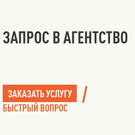
ЗАПРОС В АГЕНТСТВО
/
ЗАКАЗАТЬ УСЛУГУ
БЫСТРЫЙ ВОПРОС