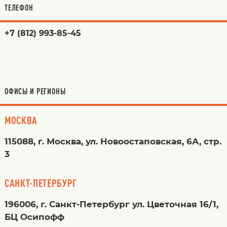
ТЕЛЕФОН
+7 (812) 993-85-45
ОФИСЫ И РЕГИОНЫ
МОСКВА
115088, г. Москва, ул. Новоостаповская, 6А, стр.
3
САНКТ-ПЕТЕРБУРГ
196006, г. Санкт-Петербург ул. Цветочная 16/1,
БЦ Осипофф