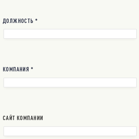
ДОЛЖНОСТЬ *
КОМПАНИЯ *
САЙТ КОМПАНИИ