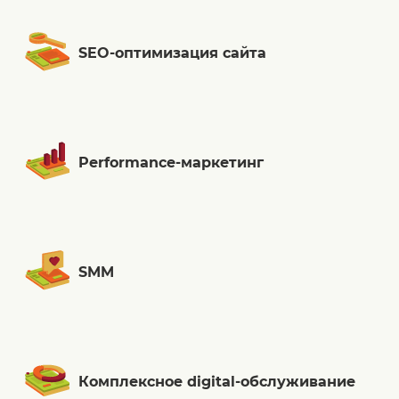
SEO-оптимизация сайта
Performance-маркетинг
SMM
Комплексное digital-обслуживание