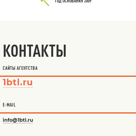
ГОД ОСНОВАНИЯ
2009
КОНТАКТЫ
САЙТЫ АГЕНТСТВА
1btl.ru
E-MAIL
info@1btl.ru