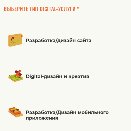
ВЫБЕРИТЕ ТИП DIGITAL-УСЛУГИ *
Разработка/дизайн сайта
Digital-дизайн и креатив
Разработка/Дизайн мобильного
приложения