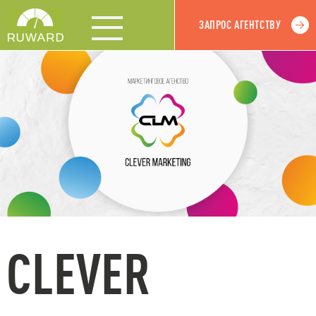
ЗАПРОС АГЕНТСТВУ
CLEVER