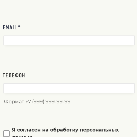
EMAIL *
ТЕЛЕФОН
Формат +7 (999) 999-99-99
Я согласен на обработку персональных