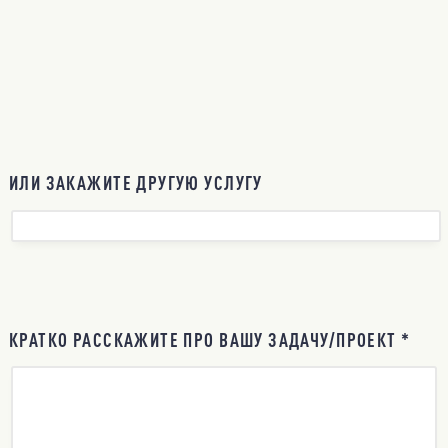
ИЛИ ЗАКАЖИТЕ ДРУГУЮ УСЛУГУ
КРАТКО РАССКАЖИТЕ ПРО ВАШУ ЗАДАЧУ/ПРОЕКТ *