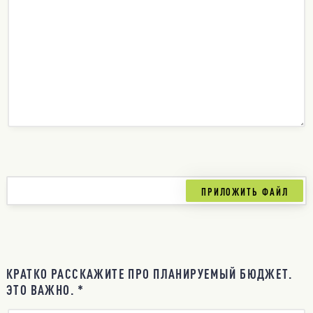
КРАТКО РАССКАЖИТЕ ПРО ПЛАНИРУЕМЫЙ БЮДЖЕТ.
ЭТО ВАЖНО. *