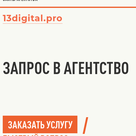
13digital.pro
ЗАПРОС В АГЕНТСТВО
/
ЗАКАЗАТЬ УСЛУГУ