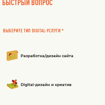
БЫСТРЫЙ ВОПРОС
ВЫБЕРИТЕ ТИП DIGITAL-УСЛУГИ *
Разработка/дизайн сайта
Digital-дизайн и креатив