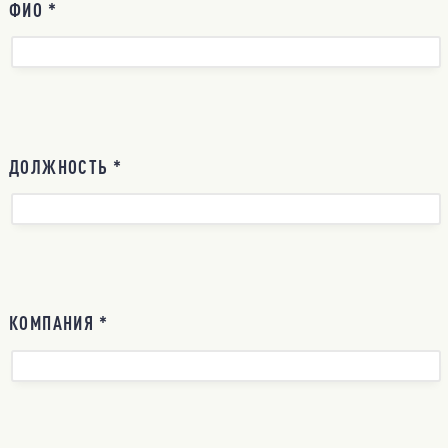
ФИО *
ДОЛЖНОСТЬ *
КОМПАНИЯ *