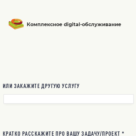
Комплексное digital-обслуживание
ИЛИ ЗАКАЖИТЕ ДРУГУЮ УСЛУГУ
КРАТКО РАССКАЖИТЕ ПРО ВАШУ ЗАДАЧУ/ПРОЕКТ *