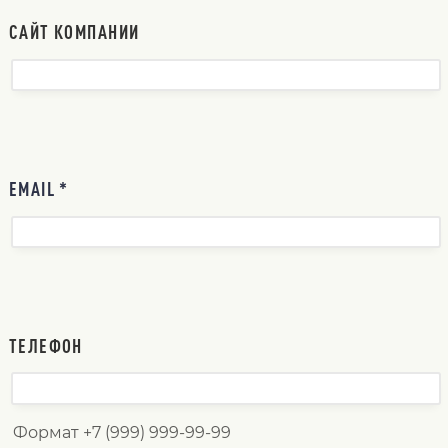
САЙТ КОМПАНИИ
EMAIL *
ТЕЛЕФОН
Формат +7 (999) 999-99-99