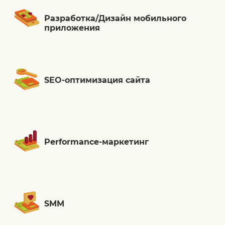
Разработка/Дизайн мобильного
приложения
SEO-оптимизация сайта
Performance-маркетинг
SMM