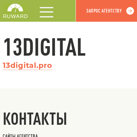
ЗАПРОС АГЕНТСТВУ
13DIGITAL
13digital.pro
КОНТАКТЫ
САЙТЫ АГЕНТСТВА