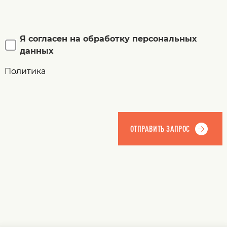
Я согласен на обработку персональных
данных
Политика