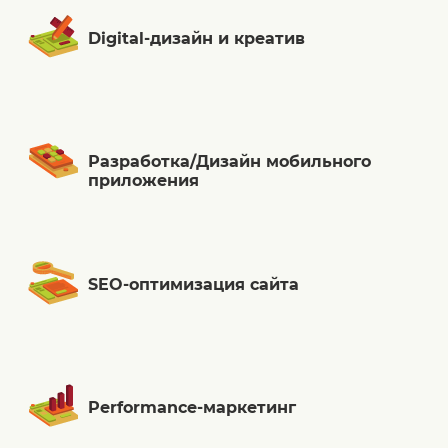
Digital-дизайн и креатив
Разработка/Дизайн мобильного
приложения
SEO-оптимизация сайта
Performance-маркетинг