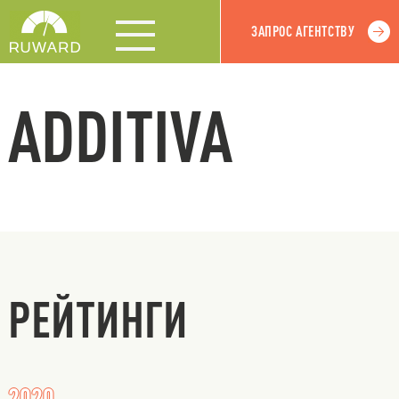
ЗАПРОС АГЕНТСТВУ
ADDITIVA
РЕЙТИНГИ
2020