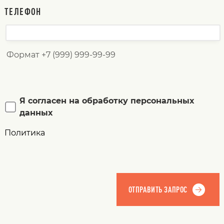
ТЕЛЕФОН
Формат +7 (999) 999-99-99
Я согласен на обработку персональных
данных
Политика