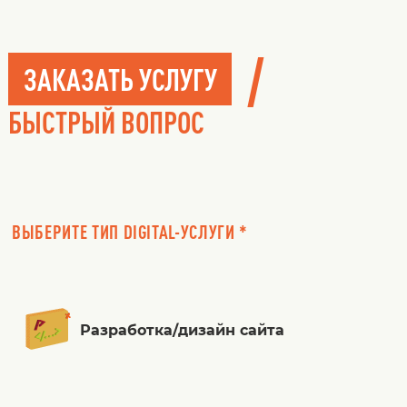
/
ЗАКАЗАТЬ УСЛУГУ
БЫСТРЫЙ ВОПРОС
ВЫБЕРИТЕ ТИП DIGITAL-УСЛУГИ *
Разработка/дизайн сайта