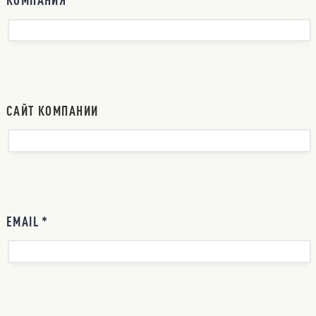
КОМПАНИЯ *
САЙТ КОМПАНИИ
EMAIL *