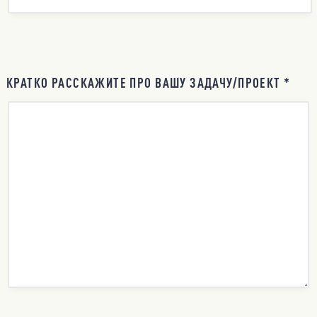
КРАТКО РАССКАЖИТЕ ПРО ВАШУ ЗАДАЧУ/ПРОЕКТ *