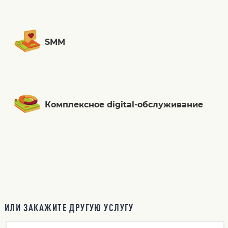
SMM
Комплексное digital-обслуживание
ИЛИ ЗАКАЖИТЕ ДРУГУЮ УСЛУГУ