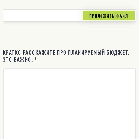
КРАТКО РАССКАЖИТЕ ПРО ПЛАНИРУЕМЫЙ БЮДЖЕТ.
ЭТО ВАЖНО. *