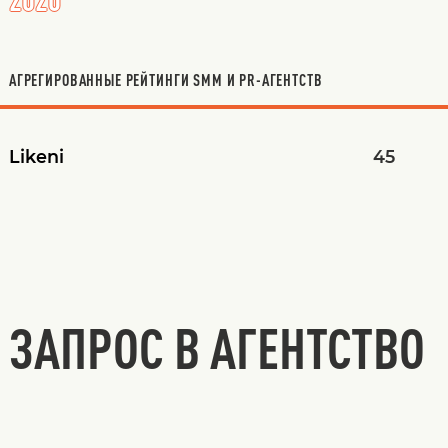
АГРЕГИРОВАННЫЕ РЕЙТИНГИ SMM И PR-АГЕНТСТВ
Likeni
45
ЗАПРОС В АГЕНТСТВО