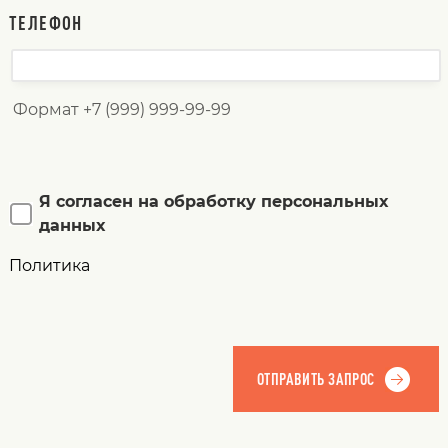
ТЕЛЕФОН
Формат +7 (999) 999-99-99
Я согласен на обработку персональных
данных
Политика