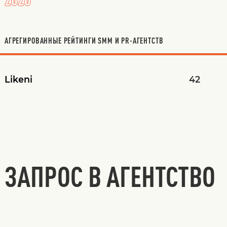
АГРЕГИРОВАННЫЕ РЕЙТИНГИ SMM И PR-АГЕНТСТВ
Likeni
42
ЗАПРОС В АГЕНТСТВО