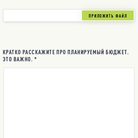
КРАТКО РАССКАЖИТЕ ПРО ПЛАНИРУЕМЫЙ БЮДЖЕТ.
ЭТО ВАЖНО. *