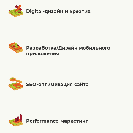
Digital-дизайн и креатив
Разработка/Дизайн мобильного
приложения
SEO-оптимизация сайта
Performance-маркетинг