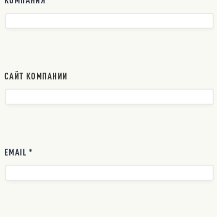
КОМПАНИЯ *
САЙТ КОМПАНИИ
EMAIL *