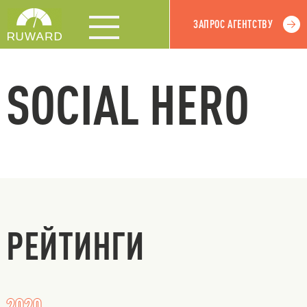
ЗАПРОС АГЕНТСТВУ
SOCIAL HERO
РЕЙТИНГИ
2020