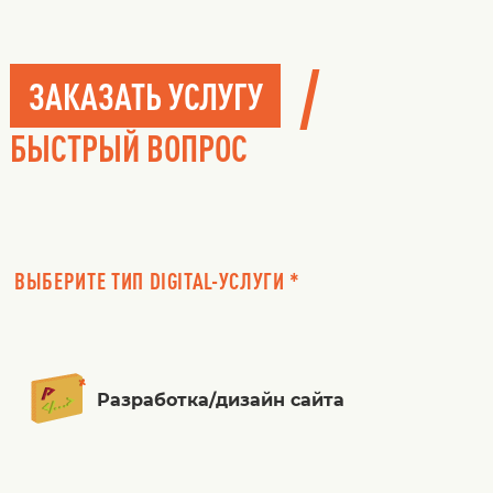
/
ЗАКАЗАТЬ УСЛУГУ
БЫСТРЫЙ ВОПРОС
ВЫБЕРИТЕ ТИП DIGITAL-УСЛУГИ *
Разработка/дизайн сайта