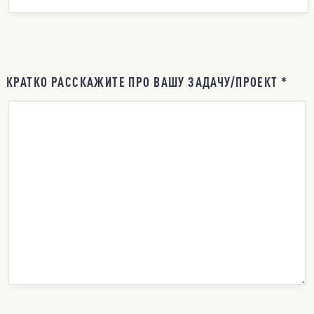
КРАТКО РАССКАЖИТЕ ПРО ВАШУ ЗАДАЧУ/ПРОЕКТ *