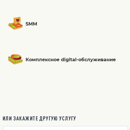
SMM
Комплексное digital-обслуживание
ИЛИ ЗАКАЖИТЕ ДРУГУЮ УСЛУГУ