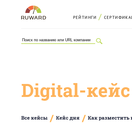
РЕЙТИНГИ
СЕРТИФИКА
Digital-кей
/
/
Все кейсы
Кейс дня
Как разместить 