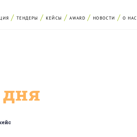
ЦИЯ
ТЕНДЕРЫ
КЕЙСЫ
AWARD
НОВОСТИ
О НАС
с дня
кейс