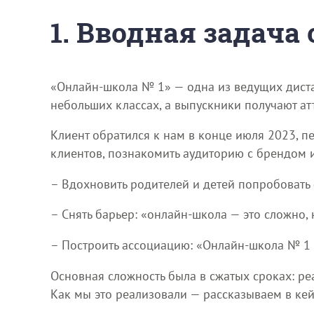
1. Вводная задача
«Онлайн-школа № 1» — одна из ведущих диста
небольших классах, а выпускники получают ат
Клиент обратился к нам в конце июля 2023, п
клиентов, познакомить аудиторию с брендом 
– Вдохновить родителей и детей попробовать
– Снять барьер: «онлайн-школа — это сложно
– Построить ассоциацию: «Онлайн-школа № 1 
Основная сложность была в сжатых сроках: ре
Как мы это реализовали — рассказываем в кей