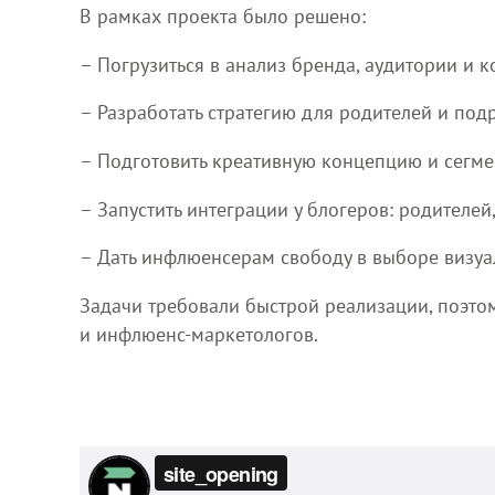
В рамках проекта было решено:
– Погрузиться в анализ бренда, аудитории и к
– Разработать стратегию для родителей и под
– Подготовить креативную концепцию и сегме
– Запустить интеграции у блогеров: родителей
– Дать инфлюенсерам свободу в выборе визуа
Задачи требовали быстрой реализации, поэтом
и инфлюенс-маркетологов.