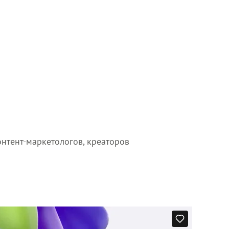
онтент-маркетологов, креаторов