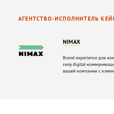
АГЕНТСТВО-ИСПОЛНИТЕЛЬ КЕЙ
NIMAX
Brand experience для ко
силу digital-коммуникац
вашей компании с клиен