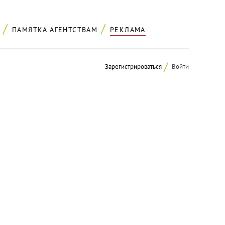
ПАМЯТКА АГЕНТСТВАМ
РЕКЛАМА
Зарегистрироваться
Войти