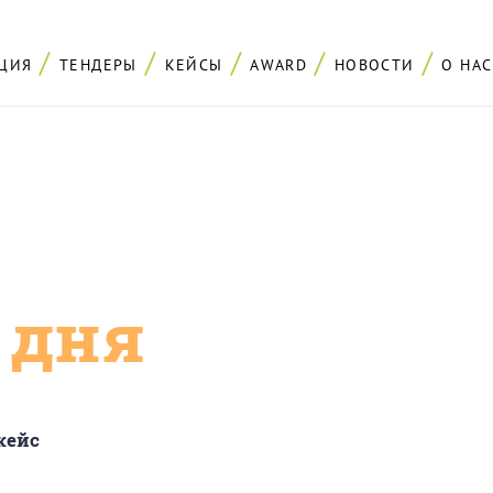
ЦИЯ
ТЕНДЕРЫ
КЕЙСЫ
AWARD
НОВОСТИ
О НАС
с дня
кейс