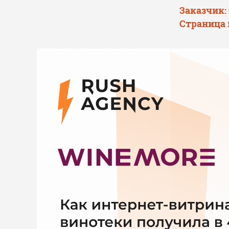
Заказчик:
Страница 