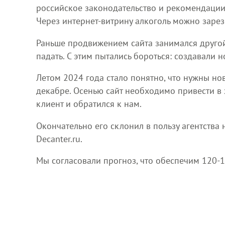
российское законодательство и рекомендации 
Через интернет-витрину алкоголь можно зарезе
Раньше продвижением сайта занимался другой
падать. С этим пытались бороться: создавали 
Летом 2024 года стало понятно, что нужны нов
декабре. Осенью сайт необходимо привести в 
клиент и обратился к нам.
Окончательно его склонил в пользу агентства
Decanter.ru.
Мы согласовали прогноз, что обеспечим 120-1