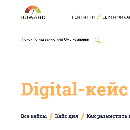
РЕЙТИНГИ
СЕРТИФИКА
Digital-кей
/
/
Все кейсы
Кейс дня
Как разместить 