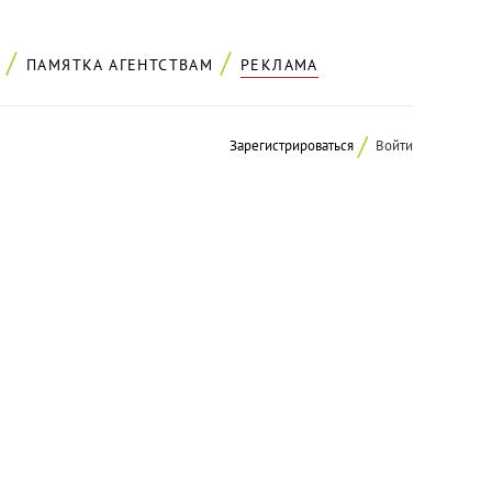
ПАМЯТКА АГЕНТСТВАМ
РЕКЛАМА
Зарегистрироваться
Войти