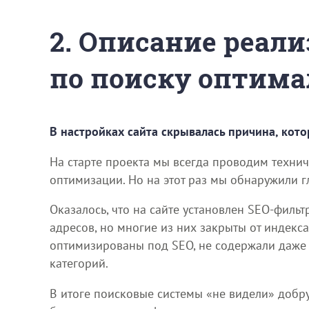
2. Описание реали
по поиску оптима
В настройках сайта скрывалась причина, кот
На старте проекта мы всегда проводим технич
оптимизации. Но на этот раз мы обнаружили 
Оказалось, что на сайте установлен SEO-филь
адресов, но многие из них закрыты от индекса
оптимизированы под SEO, не содержали даже так
категорий.
В итоге поисковые системы «не видели» добру