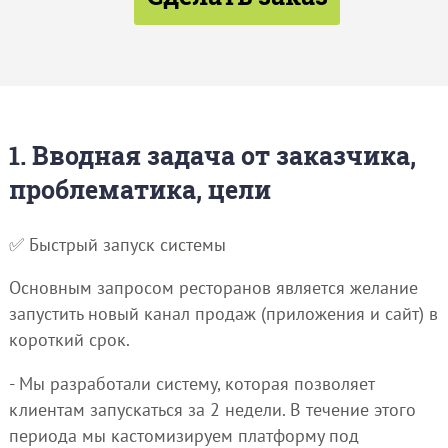
1. Вводная задача от заказчика,
проблематика, цели
✅ Быстрый запуск системы
Основным запросом ресторанов является желание
запустить новый канал продаж (приложения и сайт) в
короткий срок.
- Мы разработали систему, которая позволяет
клиентам запускаться за 2 недели. В течение этого
периода мы кастомизируем платформу под