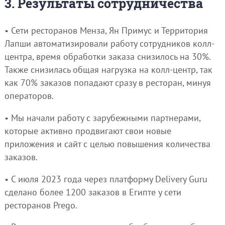
3. Результаты сотрудничества
• Сети ресторанов Менза, Ян Примус и Территория
Лапши автоматизировали работу сотрудников колл-
центра, время обработки заказа снизилось на 30%.
Также снизилась общая нагрузка на колл-центр, так
как 70% заказов попадают сразу в ресторан, минуя
операторов.
• Мы начали работу с зарубежными партнерами,
которые активно продвигают свои новые
приложения и сайт с целью повышения количества
заказов.
• С июля 2023 года через платформу Delivery Guru
сделано более 1200 заказов в Египте у сети
ресторанов Prego.