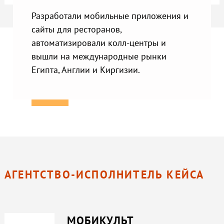
Разработали мобильные приложения и
сайты для ресторанов,
автоматизировали колл-центры и
вышли на международные рынки
Египта, Англии и Киргизии.
АГЕНТСТВО-ИСПОЛНИТЕЛЬ КЕЙСА
МОБИКУЛЬТ