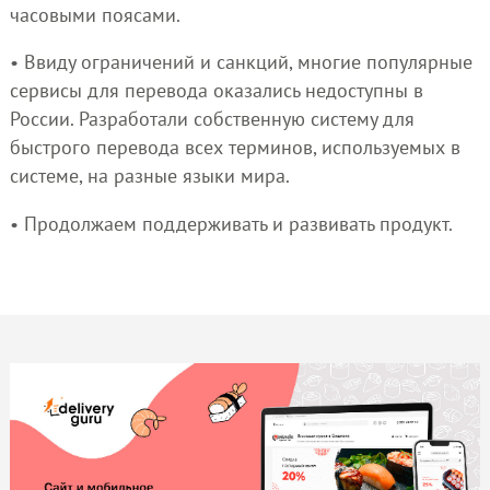
часовыми поясами.
• Ввиду ограничений и санкций, многие популярные
сервисы для перевода оказались недоступны в
России. Разработали собственную систему для
быстрого перевода всех терминов, используемых в
системе, на разные языки мира.
• Продолжаем поддерживать и развивать продукт.