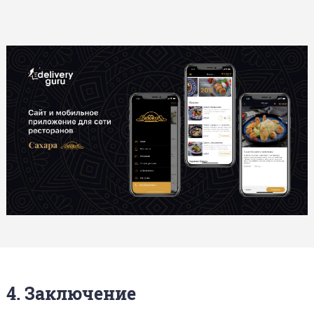
4. Заключение