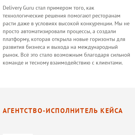
Delivery Guru стал примером того, как
технологические решения помогают ресторанам
расти даже в условиях высокой конкуренции. Мы не
просто автоматизировали процессы, а создали
платформу, которая открыла новые горизонты для
развития бизнеса и выхода на международный
рынок. Всё это стало возможным благодаря сильной
команде и тесному взаимодействию с клиентами.
АГЕНТСТВО-ИСПОЛНИТЕЛЬ КЕЙСА