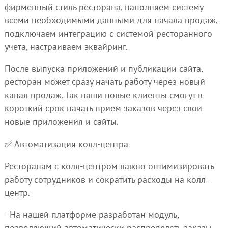
фирменный стиль ресторана, наполняем систему
всеми необходимыми данными для начала продаж,
подключаем интеграцию с системой ресторанного
учета, настраиваем эквайринг.
После выпуска приложений и публикации сайта,
ресторан может сразу начать работу через новый
канал продаж. Так наши новые клиенты смогут в
короткий срок начать прием заказов через свои
новые приложения и сайты.
✅ Автоматизация колл-центра
Ресторанам с колл-центром важно оптимизировать
работу сотрудников и сократить расходы на колл-
центр.
- На нашей платформе разработан модуль,
позволяющий автоматически распределять заказы