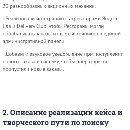
20 разнообразных акционных механик.
- Реализовали интеграцию с агрегаторами Яндекс
Еда и Delivery Club, чтобы Рестораны могли
обрабатывать заказы из всех источников в единой
административной панели.
- Добавили звуковое уведомление при поступлении
нового заказа в систему, чтобы операторы не
пропустили новые заказы.
2. Описание реализации кейса и
творческого пути по поиску