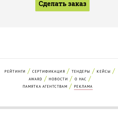
Сделать заказ
РЕЙТИНГИ
СЕРТИФИКАЦИЯ
ТЕНДЕРЫ
КЕЙСЫ
AWARD
НОВОСТИ
О НАС
ПАМЯТКА АГЕНТСТВАМ
РЕКЛАМА