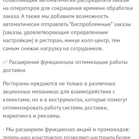
на операторов для сокращения времени обработки
заказа. А также мы добавили возможность
автоматически отправлять “беспроблемные” заказы
(заказы, удовлетворяющие определенным
настройкам) в ресторан, минуя колл-центр, тем
самым снижая нагрузку на сотрудников.
✅ Расширение функционала оптимизации работы
доставки.
Рестораны нуждаются не только в различных
акционных механиках для взаимодействия с
клиентами, но и в инструментах, которые помогут
оптимизировать работу системы доставки,
маркетинга и рекламы.
- Мы расширили функционал акций и промокодов:
теперь наш конструктор позволяет настроить более