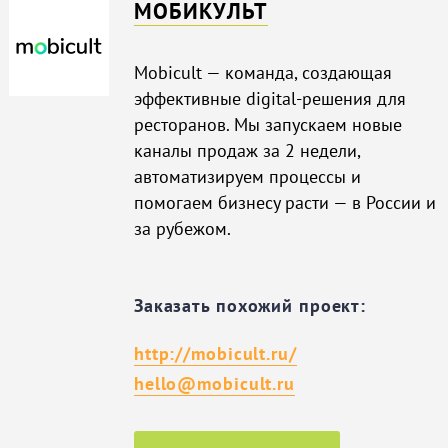
МОБИКУЛЬТ
Mobicult — команда, создающая
эффективные digital-решения для
ресторанов. Мы запускаем новые
каналы продаж за 2 недели,
автоматизируем процессы и
помогаем бизнесу расти — в России и
за рубежом.
Заказать похожий проект:
http://mobicult.ru/
hello@mobicult.ru