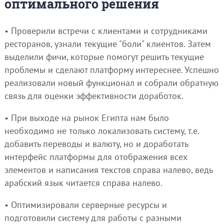
оптимального решения
• Проверили встречи с клиентами и сотрудниками
ресторанов, узнали текущие "боли" клиентов. Затем
выделили фичи, которые помогут решить текущие
проблемы и сделают платформу интереснее. Успешно
реализовали новый функционал и собрали обратную
связь для оценки эффективности доработок.
• При выходе на рынок Египта нам было
необходимо не только локализовать систему, т.е.
добавить переводы и валюту, но и доработать
интерфейс платформы для отображения всех
элементов и написания текстов справа налево, ведь
арабский язык читается справа налево.
• Оптимизировали серверные ресурсы и
подготовили систему для работы с разными