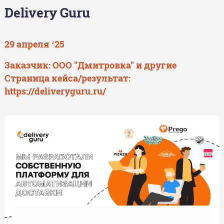
Delivery Guru
29 апреля ‘25
Заказчик: ООО "Дмитровка" и другие
Страница кейса/результат:
https://deliveryguru.ru/