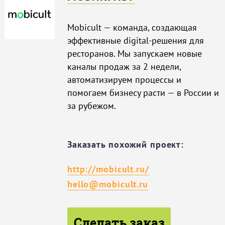
Mobicult — команда, создающая
эффективные digital-решения для
ресторанов. Мы запускаем новые
каналы продаж за 2 недели,
автоматизируем процессы и
помогаем бизнесу расти — в России и
за рубежом.
Заказать похожий проект:
http://mobicult.ru/
hello@mobicult.ru
Сделать заказ