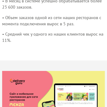
• В месяц в системе успешно обрабатывается более
23 600 заказов.
• Объем заказов одной из сети наших ресторанов с
момента подключения вырос в 5 раз.
• Средний чек у одного из наших клиентов вырос на
11%.