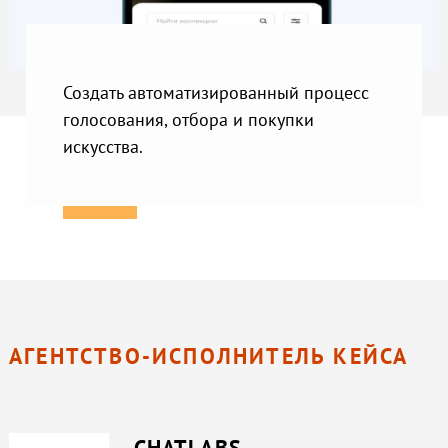
Создать автоматизированный процесс
голосования, отбора и покупки
искусства.
АГЕНТСТВО-ИСПОЛНИТЕЛЬ КЕЙСА
CHATLABS