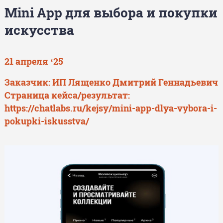
Mini App для выбора и покупки
искусства
21 апреля ‘25
Заказчик: ИП Лященко Дмитрий Геннадьевич
Страница кейса/результат:
https://chatlabs.ru/kejsy/mini-app-dlya-vybora-i-
pokupki-iskusstva/