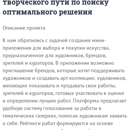
творческого пути по поиску
оптимального решения
Описание проекта
К нам обратились с задачей создания мини-
приложения для выбора и покупки искусства,
предназначенное для художников, брендов,
зрителей и кураторов. В приложении возможно
приглашение брендов, которые хотят поддерживать
художников и создавать арт-коллекции; художников,
желающих показывать и продавать свои работы;
зрителей и кураторов, готовых участвовать в оценке
и определении лучших работ. Платформа предлагает
удобную систему голосования за работы в
тематических галереях, помогая художникам заявить
о себе. Рейтинги работ формируются на основе