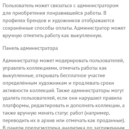
Пользователь может связаться с администратором
для приобретения понравившейся работы. В
профилях брендов и художников отображаются
сохранённые способы оплаты. Администратор может
вручную отметить работу как выкупленную.
Панель администратора
Администратор может модерировать пользователей,
управлять коллекциями, отмечать работы как
выкупленные, открывать бесплатное участие
определённым художникам и продлевать сроки
активности коллекций. Также администраторы могут
удалять пользователей, если они нарушают правила
платформы, редактировать и дополнять коллекции, а
также вручную менять статус работ (например,
переводить их в архив или отмечать как проданные).
В панели предусмотрена аналитика по загруженным