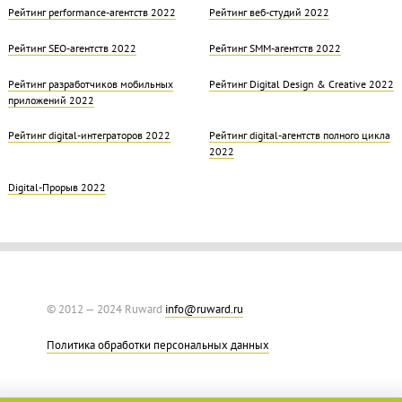
Рейтинг performance-агентств 2022
Рейтинг веб-студий 2022
Рейтинг SEO-агентств 2022
Рейтинг SMM-агентств 2022
Рейтинг разработчиков мобильных
Рейтинг Digital Design & Creative 2022
приложений 2022
Рейтинг digital-интеграторов 2022
Рейтинг digital-агентств полного цикла
2022
Digital-Прорыв 2022
© 2012 — 2024 Ruward
info@ruward.ru
Политика обработки персональных данных