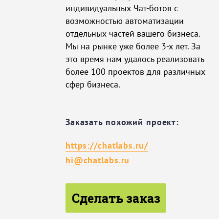
индивидуальных Чат-ботов с
возможностью автоматизации
отдельных частей вашего бизнеса.
Мы на рынке уже более 3-х лет. За
это время нам удалось реализовать
более 100 проектов для различных
сфер бизнеса.
Заказать похожий проект:
https://chatlabs.ru/
hi@chatlabs.ru
Сделать заказ