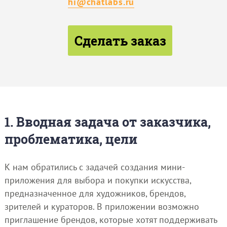
hi@chatlabs.ru
Сделать заказ
1. Вводная задача от заказчика,
проблематика, цели
К нам обратились с задачей создания мини-
приложения для выбора и покупки искусства,
предназначенное для художников, брендов,
зрителей и кураторов. В приложении возможно
приглашение брендов, которые хотят поддерживать