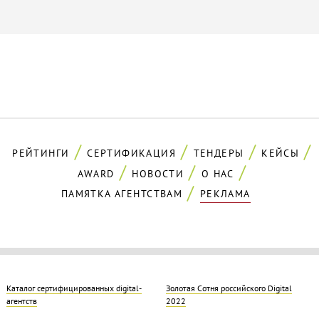
РЕЙТИНГИ
СЕРТИФИКАЦИЯ
ТЕНДЕРЫ
КЕЙСЫ
AWARD
НОВОСТИ
О НАС
ПАМЯТКА АГЕНТСТВАМ
РЕКЛАМА
Каталог сертифицированных digital-
Золотая Cотня российского Digital
агентств
2022