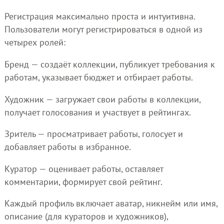
Регистрация максимально проста и интуитивна.
Пользователи могут регистрироваться в одной из
четырех ролей:
Бренд — создаёт коллекции, публикует требования к
работам, указывает бюджет и отбирает работы.
Художник — загружает свои работы в коллекции,
получает голосования и участвует в рейтингах.
Зритель — просматривает работы, голосует и
добавляет работы в избранное.
Куратор — оценивает работы, оставляет
комментарии, формирует свой рейтинг.
Каждый профиль включает аватар, никнейм или имя,
описание (для кураторов и художников),