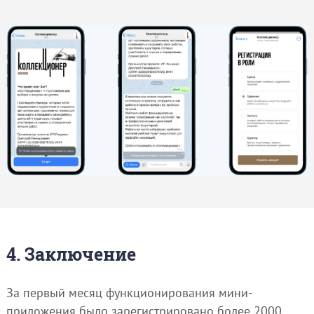
4. Заключение
За первый месяц функционирования мини-
приложения было зарегистрировано более 2000