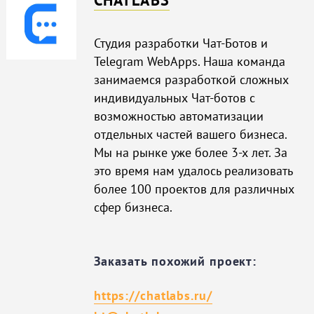
Студия разработки Чат-Ботов и
Telegram WebApps. Наша команда
занимаемся разработкой сложных
индивидуальных Чат-ботов с
возможностью автоматизации
отдельных частей вашего бизнеса.
Мы на рынке уже более 3-х лет. За
это время нам удалось реализовать
более 100 проектов для различных
сфер бизнеса.
Заказать похожий проект:
https://chatlabs.ru/