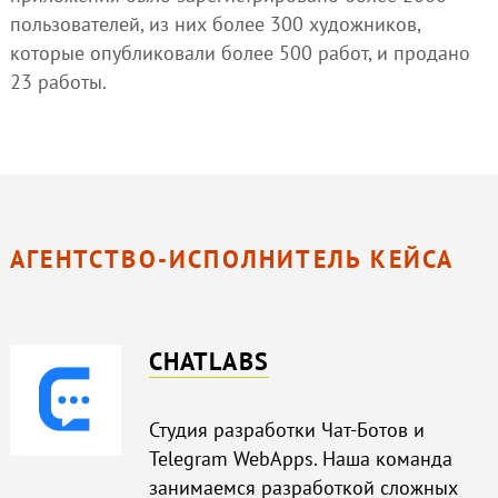
пользователей, из них более 300 художников,
которые опубликовали более 500 работ, и продано
23 работы.
АГЕНТСТВО-ИСПОЛНИТЕЛЬ КЕЙСА
CHATLABS
Студия разработки Чат-Ботов и
Telegram WebApps. Наша команда
занимаемся разработкой сложных