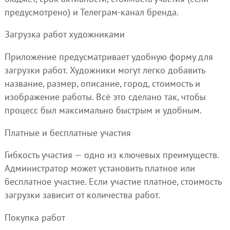
предусмотрено) и Телеграм-канал бренда.
Загрузка работ художниками
Приложение предусматривает удобную форму для
загрузки работ. Художники могут легко добавить
название, размер, описание, город, стоимость и
изображение работы. Всё это сделано так, чтобы
процесс был максимально быстрым и удобным.
Платные и бесплатные участия
Гибкость участия — одно из ключевых преимуществ.
Администратор может установить платное или
бесплатное участие. Если участие платное, стоимость
загрузки зависит от количества работ.
Покупка работ