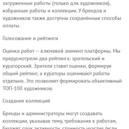
загруженные работы (только для художников),
избранные работы и коллекции. У брендов и
художников также доступны сохранённые способы
оплаты.
Голосование и рейтинги
Оценка работ — ключевой элемент платформы. Мы
предусмотрели два рейтинга: зрительский и
кураторский. Зрители ставят оценки, формируя
общий рейтинг, а кураторы оценивают работы
отдельно. Это позволяет формировать объективный
ТОП-100 художников.
Создание коллекций
Бренды и администраторы могут создавать
коллекции, указывая тему, требования к работам,
бюджет, срок активности, стоимость участия (если