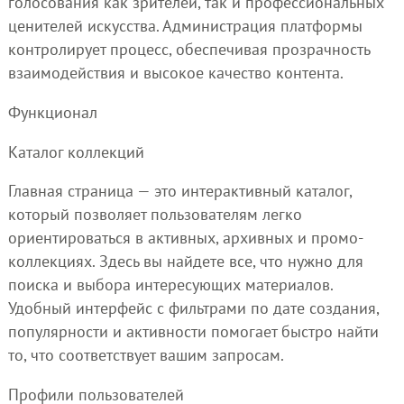
голосования как зрителей, так и профессиональных
ценителей искусства. Администрация платформы
контролирует процесс, обеспечивая прозрачность
взаимодействия и высокое качество контента.
Функционал
Каталог коллекций
Главная страница — это интерактивный каталог,
который позволяет пользователям легко
ориентироваться в активных, архивных и промо-
коллекциях. Здесь вы найдете все, что нужно для
поиска и выбора интересующих материалов.
Удобный интерфейс с фильтрами по дате создания,
популярности и активности помогает быстро найти
то, что соответствует вашим запросам.
Профили пользователей