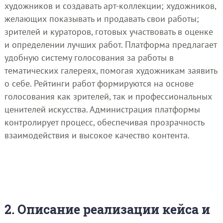
художников и создавать арт-коллекции; художников,
желающих показывать и продавать свои работы;
зрителей и кураторов, готовых участвовать в оценке
и определении лучших работ. Платформа предлагает
удобную систему голосования за работы в
тематических галереях, помогая художникам заявить
о себе. Рейтинги работ формируются на основе
голосования как зрителей, так и профессиональных
ценителей искусства. Администрация платформы
контролирует процесс, обеспечивая прозрачность
взаимодействия и высокое качество контента.
2. Описание реализации кейса и