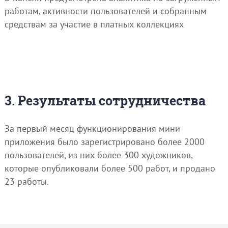
работам, активности пользователей и собранным
средствам за участие в платных коллекциях
3. Результаты сотрудничества
За первый месяц функционирования мини-
приложения было зарегистрировано более 2000
пользователей, из них более 300 художников,
которые опубликовали более 500 работ, и продано
23 работы.