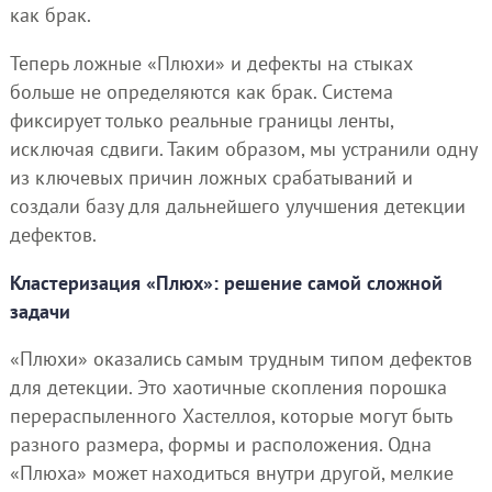
как брак.
Теперь ложные «Плюхи» и дефекты на стыках
больше не определяются как брак. Система
фиксирует только реальные границы ленты,
исключая сдвиги. Таким образом, мы устранили одну
из ключевых причин ложных срабатываний и
создали базу для дальнейшего улучшения детекции
дефектов.
Кластеризация «Плюх»: решение самой сложной
задачи
«Плюхи» оказались самым трудным типом дефектов
для детекции. Это хаотичные скопления порошка
перераспыленного Хастеллоя, которые могут быть
разного размера, формы и расположения. Одна
«Плюха» может находиться внутри другой, мелкие