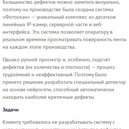
Большинство дефектов можно заметить визуально,
поэтому на производстве была создана система
«Фотоскан» — уникальный комплекс из десятков
линейных IP-камер, серверной части и веб-
интерфейса. Эта система позволяет оператору в
реальном времени просматривать поверхность ленты
на каждом этапе производства.
Однако ручной просмотр и, особенно, подсчёт
дефектов (их количества и плотности) — процесс
трудоёмкий и неэффективный. Поэтому было
принято решение разработать специальный детектор
на основе нейросети, способный автоматически
находить наиболее критичные дефекты.
Задачи
Клиенту требовалось не разрабатывать систему с