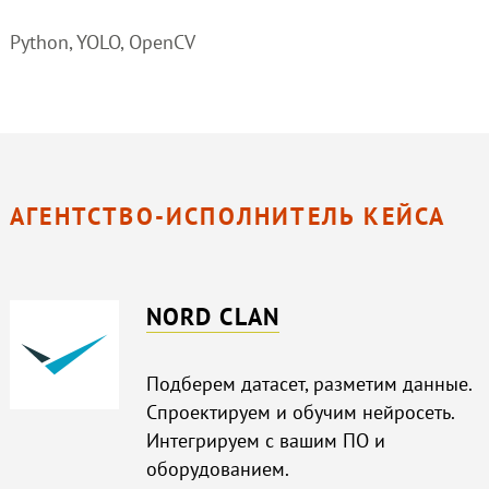
Python, YOLO, OpenCV
АГЕНТСТВО-ИСПОЛНИТЕЛЬ КЕЙСА
NORD CLAN
Подберем датасет, разметим данные.
Спроектируем и обучим нейросеть.
Интегрируем с вашим ПО и
оборудованием.