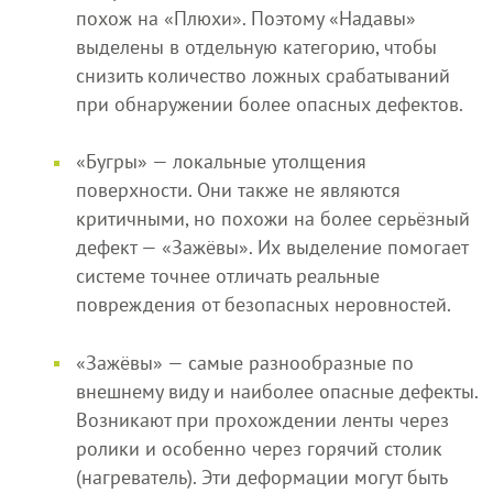
похож на «Плюхи». Поэтому «Надавы»
выделены в отдельную категорию, чтобы
снизить количество ложных срабатываний
при обнаружении более опасных дефектов.
«Бугры» — локальные утолщения
поверхности. Они также не являются
критичными, но похожи на более серьёзный
дефект — «Зажёвы». Их выделение помогает
системе точнее отличать реальные
повреждения от безопасных неровностей.
«Зажёвы» — самые разнообразные по
внешнему виду и наиболее опасные дефекты.
Возникают при прохождении ленты через
ролики и особенно через горячий столик
(нагреватель). Эти деформации могут быть