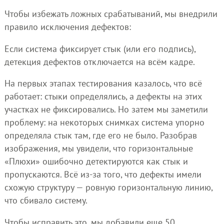
Чтобы избежать ложных срабатываний, мы внедрили
правило исключения дефектов:
Если система фиксирует стык (или его подпись),
детекция дефектов отключается на всём кадре.
На первых этапах тестирования казалось, что всё
работает: стыки определялись, а дефекты на этих
участках не фиксировались. Но затем мы заметили
проблему: на некоторых снимках система упорно
определяла стык там, где его не было. Разобрав
изображения, мы увидели, что горизонтальные
«Плюхи» ошибочно детектируются как стык и
пропускаются. Всё из-за того, что дефекты имели
схожую структуру — ровную горизонтальную линию,
что сбивало систему.
Чтобы исправить это, мы добавили еще 50