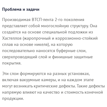
Проблема и задачи
Производимая ВТСП-лента 2-го поколения
представляет собой многослойную структуру. Она
создаётся на основе специальной подложки из
Хастеллоя (жаропрочный и коррозионно-стойкий
сплав на основе никеля), на которую
последовательно наносятся буферные слои,
сверхпроводящий слой и финишные защитные
покрытия.
Эти слои формируются на разных установках,
включая вакуумные камеры, и на каждом этапе
могут возникать критические дефекты. Такие дефекты
напрямую влияют на качество и стоимость конечной
продукции.