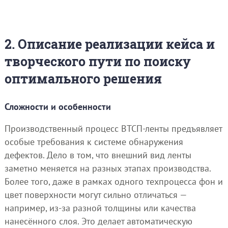
2. Описание реализации кейса и
творческого пути по поиску
оптимального решения
Сложности и особенности
Производственный процесс ВТСП-ленты предъявляет
особые требования к системе обнаружения
дефектов. Дело в том, что внешний вид ленты
заметно меняется на разных этапах производства.
Более того, даже в рамках одного техпроцесса фон и
цвет поверхности могут сильно отличаться —
например, из-за разной толщины или качества
нанесённого слоя. Это делает автоматическую