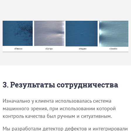
3. Результаты сотрудничества
Изначально у клиента использовалась система
машинного зрения, при использовании которой
контроль качества был ручным и ситуативным.
Мы разработали детектор дефектов и интегрировали