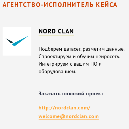
АГЕНТСТВО-ИСПОЛНИТЕЛЬ КЕЙСА
NORD CLAN
Подберем датасет, разметим данные.
Спроектируем и обучим нейросеть.
Интегрируем с вашим ПО и
оборудованием.
Заказать похожий проект:
http://nordclan.com/
welcome@nordclan.com