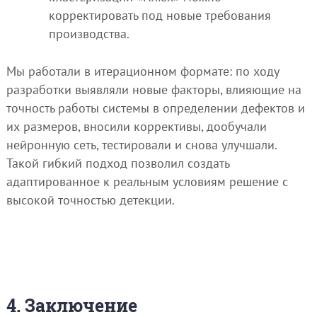
корректировать под новые требования
производства.
Мы работали в итерационном формате: по ходу
разработки выявляли новые факторы, влияющие на
точность работы системы в определении дефектов и
их размеров, вносили коррективы, дообучали
нейронную сеть, тестировали и снова улучшали.
Такой гибкий подход позволил создать
адаптированное к реальным условиям решение с
высокой точностью детекции.
4. Заключение