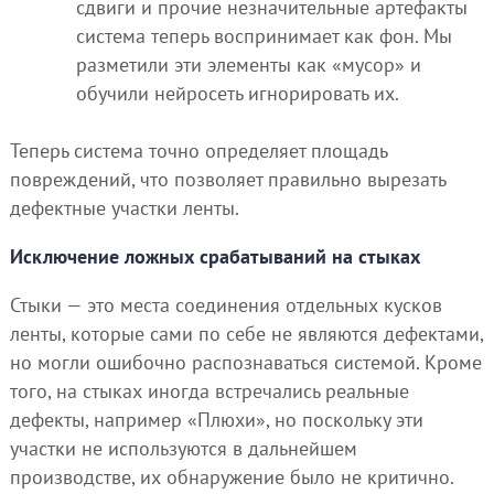
сдвиги и прочие незначительные артефакты
система теперь воспринимает как фон. Мы
разметили эти элементы как «мусор» и
обучили нейросеть игнорировать их.
Теперь система точно определяет площадь
повреждений, что позволяет правильно вырезать
дефектные участки ленты.
Исключение ложных срабатываний на стыках
Стыки — это места соединения отдельных кусков
ленты, которые сами по себе не являются дефектами,
но могли ошибочно распознаваться системой. Кроме
того, на стыках иногда встречались реальные
дефекты, например «Плюхи», но поскольку эти
участки не используются в дальнейшем
производстве, их обнаружение было не критично.