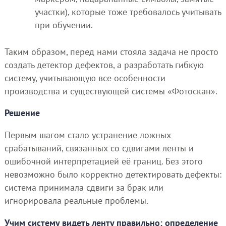
участки), которые тоже требовалось учитывать
при обучении.
Таким образом, перед нами стояла задача не просто
создать детектор дефектов, а разработать гибкую
систему, учитывающую все особенности
производства и существующей системы «Фотоскан».
Решение
Первым шагом стало устранение ложных
срабатываний, связанных со сдвигами ленты и
ошибочной интерпретацией её границ. Без этого
невозможно было корректно детектировать дефекты:
система принимала сдвиги за брак или
игнорировала реальные проблемы.
Учим систему видеть ленту правильно: определение