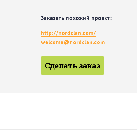
Заказать похожий проект:
http://nordclan.com/
welcome@nordclan.com
Сделать заказ