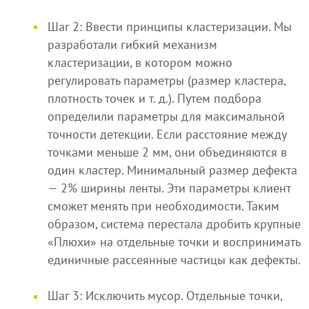
Шаг 2: Ввести принципы кластеризации. Мы
разработали гибкий механизм
кластеризации, в котором можно
регулировать параметры (размер кластера,
плотность точек и т. д.). Путем подбора
определили параметры для максимальной
точности детекции. Если расстояние между
точками меньше 2 мм, они объединяются в
один кластер. Минимальный размер дефекта
— 2% ширины ленты. Эти параметры клиент
сможет менять при необходимости. Таким
образом, система перестала дробить крупные
«Плюхи» на отдельные точки и воспринимать
единичные рассеянные частицы как дефекты.
Шаг 3: Исключить мусор. Отдельные точки,