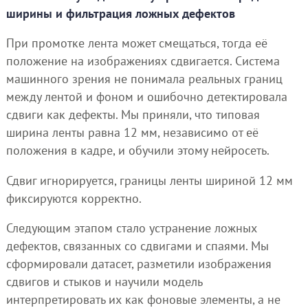
ширины и фильтрация ложных дефектов
При промотке лента может смещаться, тогда её
положение на изображениях сдвигается. Система
машинного зрения не понимала реальных границ
между лентой и фоном и ошибочно детектировала
сдвиги как дефекты. Мы приняли, что типовая
ширина ленты равна 12 мм, независимо от её
положения в кадре, и обучили этому нейросеть.
Сдвиг игнорируется, границы ленты шириной 12 мм
фиксируются корректно.
Следующим этапом стало устранение ложных
дефектов, связанных со сдвигами и спаями. Мы
сформировали датасет, разметили изображения
сдвигов и стыков и научили модель
интерпретировать их как фоновые элементы, а не