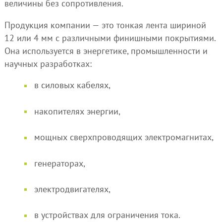
величины без сопротивления.
Продукция компании — это тонкая лента шириной
12 или 4 мм с различными финишными покрытиями.
Она используется в энергетике, промышленности и
научных разработках:
в силовых кабелях,
накопителях энергии,
мощных сверхпроводящих электромагнитах,
генераторах,
электродвигателях,
в устройствах для ограничения тока.