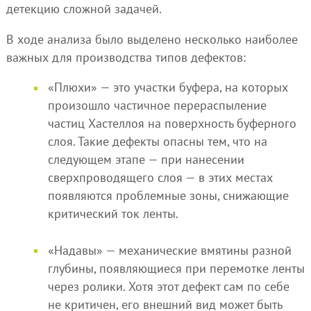
детекцию сложной задачей.
В ходе анализа было выделено несколько наиболее
важных для производства типов дефектов:
«Плюхи» — это участки буфера, на которых
произошло частичное перераспыление
частиц Хастеллоя на поверхность буферного
слоя. Такие дефекты опасны тем, что на
следующем этапе — при нанесении
сверхпроводящего слоя — в этих местах
появляются проблемные зоны, снижающие
критический ток ленты.
«Надавы» — механические вмятины разной
глубины, появляющиеся при перемотке ленты
через ролики. Хотя этот дефект сам по себе
не критичен, его внешний вид может быть