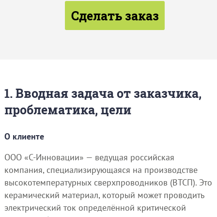
Сделать заказ
1. Вводная задача от заказчика,
проблематика, цели
О клиенте
ООО «С-Инновации» — ведущая российская
компания, специализирующаяся на производстве
высокотемпературных сверхпроводников (ВТСП). Это
керамический материал, который может проводить
электрический ток определённой критической