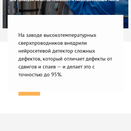
На заводе высокотемпературных
сверхпроводников внедрили
нейросетевой детектор сложных
дефектов, который отличает дефекты от
сдвигов и спаев — и делает это с
точностью до 95%.