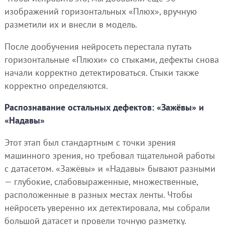
изображений горизонтальных «Плюх», вручную
разметили их и внесли в модель.
После дообучения нейросеть перестала путать
горизонтальные «Плюхи» со стыками, дефекты снова
начали корректно детектироваться. Стыки также
корректно определяются.
Распознавание остальных дефектов: «Зажёвы» и
«Надавы»
Этот этап был стандартным с точки зрения
машинного зрения, но требовал тщательной работы
с датасетом. «Зажёвы» и «Надавы» бывают разными
— глубокие, слабовыраженные, множественные,
расположенные в разных местах ленты. Чтобы
нейросеть уверенно их детектировала, мы собрали
большой датасет и провели точную разметку.