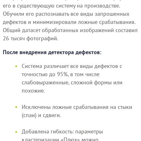
его в существующую систему на производстве.
Обучили его распознавать все виды запрошенных
дефектов и минимизировали ложные срабатывания.
Общий датасет обработанных изображений составил
26 тысяч фотографий.
После внедрения детектора дефектов:
Система различает все виды дефектов с
точностью до 95%, в том числе
слабовыраженные, сложной формы или
похожие.
Исключены ложные срабатывания на стыки
(спаи) и сдвиги.
Добавлена гибкость: параметры
кластеризации «Плюх» можно