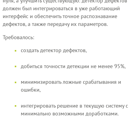
нуля, а улучшить существующую: детектор дефектов
должен был интегрироваться в уже работающий
интерфейс и обеспечить точное распознавание
дефектов, а также передачу их параметров.
Требовалось:
создать детектор дефектов,
добиться точности детекции не менее 95%,
минимизировать ложные срабатывания и
ошибки,
интегрировать решение в текущую систему с
минимально возможными доработками.