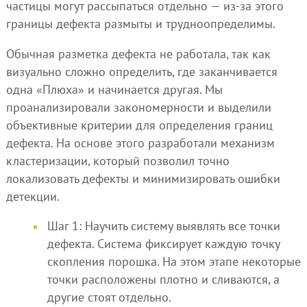
частицы могут рассыпаться отдельно — из-за этого
границы дефекта размыты и трудноопределимы.
Обычная разметка дефекта не работала, так как
визуально сложно определить, где заканчивается
одна «Плюха» и начинается другая. Мы
проанализировали закономерности и выделили
объективные критерии для определения границ
дефекта. На основе этого разработали механизм
кластеризации, который позволил точно
локализовать дефекты и минимизировать ошибки
детекции.
Шаг 1: Научить систему выявлять все точки
дефекта. Система фиксирует каждую точку
скопления порошка. На этом этапе некоторые
точки расположены плотно и сливаются, а
другие стоят отдельно.