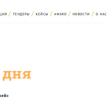
ЦИЯ
ТЕНДЕРЫ
КЕЙСЫ
AWARD
НОВОСТИ
О НАС
с дня
кейс