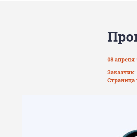
Пром
08 апреля 
Заказчик: 
Страница 