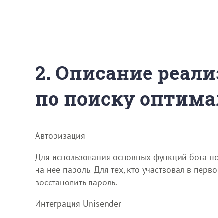
2. Описание реали
по поиску оптима
Авторизация
Для использования основных функций бота пол
на неё пароль. Для тех, кто участвовал в пер
восстановить пароль.
Интеграция Unisender