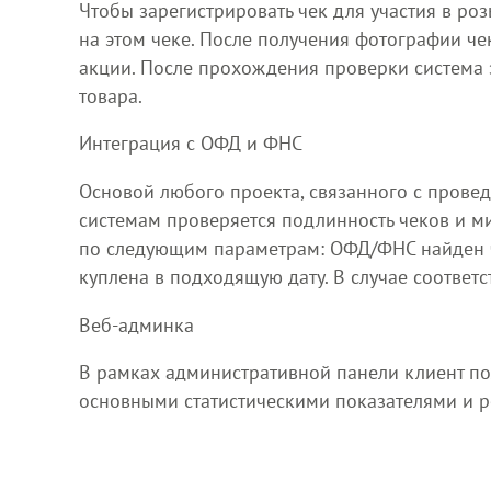
Чтобы зарегистрировать чек для участия в р
на этом чеке. После получения фотографии чек
акции. После прохождения проверки система 
товара.
Интеграция с ОФД и ФНС
Основой любого проекта, связанного с провед
системам проверяется подлинность чеков и 
по следующим параметрам: ОФД/ФНС найден чек
куплена в подходящую дату. В случае соответс
Веб-админка
В рамках административной панели клиент по
основными статистическими показателями и 