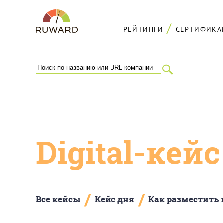
РЕЙТИНГИ
СЕРТИФИКА
Digital-кей
/
/
Все кейсы
Кейс дня
Как разместить 