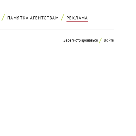
ПАМЯТКА АГЕНТСТВАМ
РЕКЛАМА
Зарегистрироваться
Войти