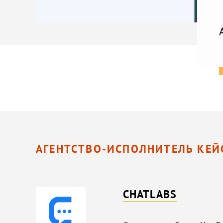
АГЕНТСТВО-ИСПОЛНИТЕЛЬ КЕЙ
CHATLABS