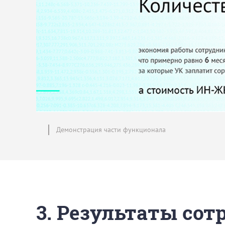
Демонстрация части функционала
3. Результаты со