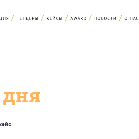
ЦИЯ
ТЕНДЕРЫ
КЕЙСЫ
AWARD
НОВОСТИ
О НАС
с дня
кейс