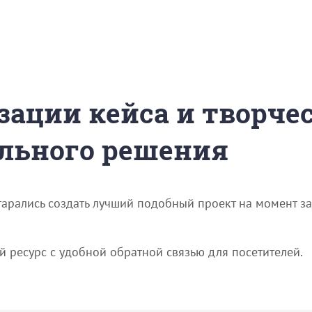
зации кейса и творче
льного решения
арались создать лучший подобный проект на момент за
ресурс с удобной обратной связью для посетителей.