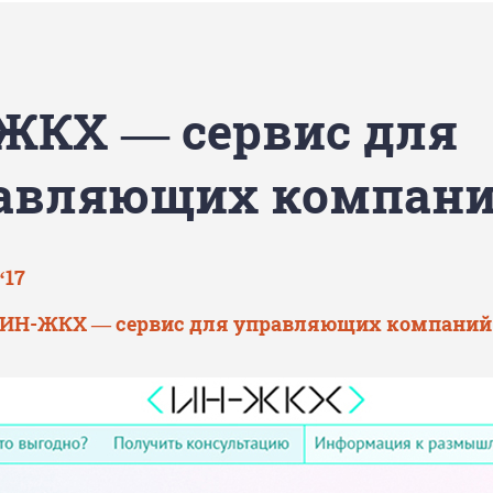
ЖКХ — сервис для
авляющих компан
‘17
ИН-ЖКХ — сервис для управляющих компаний