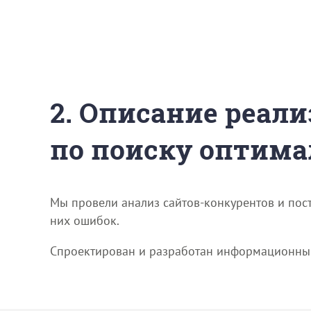
2. Описание реали
по поиску оптима
Мы провели анализ сайтов-конкурентов и пост
них ошибок.
Спроектирован и разработан информационный 