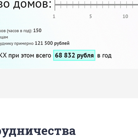
трудничества