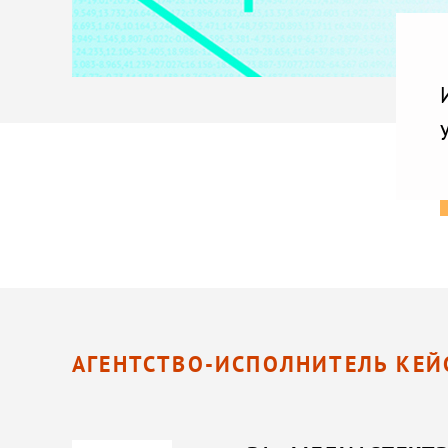
АГЕНТСТВО-ИСПОЛНИТЕЛЬ КЕЙ