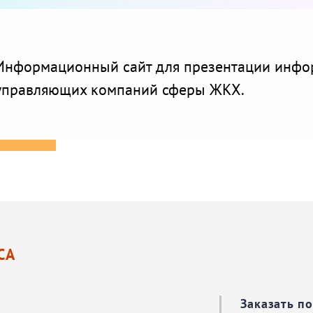
Информационный сайт для презентации инфо
управляющих компаний сферы ЖКХ.
СА
Заказать п