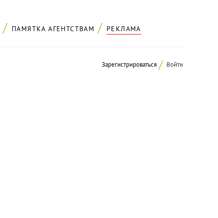
ПАМЯТКА АГЕНТСТВАМ
РЕКЛАМА
Зарегистрироваться
Войти