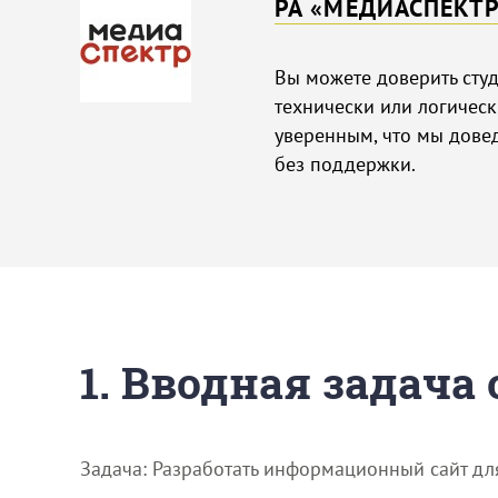
РА «МЕДИАСПЕКТ
Вы можете доверить сту
технически или логическ
уверенным, что мы дове
без поддержки.
1. Вводная задача
Задача: Разработать информационный сайт дл