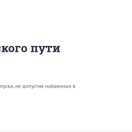
ского пути
пуска, не допустив найденных в