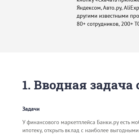
Яндексом, Авто.ру, AliExp
другими известными про
80+ сотрудников, 200+ Т
1. Вводная задача
Задачи
У финансового маркетплейса Банки.ру есть м
ипотеку, открыть вклад с наиболее выгодными