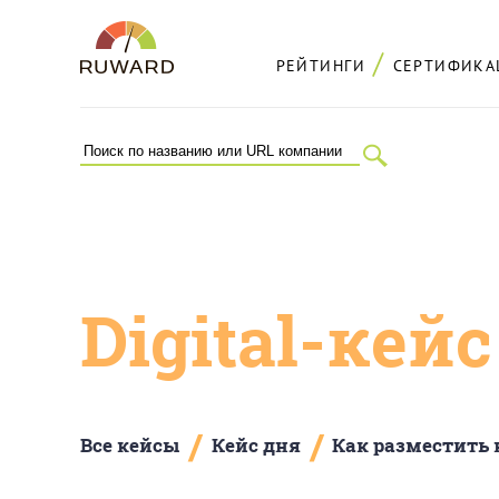
РЕЙТИНГИ
СЕРТИФИКА
Digital-кей
/
/
Все кейсы
Кейс дня
Как разместить 