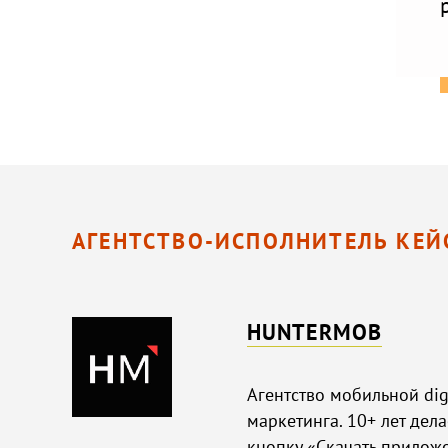
АГЕНТСТВО-ИСПОЛНИТЕЛЬ КЕЙ
HUNTERMOB
Агентство мобильной di
маркетинга. 10+ лет дел
кнопку «Скачать приложе