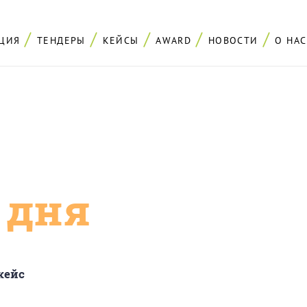
ЦИЯ
ТЕНДЕРЫ
КЕЙСЫ
AWARD
НОВОСТИ
О НАС
с дня
кейс