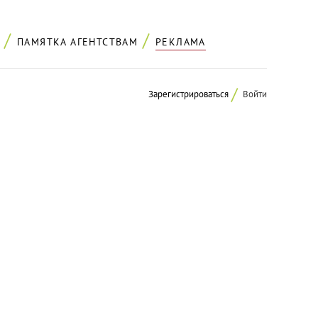
ПАМЯТКА АГЕНТСТВАМ
РЕКЛАМА
Зарегистрироваться
Войти