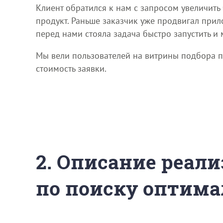
Клиент обратился к нам с запросом увеличит
продукт. Раньше заказчик уже продвигал прил
перед нами стояла задача быстро запустить и м
Мы вели пользователей на витрины подбора пр
стоимость заявки.
2. Описание реали
по поиску оптима