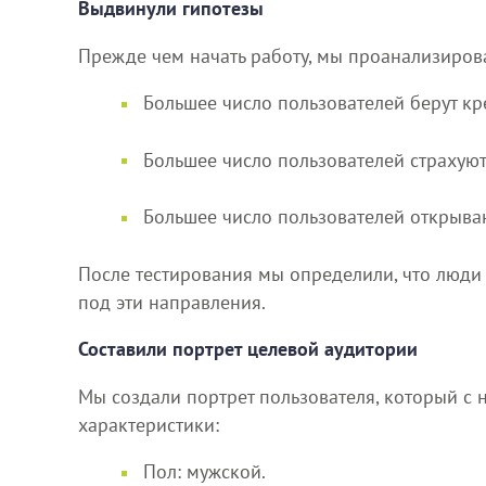
Выдвинули гипотезы
Прежде чем начать работу, мы проанализирова
Большее число пользователей берут кр
Большее число пользователей страхую
Большее число пользователей открыва
После тестирования мы определили, что люди
под эти направления.
Составили портрет целевой аудитории
Мы создали портрет пользователя, который с 
характеристики:
Пол: мужской.