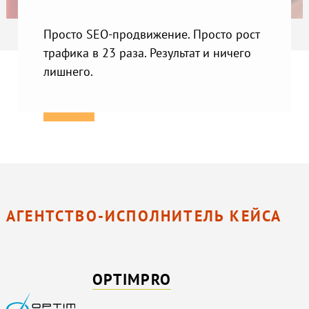
Просто SEO-продвижение. Просто рост
трафика в 23 раза. Результат и ничего
лишнего.
АГЕНТСТВО-ИСПОЛНИТЕЛЬ КЕЙСА
OPTIMPRO