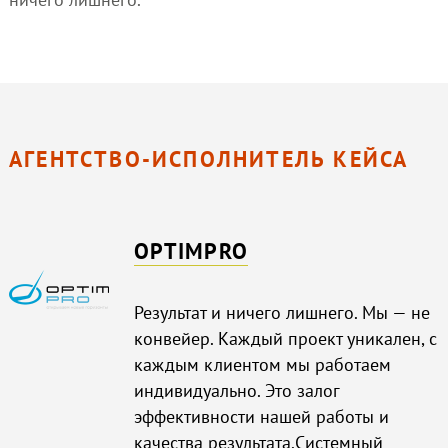
АГЕНТСТВО-ИСПОЛНИТЕЛЬ КЕЙСА
OPTIMPRO
Результат и ничего лишнего. Мы — не
конвейер. Каждый проект уникален, с
каждым клиентом мы работаем
индивидуально. Это залог
эффективности нашей работы и
качества результата.Системный