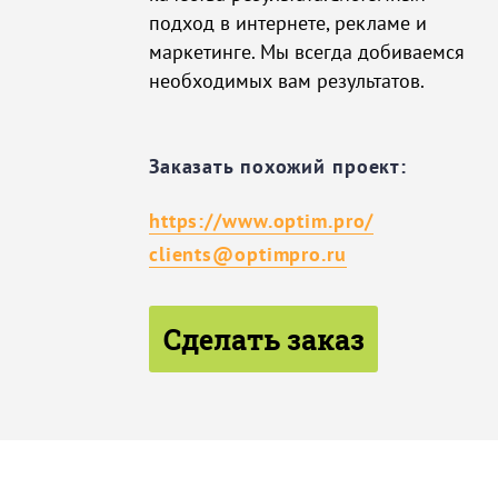
подход в интернете, рекламе и
маркетинге. Мы всегда добиваемся
необходимых вам результатов.
Заказать похожий проект:
https://www.optim.pro/
clients@optimpro.ru
Сделать заказ