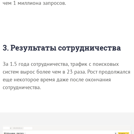
чем 1 миллиона запросов.
3. Результаты сотрудничества
За 1.5 года сотрудничества, трафик с поисковых
систем вырос более чем в 23 раза. Рост продолжался
еще некоторое время даже после окончания
сотрудничества.