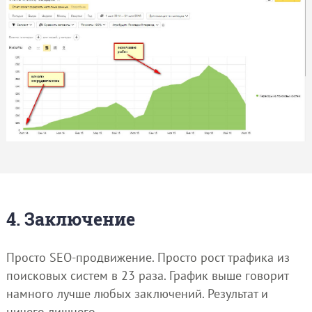
4. Заключение
Просто SEO-продвижение. Просто рост трафика из
поисковых систем в 23 раза. График выше говорит
намного лучше любых заключений. Результат и
ничего лишнего.