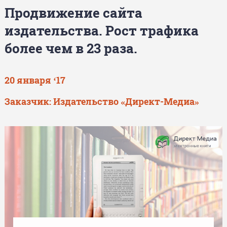
Продвижение сайта
издательства. Рост трафика
более чем в 23 раза.
20 января ‘17
Заказчик:
Издательство «Директ-Медиа»