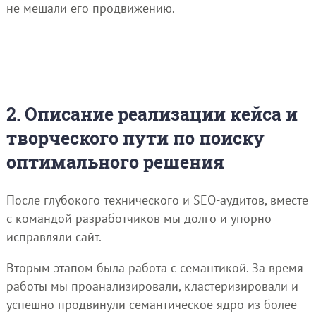
не мешали его продвижению.
2. Описание реализации кейса и
творческого пути по поиску
оптимального решения
После глубокого технического и SEO-аудитов, вместе
с командой разработчиков мы долго и упорно
исправляли сайт.
Вторым этапом была работа с семантикой. За время
работы мы проанализировали, кластеризировали и
успешно продвинули семантическое ядро из более