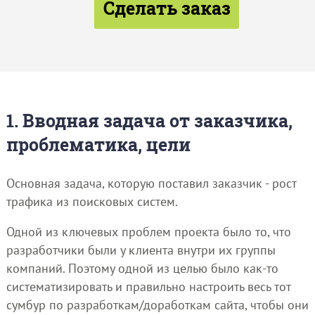
Сделать заказ
1. Вводная задача от заказчика,
проблематика, цели
Основная задача, которую поставил заказчик - рост
трафика из поисковых систем.
Одной из ключевых проблем проекта было то, что
разработчики были у клиента внутри их группы
компаний. Поэтому одной из целью было как-то
систематизировать и правильно настроить весь тот
сумбур по разработкам/доработкам сайта, чтобы они