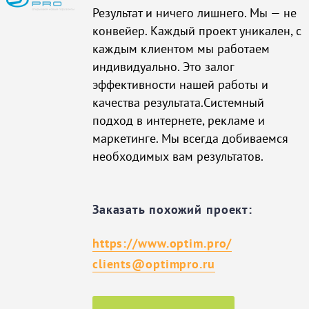
Результат и ничего лишнего. Мы — не
конвейер. Каждый проект уникален, с
каждым клиентом мы работаем
индивидуально. Это залог
эффективности нашей работы и
качества результата.Системный
подход в интернете, рекламе и
маркетинге. Мы всегда добиваемся
необходимых вам результатов.
Заказать похожий проект:
https://www.optim.pro/
clients@optimpro.ru