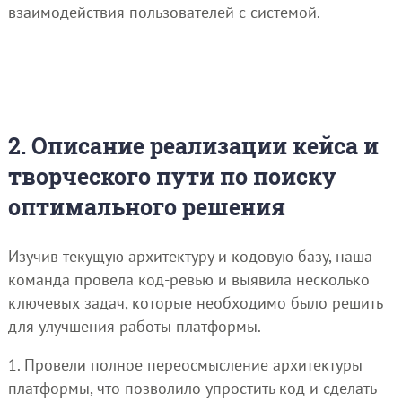
взаимодействия пользователей с системой.
2. Описание реализации кейса и
творческого пути по поиску
оптимального решения
Изучив текущую архитектуру и кодовую базу, наша
команда провела код-ревью и выявила несколько
ключевых задач, которые необходимо было решить
для улучшения работы платформы.
1. Провели полное переосмысление архитектуры
платформы, что позволило упростить код и сделать