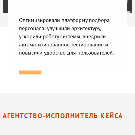
Оптимизировали платформу подбора
персонала: улучшили архитектуру,
ускорили работу системы, внедрили
автоматизированное тестирование и
повысили удобство для пользователей.
АГЕНТСТВО-ИСПОЛНИТЕЛЬ КЕЙСА