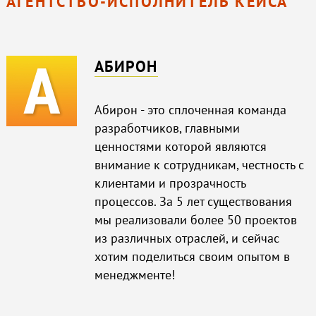
АГЕНТСТВО-ИСПОЛНИТЕЛЬ КЕЙСА
АБИРОН
Абирон - это сплоченная команда
разработчиков, главными
ценностями которой являются
внимание к сотрудникам, честность с
клиентами и прозрачность
процессов. За 5 лет существования
мы реализовали более 50 проектов
из различных отраслей, и сейчас
хотим поделиться своим опытом в
менеджменте!