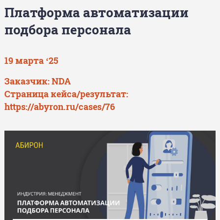
Платформа автоматизации
подбора персонала
19 марта ‘25
Заказчик: NDA
Страница кейса/результат:
https://abyron.ru/cases/76