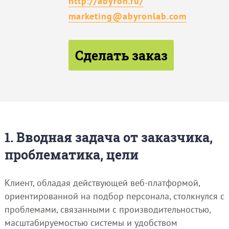
http://abyron.ru/
marketing@abyronlab.com
Сделать заказ
1. Вводная задача от заказчика,
проблематика, цели
Клиент, обладая действующей веб-платформой,
ориентированной на подбор персонала, столкнулся с
проблемами, связанными с производительностью,
масштабируемостью системы и удобством