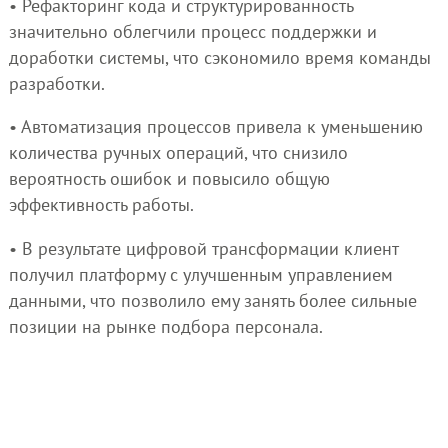
• Рефакторинг кода и структурированность
значительно облегчили процесс поддержки и
доработки системы, что сэкономило время команды
разработки.
• Автоматизация процессов привела к уменьшению
количества ручных операций, что снизило
вероятность ошибок и повысило общую
эффективность работы.
• В результате цифровой трансформации клиент
получил платформу с улучшенным управлением
данными, что позволило ему занять более сильные
позиции на рынке подбора персонала.