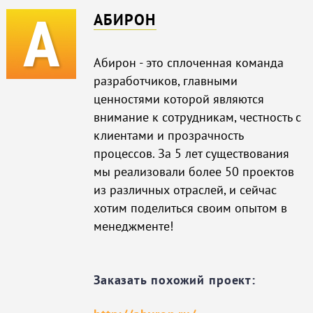
АБИРОН
Абирон - это сплоченная команда
разработчиков, главными
ценностями которой являются
внимание к сотрудникам, честность с
клиентами и прозрачность
процессов. За 5 лет существования
мы реализовали более 50 проектов
из различных отраслей, и сейчас
хотим поделиться своим опытом в
менеджменте!
Заказать похожий проект: