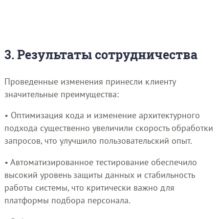
3. Результаты сотрудничества
Проведенные изменения принесли клиенту
значительные преимущества:
• Оптимизация кода и изменение архитектурного
подхода существенно увеличили скорость обработки
запросов, что улучшило пользовательский опыт.
• Автоматизированное тестирование обеспечило
высокий уровень защиты данных и стабильность
работы системы, что критически важно для
платформы подбора персонала.