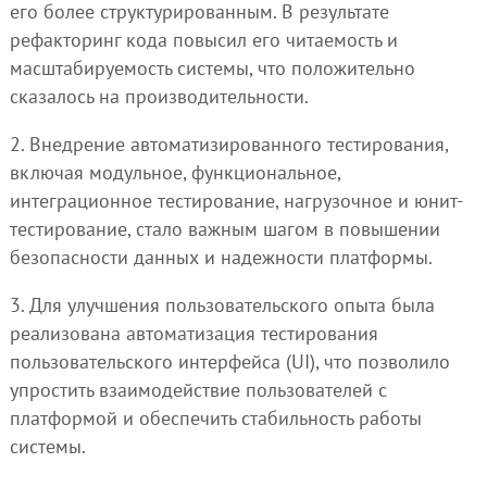
его более структурированным. В результате
рефакторинг кода повысил его читаемость и
масштабируемость системы, что положительно
сказалось на производительности.
2. Внедрение автоматизированного тестирования,
включая модульное, функциональное,
интеграционное тестирование, нагрузочное и юнит-
тестирование, стало важным шагом в повышении
безопасности данных и надежности платформы.
3. Для улучшения пользовательского опыта была
реализована автоматизация тестирования
пользовательского интерфейса (UI), что позволило
упростить взаимодействие пользователей с
платформой и обеспечить стабильность работы
системы.