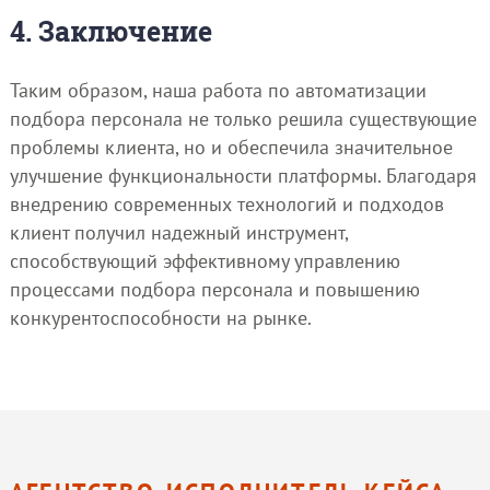
4. Заключение
Таким образом, наша работа по автоматизации
подбора персонала не только решила существующие
проблемы клиента, но и обеспечила значительное
улучшение функциональности платформы. Благодаря
внедрению современных технологий и подходов
клиент получил надежный инструмент,
способствующий эффективному управлению
процессами подбора персонала и повышению
конкурентоспособности на рынке.