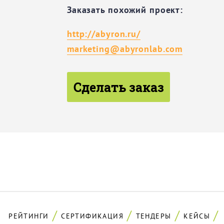
Заказать похожий проект:
http://abyron.ru/
marketing@abyronlab.com
Сделать заказ
РЕЙТИНГИ
СЕРТИФИКАЦИЯ
ТЕНДЕРЫ
КЕЙСЫ