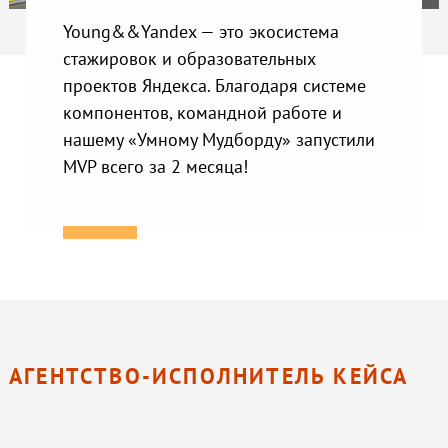
Young&&Yandex — это экосистема
стажировок и образовательных
проектов Яндекса. Благодаря системе
компонентов, командной работе и
нашему «Умному Мудборду» запустили
MVP всего за 2 месяца!
АГЕНТСТВО-ИСПОЛНИТЕЛЬ КЕЙСА