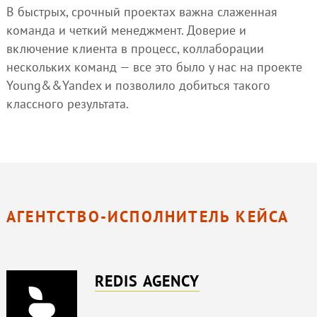
В быстрых, срочный проектах важна слаженная
команда и четкий менеджмент. Доверие и
включение клиента в процесс, коллаборации
нескольких команд — все это было у нас на проекте
Young&&Yandex и позволило добиться такого
классного результата.
АГЕНТСТВО-ИСПОЛНИТЕЛЬ КЕЙСА
REDIS AGENCY