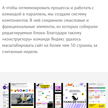
А чтобы оптимизировать процессы и работать с
командой в параллель, мы создали систему
компонентов. В ней соединили смысловые и
функциональные элементы, из которых собирали
редактируемые блоки. Благодаря такому
«конструктору» команде Яндекс удалось
масштабировать сайт на более чем 50 страниц за
считанные недели.