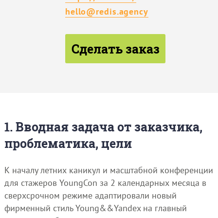
hello@redis.agency
Сделать заказ
1. Вводная задача от заказчика,
проблематика, цели
К началу летних каникул и масштабной конференции
для стажеров YoungCon за 2 календарных месяца в
сверхсрочном режиме адаптировали новый
фирменный стиль Young&&Yandex на главный