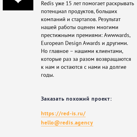
Redis уже 15 лет помогает раскрывать
потенциал продуктов, больших
компаний и стартапов. Результат
нашей работы оценен многими
престижными премиями: Awwwards,
European Design Awards и другими.
Но главное – нашими клиентами,
которые раз за разом возвращаются
к нам и остаются с нами на долгие
годы.
Заказать похожий проект:
https://red-is.ru/
hello@redis.agency