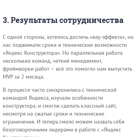
3. Результаты сотрудничества
С одной стороны, хотелось достичь «вау-эффекта», но
нас поджимали сроки и технические возможности
«Яндекс Конструктора». Но параллельная работа
нескольких команд, четкий менеджмент,
фреймворки работ — всё это помогло нам выпустить
MVP за 2 месяца.
В процессе часто синхронились с технической
командой Яндекса, изучали особенности
конструктора, и смогли сделать классный сайт,
несмотря на сжатые сроки и технические
ограничения. И теперь смело можем назвать себя
безоговорочными лидерами в работе с «Яндекс