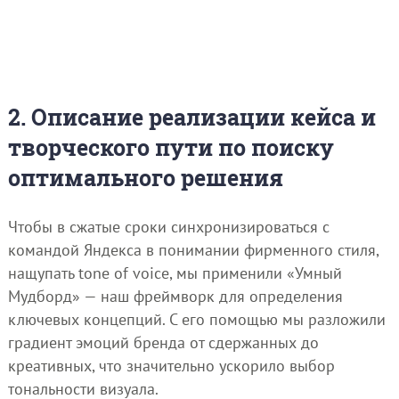
2. Описание реализации кейса и
творческого пути по поиску
оптимального решения
Чтобы в сжатые сроки синхронизироваться с
командой Яндекса в понимании фирменного стиля,
нащупать tone of voice, мы применили «Умный
Мудборд» — наш фреймворк для определения
ключевых концепций. С его помощью мы разложили
градиент эмоций бренда от сдержанных до
креативных, что значительно ускорило выбор
тональности визуала.