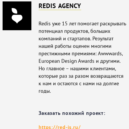
REDIS AGENCY
Redis уже 15 лет помогает раскрывать
потенциал продуктов, больших
компаний и стартапов. Результат
нашей работы оценен многими
престижными премиями: Awwwards,
European Design Awards и другими.
Но главное – нашими клиентами,
которые раз за разом возвращаются
к нам и остаются с нами на долгие
годы.
Заказать похожий проект:
https://red-is.ru/