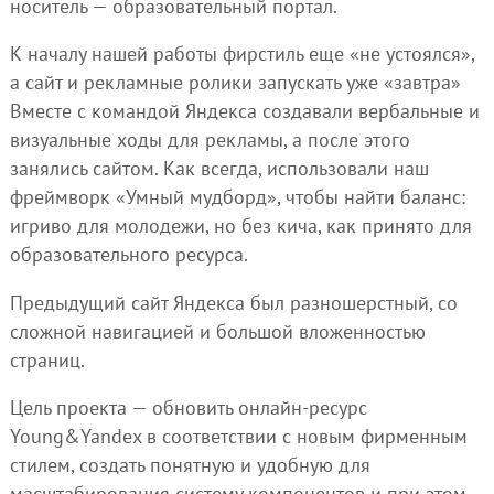
носитель — образовательный портал.
К началу нашей работы фирстиль еще «не устоялся»,
а сайт и рекламные ролики запускать уже «завтра»
Вместе с командой Яндекса создавали вербальные и
визуальные ходы для рекламы, а после этого
занялись сайтом. Как всегда, использовали наш
фреймворк «Умный мудборд», чтобы найти баланс:
игриво для молодежи, но без кича, как принято для
образовательного ресурса.
Предыдущий сайт Яндекса был разношерстный, со
сложной навигацией и большой вложенностью
страниц.
Цель проекта — обновить онлайн-ресурс
Young&Yandex в соответствии с новым фирменным
стилем, создать понятную и удобную для
масштабирования систему компонентов и при этом