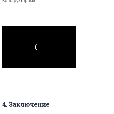
Конструктором».
4. Заключение