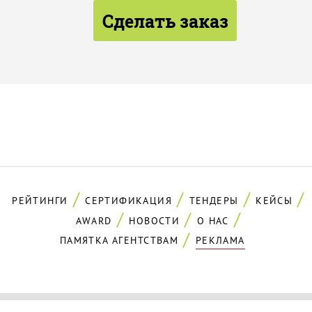
Сделать заказ
РЕЙТИНГИ
СЕРТИФИКАЦИЯ
ТЕНДЕРЫ
КЕЙСЫ
AWARD
НОВОСТИ
О НАС
ПАМЯТКА АГЕНТСТВАМ
РЕКЛАМА