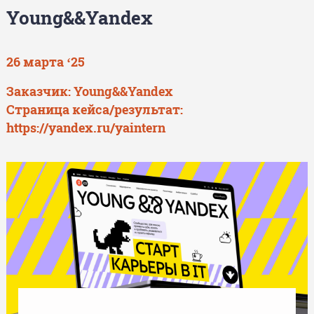
Young&&Yandex
26 марта ‘25
Заказчик: Young&&Yandex
Страница кейса/результат:
https://yandex.ru/yaintern