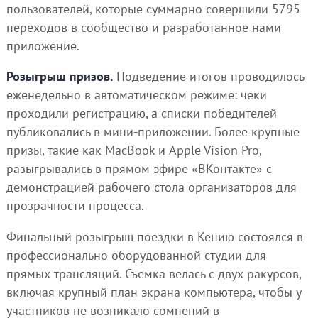
пользователей, которые суммарно совершили 5795
переходов в сообщество и разработанное нами
приложение.
Розыгрыш призов.
Подведение итогов проводилось
еженедельно в автоматическом режиме: чеки
проходили регистрацию, а списки победителей
публиковались в мини-приложении. Более крупные
призы, такие как MacBook и Apple Vision Pro,
разыгрывались в прямом эфире «ВКонтакте» с
демонстрацией рабочего стола организаторов для
прозрачности процесса.
Финальный розыгрыш поездки в Кению состоялся в
профессионально оборудованной студии для
прямых трансляций. Съемка велась с двух ракурсов,
включая крупный план экрана компьютера, чтобы у
участников не возникало сомнений в