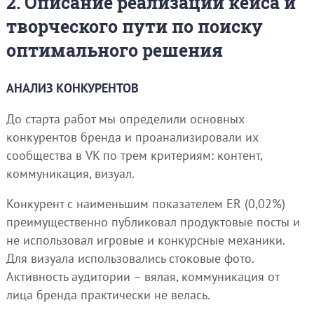
2. Описание реализации кейса и
творческого пути по поиску
оптимального решения
АНАЛИЗ КОНКУРЕНТОВ
До старта работ мы определили основных
конкурентов бренда и проанализировали их
сообщества в VK по трем критериям: контент,
коммуникация, визуал.
Конкурент с наименьшим показателем ER (0,02%)
преимущественно публиковал продуктовые посты и
не использовал игровые и конкурсные механики.
Для визуала использовались стоковые фото.
Активность аудитории – вялая, коммуникация от
лица бренда практически не велась.