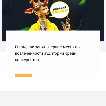
О том, как занять первое место по
вовлеченности аудитории среди
конкурентов.