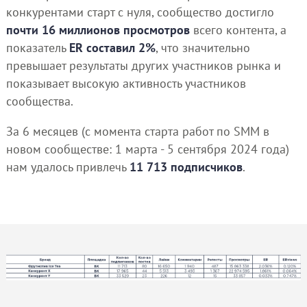
конкурентами старт с нуля, сообщество достигло
почти 16 миллионов просмотров
всего контента, а
показатель
ER составил 2%
, что значительно
превышает результаты других участников рынка и
показывает высокую активность участников
сообщества.
За 6 месяцев (с момента старта работ по SMM в
новом сообществе: 1 марта - 5 сентября 2024 года)
нам удалось привлечь
11 713 подписчиков
.