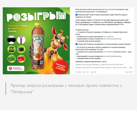
Пример запуска розыгрыша с чековым промо совместно с
“Пятёрочка”