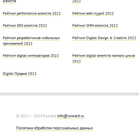
агентств
2022
Рейтинг performance-агентств 2022
Рейтинг веб-студий 2022
Рейтинг SEO-агентств 2022
Рейтинг SMM-агентств 2022
Рейтинг разработчиков мобильных
Рейтинг Digital Design & Creative 2022
приложений 2022
Рейтинг digital-интеграторов 2022
Рейтинг digital-агентств полного цикла
2022
Digital-Прорыв 2022
© 2012 — 2024 Ruward
info@ruward.ru
Политика обработки персональных данных