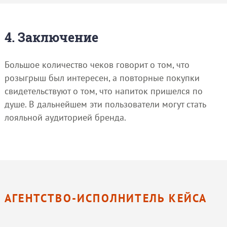
4. Заключение
Большое количество чеков говорит о том, что
розыгрыш был интересен, а повторные покупки
свидетельствуют о том, что напиток пришелся по
душе. В дальнейшем эти пользователи могут стать
лояльной аудиторией бренда.
АГЕНТСТВО-ИСПОЛНИТЕЛЬ КЕЙСА