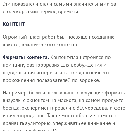
Эти показатели стали самыми значительными за
столь короткий период времени.
КОНТЕНТ
Огромный пласт работ был посвящен созданию
яркого, тематического контента.
Форматы контента.
Контент-план строился по
принципу разнообразия для возбуждения и
поддержания интереса, а также дальнейшего
прохождения пользователей по воронке.
Например, были использованы следующие форматы:
визуалы с акцентом на маскота, на самом продукте
бренда, экспериментировали с 3D, чередовали фото-
и видеопродакшн. Такое многообразие помогло
драйвить аудиторию, удерживать ее внимание и
оставаться в фокусе ЦА.