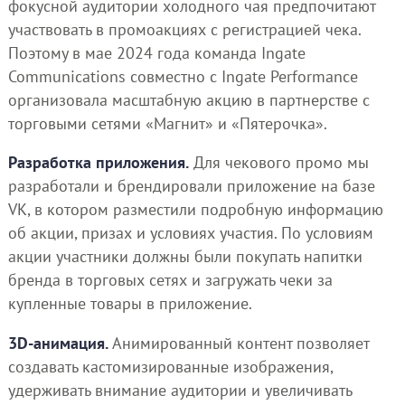
фокусной аудитории холодного чая предпочитают
участвовать в промоакциях с регистрацией чека.
Поэтому в мае 2024 года команда Ingate
Communications совместно с Ingate Performance
организовала масштабную акцию в партнерстве с
торговыми сетями «Магнит» и «Пятерочка».
Разработка приложения.
Для чекового промо мы
разработали и брендировали приложение на базе
VK, в котором разместили подробную информацию
об акции, призах и условиях участия. По условиям
акции участники должны были покупать напитки
бренда в торговых сетях и загружать чеки за
купленные товары в приложение.
3D-анимация.
Анимированный контент позволяет
создавать кастомизированные изображения,
удерживать внимание аудитории и увеличивать