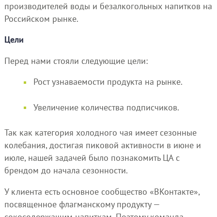
производителей воды и безалкогольных напитков на
Российском рынке.
Цели
Перед нами стояли следующие цели:
Рост узнаваемости продукта на рынке.
Увеличение количества подписчиков.
Так как категория холодного чая имеет сезонные
колебания, достигая пиковой активности в июне и
июле, нашей задачей было познакомить ЦА с
брендом до начала сезонности.
У клиента есть основное сообщество «ВКонтакте»,
посвященное флагманскому продукту —
сокосодержащим напиткам. Поэтому команда