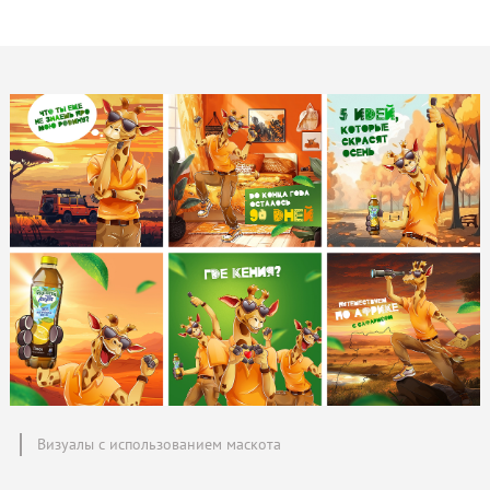
Визуалы с использованием маскота