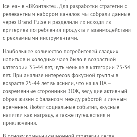
IceTea» в «ВКонтакте». Для разработки стратегии с
релевантным набором каналов мы собрали данные
через Brand Pulse и разделили их исходя из
критериев потребления продукта и взаимодействия
с рекламными инструментами.
Наибольшее количество потребителей сладких
напитков и холодных чаев было в возрастной
категории 35-44 лет, чуть меньше в категории 25-34
лет. При анализе интересов фокусной группы в
возрасте 25-44 лет выяснили, что наша ЦА –
современные сторонники ЗОЖ, ведущие активный
образ жизни с балансом между работой и личным
временем. Любят социальные события, вкусные
напитки как награду, а также путешествия и
приключения.
В основу коммуникационной стратегии легла