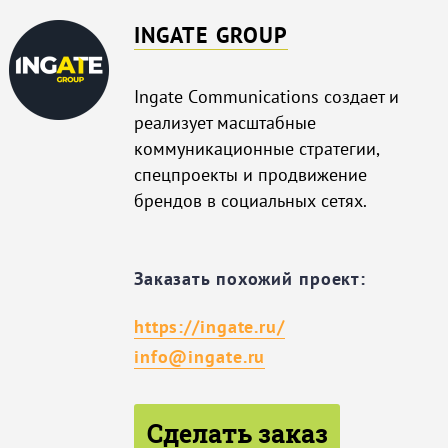
INGATE GROUP
Ingate Сommunications создает и
реализует масштабные
коммуникационные стратегии,
спецпроекты и продвижение
брендов в социальных сетях.
Заказать похожий проект:
https://ingate.ru/
info@ingate.ru
Сделать заказ