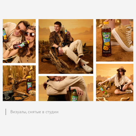
Визуалы, снятые в студии