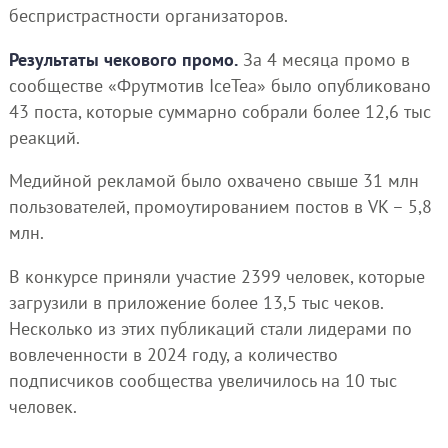
беспристрастности организаторов.
Результаты чекового промо.
За 4 месяца промо в
сообществе «Фрутмотив IceTea» было опубликовано
43 поста, которые суммарно собрали более 12,6 тыс
реакций.
Медийной рекламой было охвачено свыше 31 млн
пользователей, промоутированием постов в VK – 5,8
млн.
В конкурсе приняли участие 2399 человек, которые
загрузили в приложение более 13,5 тыс чеков.
Несколько из этих публикаций стали лидерами по
вовлеченности в 2024 году, а количество
подписчиков сообщества увеличилось на 10 тыс
человек.