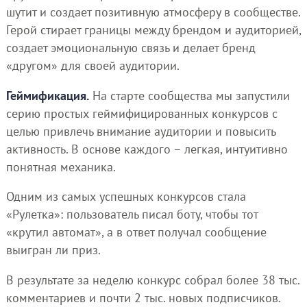
шутит и создает позитивную атмосферу в сообществе.
Герой стирает границы между брендом и аудиторией,
создает эмоциональную связь и делает бренд
«другом» для своей аудитории.
Геймификация.
На старте сообщества мы запустили
серию простых геймифицированных конкурсов с
целью привлечь внимание аудитории и повысить
активность. В основе каждого – легкая, интуитивно
понятная механика.
Одним из самых успешных конкурсов стала
«Рулетка»: пользователь писал боту, чтобы тот
«крутил автомат», а в ответ получал сообщение
выигран ли приз.
В результате за неделю конкурс собрал более 38 тыс.
комментариев и почти 2 тыс. новых подписчиков.