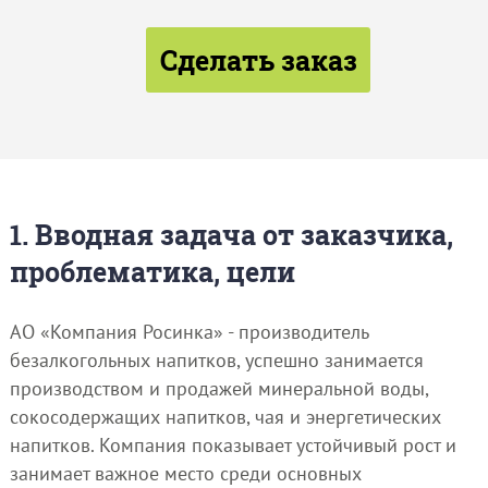
Сделать заказ
1. Вводная задача от заказчика,
проблематика, цели
АО «Компания Росинка» - производитель
безалкогольных напитков, успешно занимается
производством и продажей минеральной воды,
сокосодержащих напитков, чая и энергетических
напитков. Компания показывает устойчивый рост и
занимает важное место среди основных