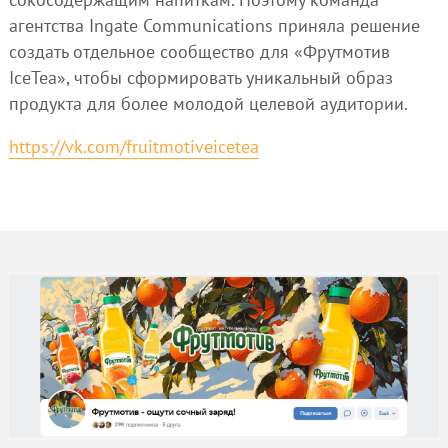
агентства Ingate Communications приняла решение
создать отдельное сообщество для «Фрутмотив
IceTea», чтобы сформировать уникальный образ
продукта для более молодой целевой аудитории.
https://vk.com/fruitmotiveicetea