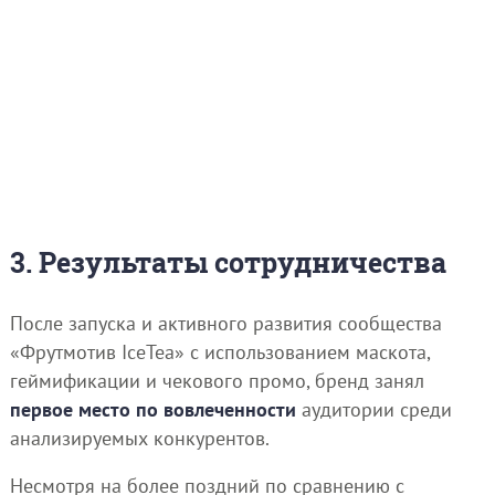
3. Результаты сотрудничества
После запуска и активного развития сообщества
«Фрутмотив IceTea» с использованием маскота,
геймификации и чекового промо, бренд занял
первое место по вовлеченности
аудитории среди
анализируемых конкурентов.
Несмотря на более поздний по сравнению с