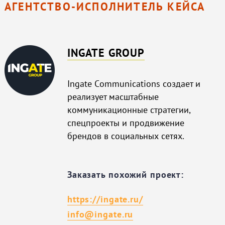
АГЕНТСТВО-ИСПОЛНИТЕЛЬ КЕЙСА
INGATE GROUP
Ingate Сommunications создает и
реализует масштабные
коммуникационные стратегии,
спецпроекты и продвижение
брендов в социальных сетях.
Заказать похожий проект:
https://ingate.ru/
info@ingate.ru