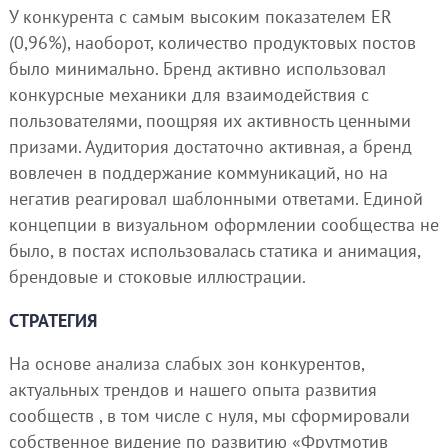
У конкурента с самым высоким показателем ER
(0,96%), наоборот, количество продуктовых постов
было минимально. Бренд активно использовал
конкурсные механики для взаимодействия с
пользователями, поощряя их активность ценными
призами. Аудитория достаточно активная, а бренд
вовлечен в поддержание коммуникаций, но на
негатив реагировал шаблонными ответами. Единой
концепции в визуальном оформлении сообщества не
было, в постах использовалась статика и анимация,
брендовые и стоковые иллюстрации.
СТРАТЕГИЯ
На основе анализа слабых зон конкурентов,
актуальных трендов и нашего опыта развития
сообществ , в том числе с нуля, мы сформировали
собственное видение по развитию «Фрутмотив