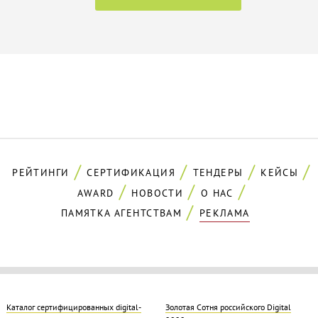
РЕЙТИНГИ
СЕРТИФИКАЦИЯ
ТЕНДЕРЫ
КЕЙСЫ
AWARD
НОВОСТИ
О НАС
ПАМЯТКА АГЕНТСТВАМ
РЕКЛАМА
Каталог сертифицированных digital-
Золотая Cотня российского Digital