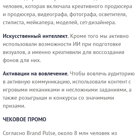
человек, которая включала креативного продюсера
и продюсера, видеографа, фотографа, осветителя,
стилиста, мейкапера, моделей, сет-дизайнера.
Искусственный интеллект.
Кроме того мы активно
использовали возможности ИИ при подготовке
визуалов, а именно креативили для воссоздания
фонов для них.
Активации на вовлечение.
Чтобы вовлечь аудиторию
в активную коммуникацию, использовали контент с
игровыми механиками и несложными заданиями, а
также розыгрыши и конкурсы со значимыми
призами.
ЧЕКОВОЕ ПРОМО
Согласно Brand Pulse, около 8 млн человек из