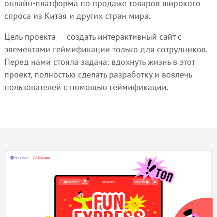
онлайн-платформа по продаже товаров широкого
спроса из Китая и других стран мира.
Цель проекта — создать интерактивный сайт с
элементами геймификации только для сотрудников.
Перед нами стояла задача: вдохнуть жизнь в этот
проект, полностью сделать разработку и вовлечь
пользователей с помощью геймификации.