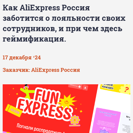
Как AliExpress Россия
заботится о лояльности своих
сотрудников, и при чем здесь
геймификация.
17 декабря ‘24
Заказчик: AliExpress Россия