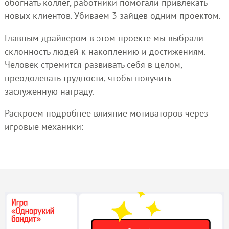
обогнать коллег, работники помогали привлекать
новых клиентов. Убиваем 3 зайцев одним проектом.
Главным драйвером в этом проекте мы выбрали
склонность людей к накоплению и достижениям.
Человек стремится развивать себя в целом,
преодолевать трудности, чтобы получить
заслуженную награду.
Раскроем подробнее влияние мотиваторов через
игровые механики: