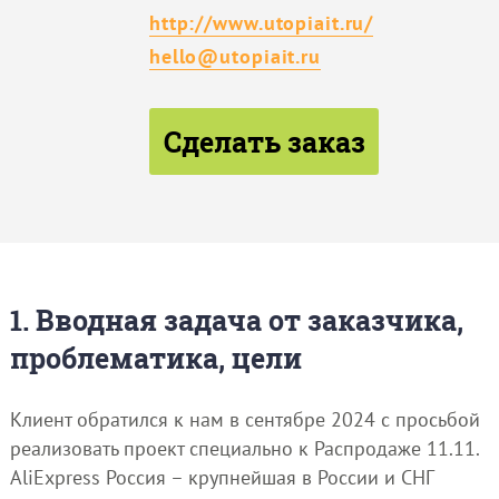
http://www.utopiait.ru/
hello@utopiait.ru
Сделать заказ
1. Вводная задача от заказчика,
проблематика, цели
Клиент обратился к нам в сентябре 2024 с просьбой
реализовать проект специально к Распродаже 11.11.
AliExpress Россия – крупнейшая в России и СНГ