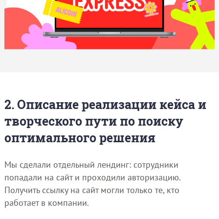
2. Описание реализации кейса и
творческого пути по поиску
оптимального решения
Мы сделали отдельный лендинг: сотрудники
попадали на сайт и проходили авторизацию.
Получить ссылку на сайт могли только те, кто
работает в компании.