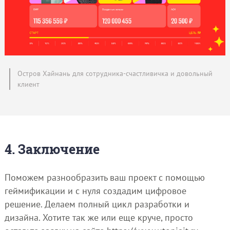
Остров Хайнань для сотрудника-счастливичка и довольный
клиент
4. Заключение
Поможем разнообразить ваш проект с помощью
геймификации и с нуля создадим цифровое
решение. Делаем полный цикл разработки и
дизайна. Хотите так же или еще круче, просто