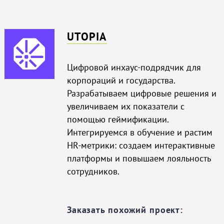
UTOPIA
Цифровой инхаус-подрядчик для
корпораций и государства.
Разрабатываем цифровые решения и
увеличиваем их показатели с
помощью геймификации.
Интегрируемся в обучение и растим
HR-метрики: создаем интерактивные
платформы и повышаем лояльность
сотрудников.
Заказать похожий проект: