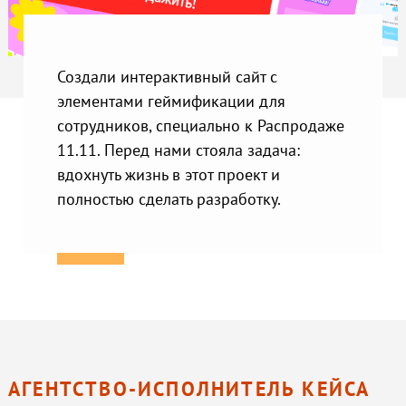
Создали интерактивный сайт с
элементами геймификации для
сотрудников, специально к Распродаже
11.11. Перед нами стояла задача:
вдохнуть жизнь в этот проект и
полностью сделать разработку.
АГЕНТСТВО-ИСПОЛНИТЕЛЬ КЕЙСА