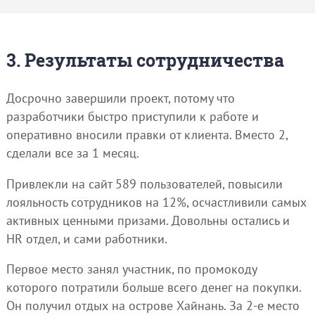
3. Результаты сотрудничества
Досрочно завершили проект, потому что
разработчики быстро приступили к работе и
оперативно вносили правки от клиента. Вместо 2,
сделали все за 1 месяц.
Привлекли на сайт 589 пользователей, повысили
лояльность сотрудников на 12%, осчастливили самых
активных ценными призами. Довольны остались и
HR отдел, и сами работники.
Первое место занял участник, по промокоду
которого потратили больше всего денег на покупки.
Он получил отдых на острове Хайнань. За 2-е место