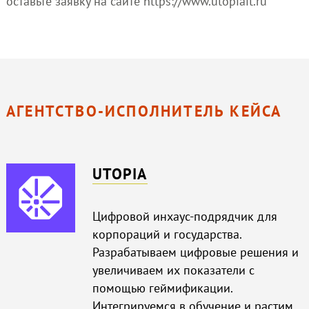
оставьте заявку на сайте https://www.utopiait.ru
АГЕНТСТВО-ИСПОЛНИТЕЛЬ КЕЙСА
UTOPIA
Цифровой инхаус-подрядчик для
корпораций и государства.
Разрабатываем цифровые решения и
увеличиваем их показатели с
помощью геймификации.
Интегрируемся в обучение и растим