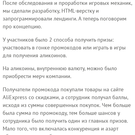
После обследования и проработки игровых механик,
мы сделали разработку, HTML-верстку и
запрограммировали лендинги. А теперь поговорим
про концепцию.
У участников было 2 способа получить призы:
участвовать в гонке промокодов или играть в игры
для получения аликоинов.
На аликоины, внутреннюю валюту, можно было
приобрести мерч компании.
Получатели промокода покупали товары на сайте
AliExpress со скидками, а сотрудник получал баллы,
исходя из суммы совершенных покупок. Чем больше
была сумма по промокоду, тем больше шансов у
сотрудника было получить один из главных призов.
Мало того, что включалась конкуренция и азарт