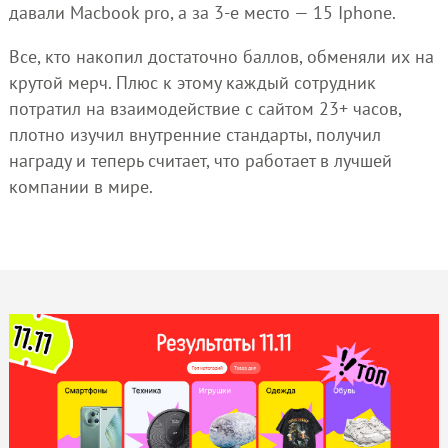
давали Macbook pro, а за 3-е место — 15 Iphone.
Все, кто накопил достаточно баллов, обменяли их на
крутой мерч. Плюс к этому каждый сотрудник
потратил на взаимодействие с сайтом 23+ часов,
плотно изучил внутренние стандарты, получил
награду и теперь считает, что работает в лучшей
компании в мире.