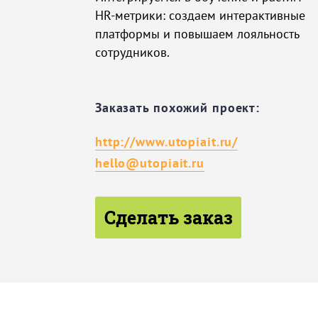
HR-метрики: создаем интерактивные
платформы и повышаем лояльность
сотрудников.
Заказать похожий проект:
http://www.utopiait.ru/
hello@utopiait.ru
Сделать заказ