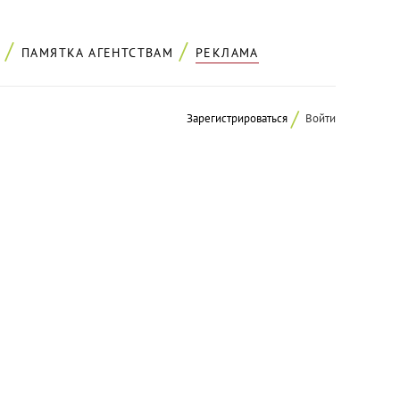
ПАМЯТКА АГЕНТСТВАМ
РЕКЛАМА
Зарегистрироваться
Войти