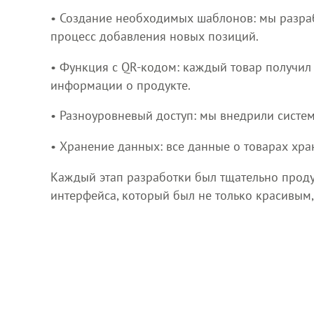
• Создание необходимых шаблонов: мы разра
процесс добавления новых позиций.
• Функция с QR-кодом: каждый товар получил
информации о продукте.
• Разноуровневый доступ: мы внедрили систем
• Хранение данных: все данные о товарах хра
Каждый этап разработки был тщательно продум
интерфейса, который был не только красивым,