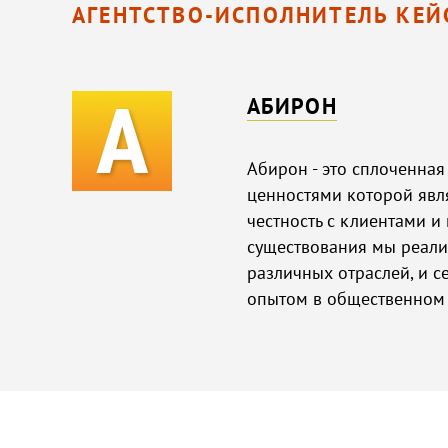
АГЕНТСТВО-ИСПОЛНИТЕЛЬ КЕЙ
АБИРОН
Абирон - это сплоченна
ценностями которой явл
честность с клиентами и 
существования мы реали
различных отраслей, и с
опытом в общественном 