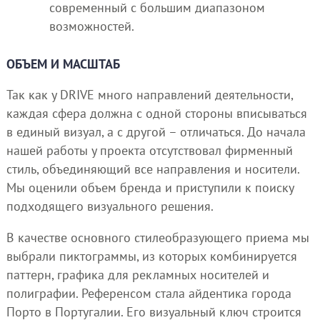
современный с большим диапазоном
возможностей.
ОБЪЕМ И МАСШТАБ
Так как у DRIVE много направлений деятельности,
каждая сфера должна с одной стороны вписываться
в единый визуал, а с другой – отличаться. До начала
нашей работы у проекта отсутствовал фирменный
стиль, объединяющий все направления и носители.
Мы оценили объем бренда и приступили к поиску
подходящего визуального решения.
В качестве основного стилеобразующего приема мы
выбрали пиктограммы, из которых комбинируется
паттерн, графика для рекламных носителей и
полиграфии. Референсом стала айдентика города
Порто в Португалии. Его визуальный ключ строится