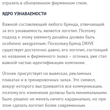
отразить в обновленном фирменном стиле.
ЯДРО УЗНАВАЕМОСТИ
Важной составляющей любого бренда, отвечающей
за его узнаваемость, является логотип. Поэтому
подход к этому элементу дизайна должен быть
особенно аккуратным. Поскольку бренд DRIVE
существует достаточно давно, его логотип, состоящий
из названия и фирменного знака – огонька, уже стал
важной частью идентификации компании.
Огонек присутствует на вывесках, рекламных
плакатах и в тренировочных залах. Это символ,
вокруг которого выстраивается вся коммуникация,
поэтому его изменения должны быть минимальными.
Было решено не менять ничего кардинально, но при
этом сделать логотип более современным.