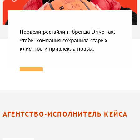
Провели рестайлинг бренда Drive так,
чтобы компания сохранила старых
клиентов и привлекла новых.
АГЕНТСТВО-ИСПОЛНИТЕЛЬ КЕЙСА