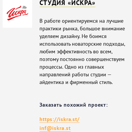
CТУДИЯ «ИСКРА»
В работе ориентируемся на лучшие
практики рынка, большое внимание
уделяем дизайну. Не боимся
использовать новаторские подходы,
любим эффективность во всем,
поэтому постоянно совершенствуем
процессы. Одно из главных
направлений работы студии —
айдентика и фирменный стиль.
Заказать похожий проект:
https://iskra.st/
inf@iskra.st