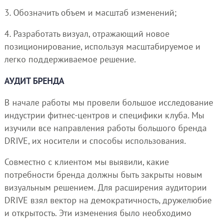
3. Обозначить объем и масштаб изменений;
4. Разработать визуал, отражающий новое
позиционирование, используя масштабируемое и
легко поддерживаемое решение.
АУДИТ БРЕНДА
В начале работы мы провели большое исследование
индустрии фитнес-центров и специфики клуба. Мы
изучили все направления работы большого бренда
DRIVE, их носители и способы использования.
Совместно с клиентом мы выявили, какие
потребности бренда должны быть закрыты новым
визуальным решением. Для расширения аудитории
DRIVE взял вектор на демократичность, дружелюбие
и открытость. Эти изменения было необходимо