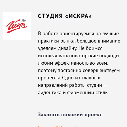
CТУДИЯ «ИСКРА»
В работе ориентируемся на лучшие
практики рынка, большое внимание
уделяем дизайну. Не боимся
использовать новаторские подходы,
любим эффективность во всем,
поэтому постоянно совершенствуем
процессы. Одно из главных
направлений работы студии —
айдентика и фирменный стиль.
Заказать похожий проект: