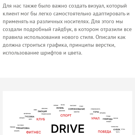
Для нас также было важно создать визуал, который
клиент мог бы легко самостоятельно адаптировать и
применять на различных носителях. Для этого мы
создали подробный гайдбук, в котором отразили все
правила использования нового стиля. Описали как
должна строиться графика, принципы верстки,
использование шрифтов и цвета.