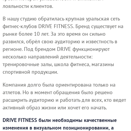
лояльности клиентов.
В нашу студию обратилась крупная уральская сеть
фитнес-клубов DRIVE FITNESS. Бренд существует на
рынке более 10 лет. За это время он сильно
развился, обрёл свою аудиторию и известность в
регионе. Под брендом DRIVE функционируют
несколько направлений деятельности:
тренировочные залы, школа фитнеса, магазины
спортивной продукции.
Компания долго была ориентирована только на
атлетов. Но в момент обращения было решено
расширить аудиторию и работать для всех, кто ведет
активный образ жизни или хочет его начать.
DRIVE FITNESS были необходимы качественные
изменения в визуальном позиционировании, а