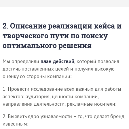
2. Описание реализации кейса и
творческого пути по поиску
оптимального решения
Мы определили
план действий
, который позволил
достичь поставленных целей и получил высокую
оценку со стороны компании:
1. Провести исследование всех важных для работы
аспектов: аудитория, ценности компании,
направления деятельности, рекламные носители;
2. Выявить ядро узнаваемости – то, что делает бренд
известным;