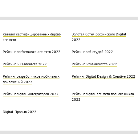
Каталог сертифицированных digital-
Золотая Cотня российского Digital
агентств
2022
Рейтинг performance-агентств 2022
Рейтинг веб-студий 2022
Рейтинг SEO-агентств 2022
Рейтинг SMM-агентств 2022
Рейтинг разработчиков мобильных
Рейтинг Digital Design & Creative 2022
приложений 2022
Рейтинг digital-интеграторов 2022
Рейтинг digital-агентств полного цикла
2022
Digital-Прорыв 2022