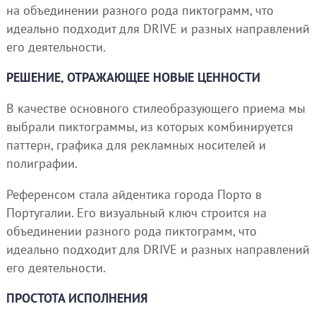
на объединении разного рода пиктограмм, что
идеально подходит для DRIVE и разных направлений
его деятельности.
РЕШЕНИЕ, ОТРАЖАЮЩЕЕ НОВЫЕ ЦЕННОСТИ
В качестве основного стилеобразующего приема мы
выбрали пиктограммы, из которых комбинируется
паттерн, графика для рекламных носителей и
полиграфии.
Референсом стала айдентика города Порто в
Португалии. Его визуальный ключ строится на
объединении разного рода пиктограмм, что
идеально подходит для DRIVE и разных направлений
его деятельности.
ПРОСТОТА ИСПОЛНЕНИЯ