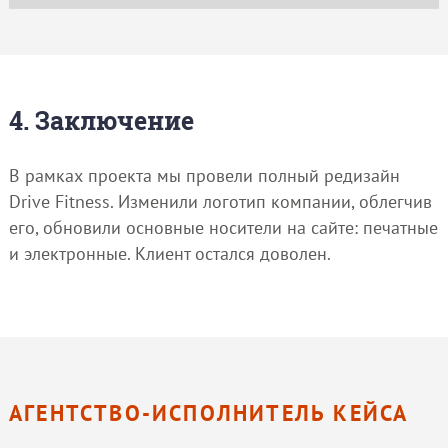
4. Заключение
В рамках проекта мы провели полный редизайн
Drive Fitness. Изменили логотип компании, облегчив
его, обновили основные носители на сайте: печатные
и электронные. Клиент остался доволен.
АГЕНТСТВО-ИСПОЛНИТЕЛЬ КЕЙСА