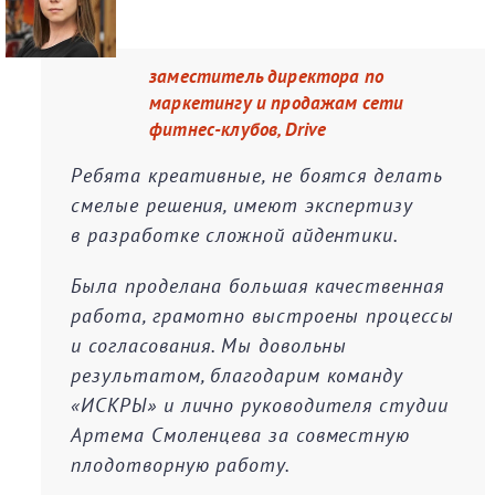
заместитель директора по
маркетингу и продажам сети
фитнес-клубов, Drive
Ребята креативные, не боятся делать
смелые решения, имеют экспертизу
в разработке сложной айдентики.
Была проделана большая качественная
работа, грамотно выстроены процессы
и согласования. Мы довольны
результатом, благодарим команду
«ИСКРЫ» и лично руководителя студии
Артема Смоленцева за совместную
плодотворную работу.