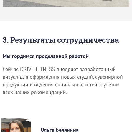
3. Результаты сотрудничества
Мы гордимся проделанной работой
Сейчас DRIVE FITNESS внедряет разработанный
визуал для оформления новых студий, сувенирной
продукции и ведения социальных сетей, с учетом
всех наших рекомендаций.
Ольга Белянина