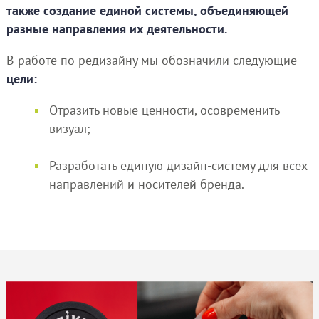
также создание единой системы, объединяющей
разные направления их деятельности.
В работе по редизайну мы обозначили следующие
цели:
Отразить новые ценности, осовременить
визуал;
Разработать единую дизайн-систему для всех
направлений и носителей бренда.