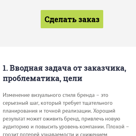
Сделать заказ
1. Вводная задача от заказчика,
проблематика, цели
Изменение визуального стиля бренда – это
серьезный шаг, который требует тщательного
планирования и точной реализации. Хороший
результат может оживить бренд, привлечь новую
аудиторию и повысить уровень компании. Плохой –
грозит потерей узнаваемости и снижением