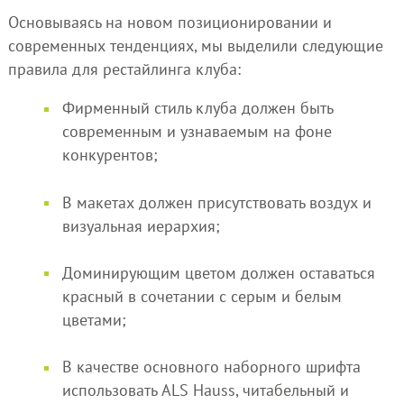
Основываясь на новом позиционировании и
современных тенденциях, мы выделили следующие
правила для рестайлинга клуба:
Фирменный стиль клуба должен быть
современным и узнаваемым на фоне
конкурентов;
В макетах должен присутствовать воздух и
визуальная иерархия;
Доминирующим цветом должен оставаться
красный в сочетании с серым и белым
цветами;
В качестве основного наборного шрифта
использовать ALS Hauss, читабельный и