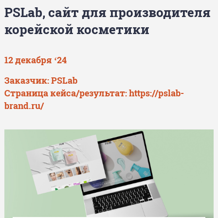
PSLab, сайт для производителя
корейской косметики
12 декабря ‘24
Заказчик: PSLab
Страница кейса/результат:
https://pslab-
brand.ru/