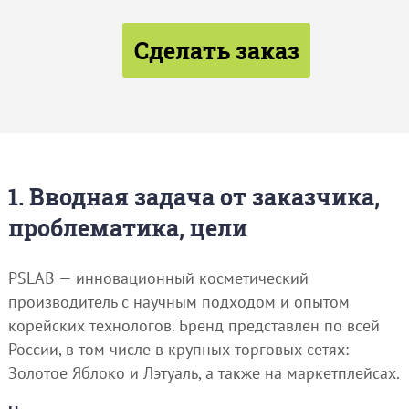
Сделать заказ
1. Вводная задача от заказчика,
проблематика, цели
PSLAB — инновационный косметический
производитель с научным подходом и опытом
корейских технологов. Бренд представлен по всей
России, в том числе в крупных торговых сетях:
Золотое Яблоко и Лэтуаль, а также на маркетплейсах.