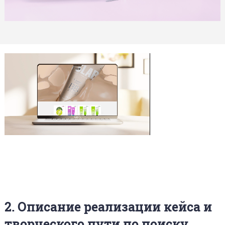
2. Описание реализации кейса и
творческого пути по поиску