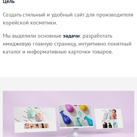
Цель
Создать стильный и удобный сайт для производителя
корейской косметики.
Мы выделили основные
задачи
: разработать
имиджевую главную страницу, интуитивно понятный
каталог и информативные карточки товаров.