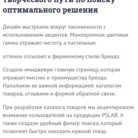
оптимального решения
Дизайн выстроили вокруг лаконичности с
использованием акцентов. Монохромная цветовая
гамма отражает чистоту, а пастельные
оттенки отсылают к фирменному стилю бренда.
Создали имиджевую главную страницу, которая
отражает миссию и преимущества бренда.
Наполнили ее важной информацией: каталогом
товаров, отзывами и формой обратной связи.
При разработке каталога товаров мы акцентировали
внимание пользователей на продукции PSLAB. А
также создали удобный фильтр поиска, который
позволяет быстро находить нужный товар.