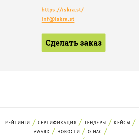
https://iskra.st/
inf@iskra.st
Сделать заказ
РЕЙТИНГИ
СЕРТИФИКАЦИЯ
ТЕНДЕРЫ
КЕЙСЫ
AWARD
НОВОСТИ
О НАС