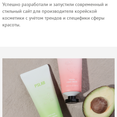
Успешно разработали и запустили современный и
стильный сайт для производителя корейской
косметики с учётом трендов и специфики сферы
красоты.