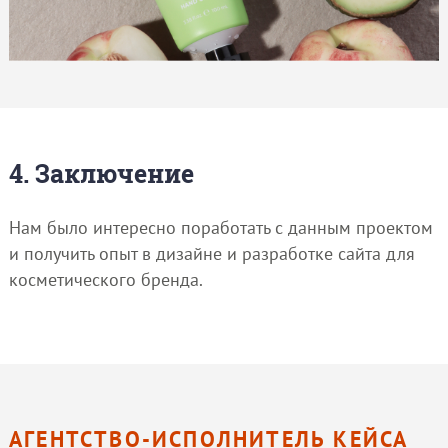
4. Заключение
Нам было интересно поработать с данным проектом
и получить опыт в дизайне и разработке сайта для
косметического бренда.
АГЕНТСТВО-ИСПОЛНИТЕЛЬ КЕЙСА