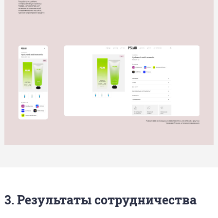
3. Результаты сотрудничества