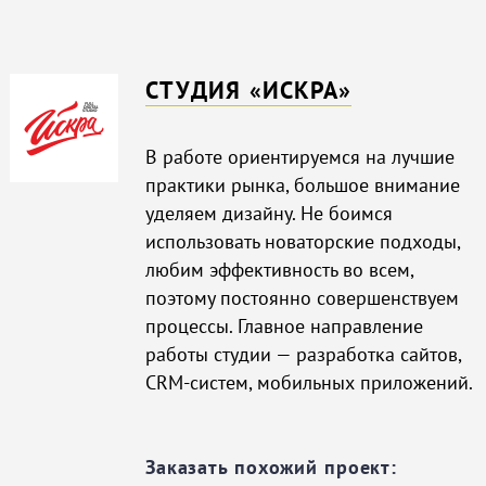
CТУДИЯ «ИСКРА»
В работе ориентируемся на лучшие
практики рынка, большое внимание
уделяем дизайну. Не боимся
использовать новаторские подходы,
любим эффективность во всем,
поэтому постоянно совершенствуем
процессы. Главное направление
работы студии — разработка сайтов,
CRM-систем, мобильных приложений.
Заказать похожий проект: