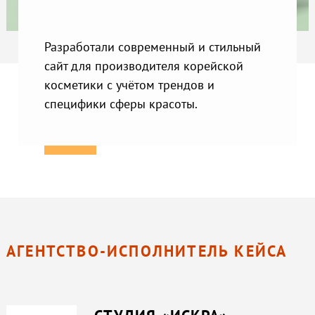
Разработали современный и стильный
сайт для производителя корейской
косметики с учётом трендов и
специфики сферы красоты.
АГЕНТСТВО-ИСПОЛНИТЕЛЬ КЕЙСА