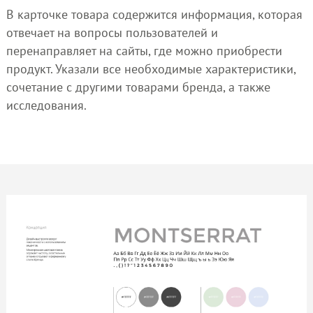
В карточке товара содержится информация, которая
отвечает на вопросы пользователей и
перенаправляет на сайты, где можно приобрести
продукт. Указали все необходимые характеристики,
сочетание с другими товарами бренда, а также
исследования.