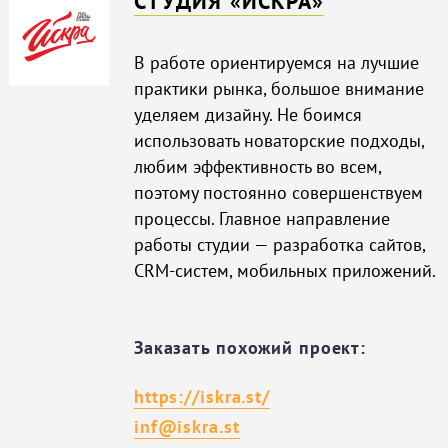
CТУДИЯ «ИСКРА»
В работе ориентируемся на лучшие
практики рынка, большое внимание
уделяем дизайну. Не боимся
использовать новаторские подходы,
любим эффективность во всем,
поэтому постоянно совершенствуем
процессы. Главное направление
работы студии — разработка сайтов,
CRM-систем, мобильных приложений.
Заказать похожий проект:
https://iskra.st/
inf@iskra.st