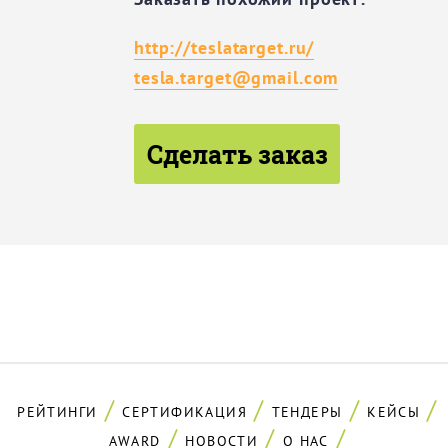
http://teslatarget.ru/
tesla.target@gmail.com
Сделать заказ
РЕЙТИНГИ
СЕРТИФИКАЦИЯ
ТЕНДЕРЫ
КЕЙСЫ
AWARD
НОВОСТИ
О НАС