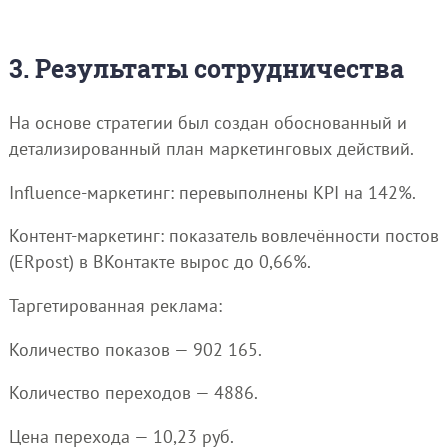
3. Результаты сотрудничества
На основе стратегии был создан обоснованный и
детализированный план маркетинговых действий.
Influence-маркетинг: перевыполнены KPI на 142%.
Контент-маркетинг: показатель вовлечённости постов
(ERpost) в ВКонтакте вырос до 0,66%.
Таргетированная реклама:
Количество показов — 902 165.
Количество переходов — 4886.
Цена перехода — 10,23 руб.