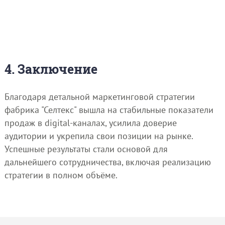
4. Заключение
Благодаря детальной маркетинговой стратегии
фабрика "Селтекс" вышла на стабильные показатели
продаж в digital-каналах, усилила доверие
аудитории и укрепила свои позиции на рынке.
Успешные результаты стали основой для
дальнейшего сотрудничества, включая реализацию
стратегии в полном объёме.