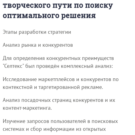
творческого пути по поиску
оптимального решения
Этапы разработки стратегии
Анализ рынка и конкурентов
Для определения конкурентных преимуществ
"Селтекс" был проведён комплексный анализ:
Исследование маркетплейсов и конкурентов по
контекстной и таргетированной рекламе.
Анализ посадочных страниц конкурентов и их
контент-маркетинга.
Изучение запросов пользователей в поисковых
системах и сбор информации из открытых