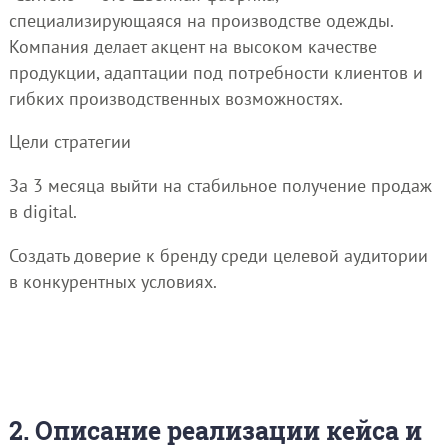
специализирующаяся на производстве одежды.
Компания делает акцент на высоком качестве
продукции, адаптации под потребности клиентов и
гибких производственных возможностях.
Цели стратегии
За 3 месяца выйти на стабильное получение продаж
в digital.
Создать доверие к бренду среди целевой аудитории
в конкурентных условиях.
2. Описание реализации кейса и