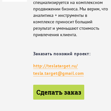
специализируется на комплексном
продвижении бизнеса. Мы верим, что
аналитика + инструменты в
комплексе приносит больший
результат и уменьшают стоимость
привлечения клиента.
Заказать похожий проект:
http://teslatarget.ru/
tesla.target@gmail.com
Сделать заказ