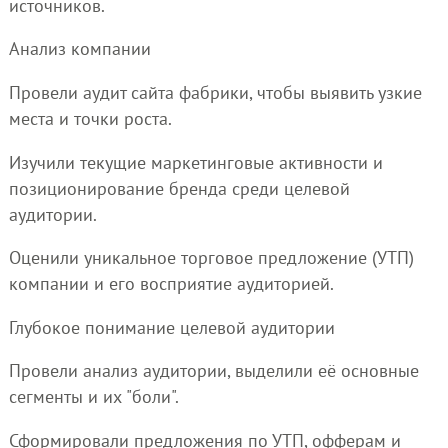
источников.
Анализ компании
Провели аудит сайта фабрики, чтобы выявить узкие
места и точки роста.
Изучили текущие маркетинговые активности и
позиционирование бренда среди целевой
аудитории.
Оценили уникальное торговое предложение (УТП)
компании и его восприятие аудиторией.
Глубокое понимание целевой аудитории
Провели анализ аудитории, выделили её основные
сегменты и их "боли".
Сформировали предложения по УТП, офферам и