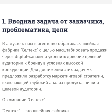
1. Вводная задача от заказчика,
проблематика, цели
В августе к нам в агентство обратилась швейная
фабрика "Селтекс" с целью масштабировать продажи
через digital-каналы и укрепить доверие целевой
аудитории к бренду в условиях высокой
конкуренции. Для достижения этих задач мы
предложили разработку маркетинговой стратегии,
включающей глубокий анализ продукта, ниши и
целевой аудитории.
О компании "Селтекс"
"Селтекс" — это швейная фабрика,