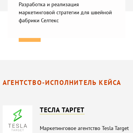
Разработка и реализация
маркетинговой стратегии для швейной
фабрики Селтекс
АГЕНТСТВО-ИСПОЛНИТЕЛЬ КЕЙСА
ТЕСЛА ТАРГЕТ
Маркетинговое агентство Tesla Target