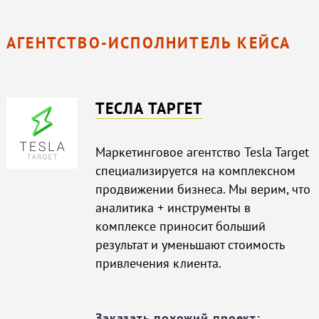
АГЕНТСТВО-ИСПОЛНИТЕЛЬ КЕЙСА
ТЕСЛА ТАРГЕТ
Маркетинговое агентство Tesla Target
специализируется на комплексном
продвижении бизнеса. Мы верим, что
аналитика + инструменты в
комплексе приносит больший
результат и уменьшают стоимость
привлечения клиента.
Заказать похожий проект: