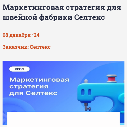
Маркетинговая стратегия для
швейной фабрики Селтекс
08 декабря ‘24
Заказчик: Селтекс