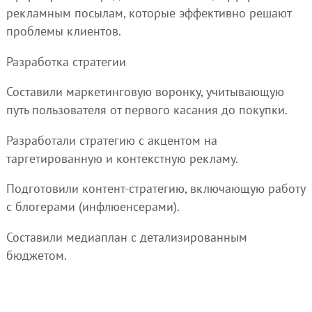
рекламным посылам, которые эффективно решают
проблемы клиентов.
Разработка стратегии
Составили маркетинговую воронку, учитывающую
путь пользователя от первого касания до покупки.
Разработали стратегию с акцентом на
таргетированную и контекстную рекламу.
Подготовили контент-стратегию, включающую работу
с блогерами (инфлюенсерами).
Составили медиаплан с детализированным
бюджетом.