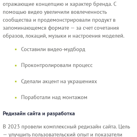
отражающие концепцию и характер бренда. С
помощью видео увеличили вовлеченность
сообщества и продемонстрировали продукт в
запоминающемся формате — за счет сочетания
образов, локаций, музыки и настроения моделей.
Составили видео-мудборд
Проконтролировали процесс
Сделали акцент на украшениях
Поработали над монтажом
Редизайн сайта и разработка
В 2023 провели комплексный редизайн сайта. Цель
— улучшить пользовательский опыт и показатели