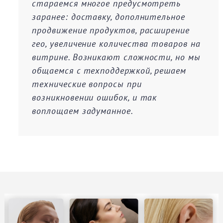
стараемся многое предусмотреть
заранее: доставку, дополнительное
продвижение продуктов, расширение
гео, увеличение количества товаров на
витрине. Возникают сложности, но мы
общаемся с техподдержкой, решаем
технические вопросы при
возникновении ошибок, и так
воплощаем задуманное.