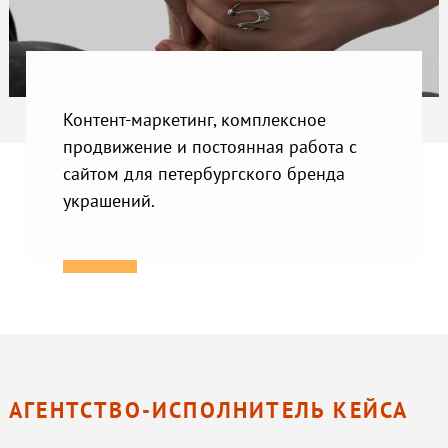
Контент-маркетинг, комплексное
продвижение и постоянная работа с
сайтом для петербургского бренда
украшений.
АГЕНТСТВО-ИСПОЛНИТЕЛЬ КЕЙСА