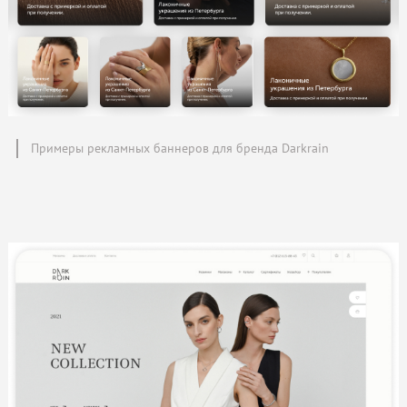
Примеры рекламных баннеров для бренда Darkrain