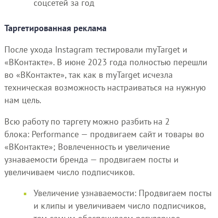
соцсетей за год
Таргетированная реклама
После ухода Instagram тестировали myTarget и
«ВКонтакте». В июне 2023 года полностью перешли
во «ВКонтакте», так как в myTarget исчезла
техническая возможность настраиваться на нужную
нам цель.
Всю работу по таргету можно разбить на 2
блока: Performance — продвигаем сайт и товары во
«ВКонтакте»; Вовлеченность и увеличение
узнаваемости бренда — продвигаем посты и
увеличиваем число подписчиков.
Увеличение узнаваемости: Продвигаем посты
и клипы и увеличиваем число подписчиков,