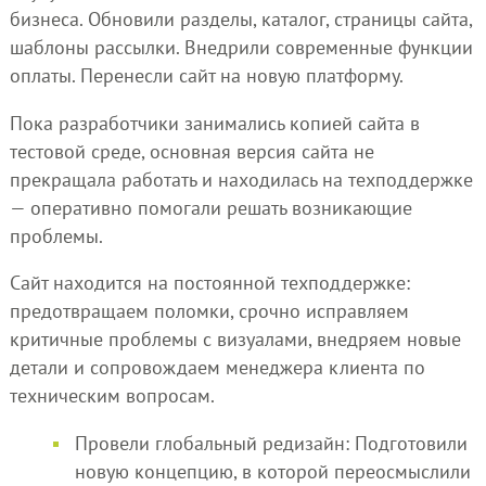
бизнеса. Обновили разделы, каталог, страницы сайта,
шаблоны рассылки. Внедрили современные функции
оплаты. Перенесли сайт на новую платформу.
Пока разработчики занимались копией сайта в
тестовой среде, основная версия сайта не
прекращала работать и находилась на техподдержке
— оперативно помогали решать возникающие
проблемы.
Сайт находится на постоянной техподдержке:
предотвращаем поломки, срочно исправляем
критичные проблемы с визуалами, внедряем новые
детали и сопровождаем менеджера клиента по
техническим вопросам.
Провели глобальный редизайн: Подготовили
новую концепцию, в которой переосмыслили