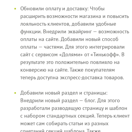
Обновили оплату и доставку: Чтобы
расширить возможности магазина и повысить
лояльность клиентов, добавили удобные
функции. Внедрили эквайринг — возможность
оплаты на сайте. Добавили новый способ
оплаты — частями. Для этого интегрировали
сайт с сервисом «Долями» от «Тинькофф». В
результате это положительно повлияло на
конверсию на сайте. Также покупателям
теперь доступна экспресс-доставка товаров.
Добавили новый раздел и страницы:
Внедрили новый раздел — блог. Для этого
разработали разводящую страницу и шаблон
с набором стандартных секций. Теперь клиент
может сам собирать статьи из разных
сочетаний секций шаблона. Также