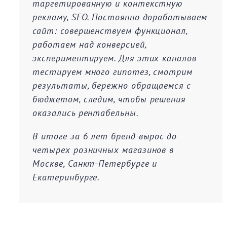
таргетированную и контекстную
рекламу, SEO. Постоянно дорабатываем
сайт: совершенствуем функционал,
работаем над конверсией,
экспериментируем. Для этих каналов
тестируем много гипотез, смотрим
результаты, бережно обращаемся с
бюджетом, следим, чтобы решения
оказались рентабельны.
В итоге за 6 лет бренд вырос до
четырех розничных магазинов в
Москве, Санкт-Петербурге и
Екатеринбурге.