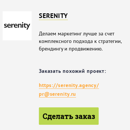
SERENITY
Делаем маркетинг лучше за счет
комплексного подхода к стратегии,
брендингу и продвижению.
Заказать похожий проект:
https://serenity.agency/
pr@serenity.ru
Сделать заказ