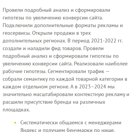
Провели подробный анализ и сформировали
гипотезы по увеличению конверсии сайта.
Подключили дополнительные форматы рекламы и
геосервисы. Открыли продажи в трех
дополнительных регионах. В период 2021-2022 гг.
создали и наладили фид товаров. Провели
подробный анализ и сформировали гипотезы по
увеличению конверсии сайта. Реализовали наиболее
рабочие гипотезы. Сегментировали трафик —
собрали семантику по каждой товарной категории в
каждом отдельном регионе. А в 2023–2024 мы
значительно масштабировали контекстную рекламу и
расшили присутствие бренда на различных
площадках.
Систематически общаемся с менеджерами
Яндекс и получаем бенчмарки по нише.