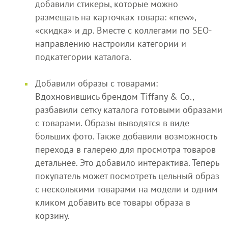
добавили стикеры, которые можно
размещать на карточках товара: «new»,
«скидка» и др. Вместе с коллегами по SEO-
направлению настроили категории и
подкатегории каталога.
Добавили образы с товарами:
Вдохновившись брендом Tiffany & Co.,
разбавили сетку каталога готовыми образами
с товарами. Образы выводятся в виде
больших фото. Также добавили возможность
перехода в галерею для просмотра товаров
детальнее. Это добавило интерактива. Теперь
покупатель может посмотреть цельный образ
с несколькими товарами на модели и одним
кликом добавить все товары образа в
корзину.