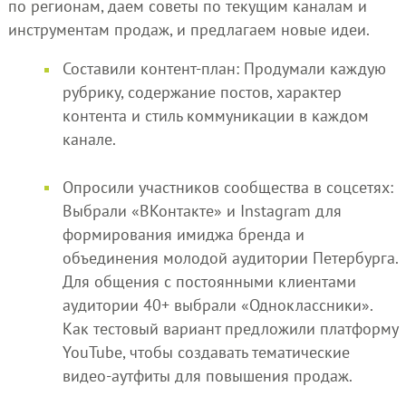
по регионам, даем советы по текущим каналам и
инструментам продаж, и предлагаем новые идеи.
Составили контент-план: Продумали каждую
рубрику, содержание постов, характер
контента и стиль коммуникации в каждом
канале.
Опросили участников сообщества в соцсетях:
Выбрали «ВКонтакте» и Instagram для
формирования имиджа бренда и
объединения молодой аудитории Петербурга.
Для общения с постоянными клиентами
аудитории 40+ выбрали «Одноклассники».
Как тестовый вариант предложили платформу
YouTube, чтобы создавать тематические
видео-аутфиты для повышения продаж.