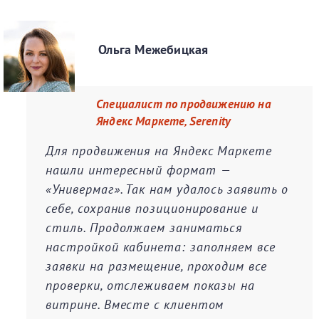
Ольга Межебицкая
Специалист по продвижению на
Яндекс Маркете, Serenity
Для продвижения на Яндекс Маркете
нашли интересный формат —
«Универмаг». Так нам удалось заявить о
себе, сохранив позиционирование и
стиль. Продолжаем заниматься
настройкой кабинета: заполняем все
заявки на размещение, проходим все
проверки, отслеживаем показы на
витрине. Вместе с клиентом