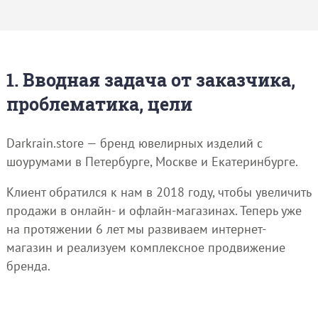
1. Вводная задача от заказчика,
проблематика, цели
Darkrain.store — бренд ювелирных изделий с
шоурумами в Петербурге, Москве и Екатеринбурге.
Клиент обратился к нам в 2018 году, чтобы увеличить
продажи в онлайн- и офлайн-магазинах. Теперь уже
на протяжении 6 лет мы развиваем интернет-
магазин и реализуем комплексное продвижение
бренда.