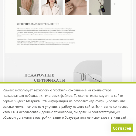
Ruward использует технологию "cookie" – сохранение на компьютере
пользователя небольших текстовых файлов. Также мы используем на сайте
сервис Яндекс.Метрика. Эта информация не позволит идентифицировать вас,
однако может помочь нам улучшить работу нашего сайта. Если вы не согласны,
чтобы мы использовали данные технологии, вы должны соответствующим
образом установить настройки вашего браузера или не использовать наш сайт.
Согласен