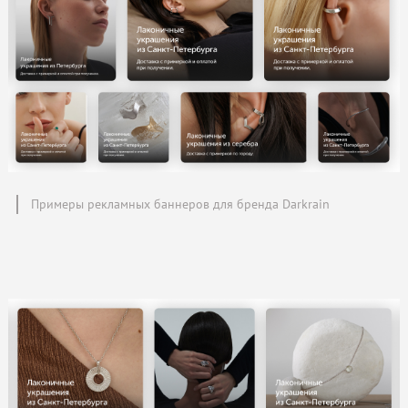
Примеры рекламных баннеров для бренда Darkrain