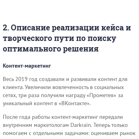
2. Описание реализации кейса и
творческого пути по поиску
оптимального решения
Контент-маркетинг
Весь 2019 год создавали и развивали контент для
клиента. Увеличили вовлеченность в социальных
сетях, три раза получили награду «Прометея» за
уникальный контент в «ВКонтакте».
После года работы контент-маркетинг передали
внутренним маркетологам Darkrain. Теперь только
помогаем с отдельными задачами: оцениваем рынок