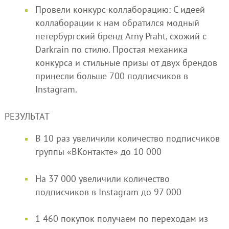
Провели конкурс-коллаборацию: С идеей
коллаборации к нам обратился модный
петербургский бренд Arny Praht, схожий с
Darkrain по стилю. Простая механика
конкурса и стильные призы от двух брендов
принесли больше 700 подписчиков в
Instagram.
РЕЗУЛЬТАТ
В 10 раз увеличили количество подписчиков
группы «ВКонтакте» до 10 000
На 37 000 увеличили количество
подписчиков в Instagram до 97 000
1 460 покупок получаем по переходам из