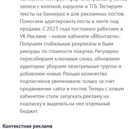
записи с кнопкой, карусели и ТГБ. Тестируем
тексты на баннерах и для рекламных постов.
Помогаем адаптировать посты в ленте под
продажи. С 2023 года постоянно работаем в
VK Рекламе —новом кабинете «ВКонтакте».
Получаем стабильные результаты и бьем
рекорды по стоимости покупки. Регулярно
пересобираем ключевые слова, обновляем
аудитории: убираем неактуальные группы и
добавляем новые. Раньше количество
подписчиков увеличивали только за счет
продвижения сайта и постов. Теперь с новым
кабинетом стали запускать рекламу на
подписку и выделять на нее отдельный
бюджет.
Контекстная реклама