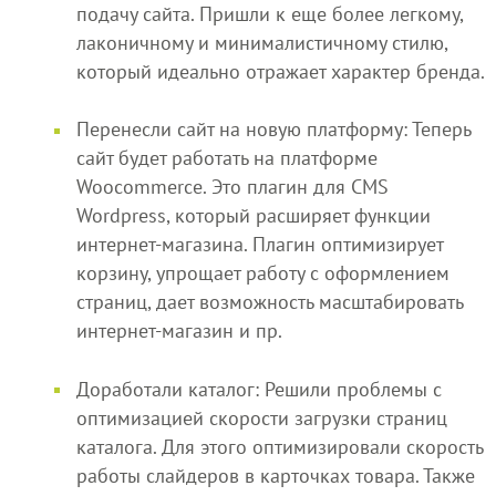
подачу сайта. Пришли к еще более легкому,
лаконичному и минималистичному стилю,
который идеально отражает характер бренда.
Перенесли сайт на новую платформу: Теперь
сайт будет работать на платформе
Woocommerce. Это плагин для CMS
Wordpress, который расширяет функции
интернет-магазина. Плагин оптимизирует
корзину, упрощает работу с оформлением
страниц, дает возможность масштабировать
интернет-магазин и пр.
Доработали каталог: Решили проблемы с
оптимизацией скорости загрузки страниц
каталога. Для этого оптимизировали скорость
работы слайдеров в карточках товара. Также