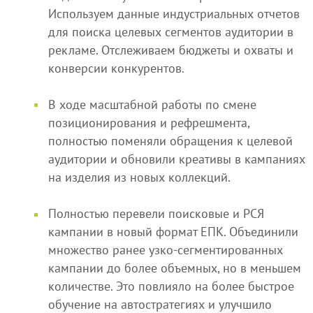
Используем данные индустриальных отчетов
для поиска целевых сегментов аудитории в
рекламе. Отслеживаем бюджеты и охваты и
конверсии конкурентов.
В ходе масштабной работы по смене
позиционирования и рефрешмента,
полностью поменяли обращения к целевой
аудитории и обновили креативы в кампаниях
на изделия из новых коллекций.
Полностью перевели поисковые и РСЯ
кампании в новый формат ЕПК. Объединили
множество ранее узко-сегментированных
кампании до более объемных, но в меньшем
количестве. Это повлияло на более быстрое
обучение на автостратегиях и улучшило