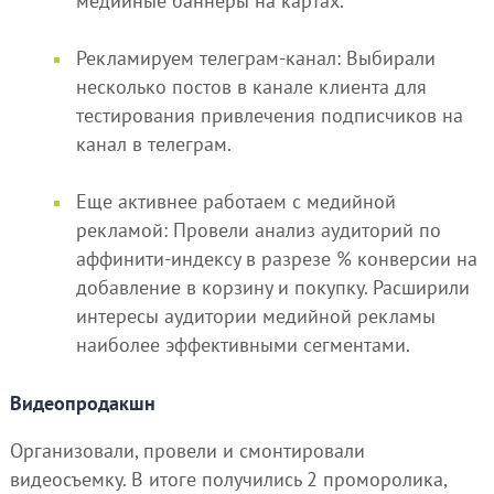
медийные баннеры на картах.
Рекламируем телеграм-канал: Выбирали
несколько постов в канале клиента для
тестирования привлечения подписчиков на
канал в телеграм.
Еще активнее работаем с медийной
рекламой: Провели анализ аудиторий по
аффинити-индексу в разрезе % конверсии на
добавление в корзину и покупку. Расширили
интересы аудитории медийной рекламы
наиболее эффективными сегментами.
Видеопродакшн
Организовали, провели и смонтировали
видеосъемку. В итоге получились 2 проморолика,