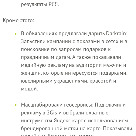
результаты РСЯ.
Кроме этого:
В объявлениях предлагали дарить Darkrain:
Запустили кампании с показами в сетях и в
поисковике по запросам подарков к
праздничным датам. А также показывали
медийную рекламу на аудитории мужчин и
женщин, которые интересуются подарками,
ювелирными украшениями, красотой и
модой.
Масштабировали геосервисы: Подключили
рекламу в 2Gis и выбрали охватные
инструменты Яндекс карт с использованием
брендированной метки на карте. Показывали