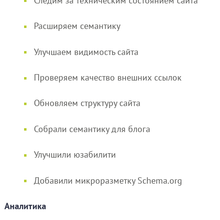
Следим за техническим состоянием сайта
Расширяем семантику
Улучшаем видимость сайта
Проверяем качество внешних ссылок
Обновляем структуру сайта
Собрали семантику для блога
Улучшили юзабилити
Добавили микроразметку Schema.org
Аналитика