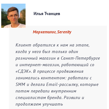
Илья Тчанцев
Маркетолог, Serenity
Клиент обратился к нам на этапе,
когда у него был только один
розничный магазин в Санкт-Петербурге
и интернет-магазин, работающий со
«СДЭК». В процессе продвижения
занимались контентом: работали с
SMM и делали Email-рассылку, которые
потом передали внутренним
специалистам бренда. Развили и
продолжаем улучшать