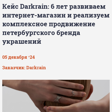
Кейс Darkrain: 6 лет развиваем
интернет-магазин и реализуем
комплексное продвижение
петербургского бренда
украшений
05 декабря ‘24
Заказчик: Darkrain