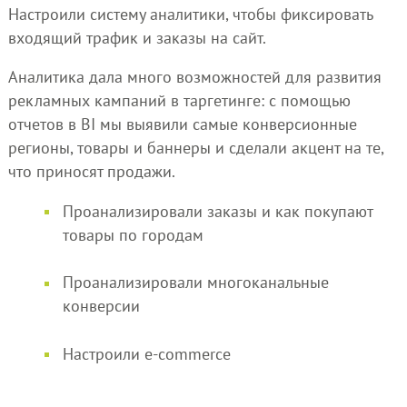
Настроили систему аналитики, чтобы фиксировать
входящий трафик и заказы на сайт.
Аналитика дала много возможностей для развития
рекламных кампаний в таргетинге: с помощью
отчетов в BI мы выявили самые конверсионные
регионы, товары и баннеры и сделали акцент на те,
что приносят продажи.
Проанализировали заказы и как покупают
товары по городам
Проанализировали многоканальные
конверсии
Настроили e-commerce