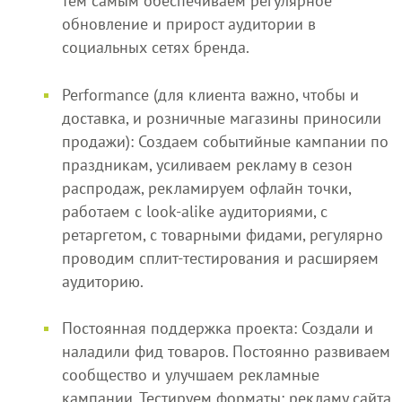
тем самым обеспечиваем регулярное
обновление и прирост аудитории в
социальных сетях бренда.
Performance (для клиента важно, чтобы и
доставка, и розничные магазины приносили
продажи): Создаем событийные кампании по
праздникам, усиливаем рекламу в сезон
распродаж, рекламируем офлайн точки,
работаем с look-alike аудиториями, с
ретаргетом, с товарными фидами, регулярно
проводим сплит-тестирования и расширяем
аудиторию.
Постоянная поддержка проекта: Создали и
наладили фид товаров. Постоянно развиваем
сообщество и улучшаем рекламные
кампании. Тестируем форматы: рекламу сайта,