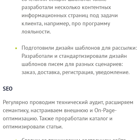
разработали несколько контентных
информационных страниц под задачи
клиента, например, про программу
лояльности.
Подготовили дизайн шаблонов для рассылки:
Разработали и стандартизировали дизайн
шаблонов писем для разных сценариев:
заказ, доставка, регистрация, уведомление.
SEO
Регулярно проводим технический аудит, расширяем
семантику, настраиваем внешнюю и On-Page-
оптимизацию. Также проработали каталог и
оптимизировали статьи.