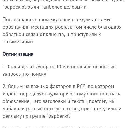
"барбекю", были наиболее целевыми.
После анализа промежуточных результатов мы
обозначили места для роста, в том числе благодаря
обратной связи от клиента, и приступили к
оптимизации.
Оптимизация
1. Стали делать упор на РСЯ и оставили основные
запросы по поиску
2. Одним из важных факторов в РСЯ, по котором
Яндекс определяет аудиторию, кому стоит показать
объявление, - это заголовки и тексты, поэтому мы
добавили разные посылы в сетях, при этом усилили
рекламу по группе "барбекю".