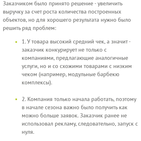
Заказчиком было принято решение - увеличить
выручку за счет роста количества построенных
объектов, но для хорошего результата нужно было
решить ряд проблем:
1. У товара высокий средний чек, а значит -
заказчик конкурирует не только с
компаниями, предлагающие аналогичные
услуги, но и со схожими товарами с низким
чеком (например, модульные барбекю
комплексы).
2. Компания только начала работать, поэтому
в начале сезона важно было получить как
можно больше заявок. Заказчик ранее не
использовал рекламу, следовательно, запуск с
нуля.