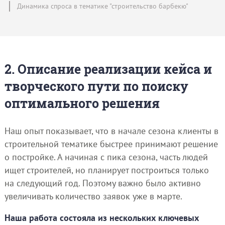
Динамика спроса в тематике "строительство барбекю"
2. Описание реализации кейса и
творческого пути по поиску
оптимального решения
Наш опыт показывает, что в начале сезона клиенты в
строительной тематике быстрее принимают решение
о постройке. А начиная с пика сезона, часть людей
ищет строителей, но планирует построиться только
на следующий год. Поэтому важно было активно
увеличивать количество заявок уже в марте.
Наша работа состояла из нескольких ключевых