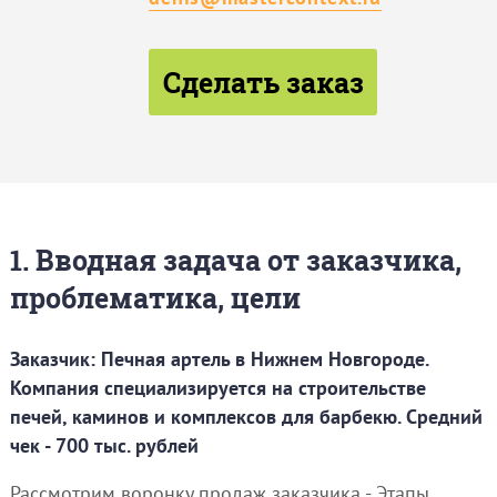
Сделать заказ
1. Вводная задача от заказчика,
проблематика, цели
Заказчик: Печная артель в Нижнем Новгороде.
Компания специализируется на строительстве
печей, каминов и комплексов для барбекю. Средний
чек - 700 тыс. рублей
Рассмотрим воронку продаж заказчика - Этапы