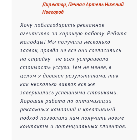
Директор, Печная Артель Нижний
Новгород
Хочу поблагодарить рекламное
агентство за хорошую работу. Ребята
молодцы! Мы получили несколько
заявок, правда не все они согласились
на стройку - не всех устраивала
стоимость услуги. Тем не менее, в
целом я доволен результатами, так
как несколько заявок все же
завершились успешными стройками.
Хорошая работа по оптимизации
рекламных кампаний и креативный
подход позволили нам получить новые
контакты и потенциальных клиентов.