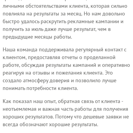
личными обстоятельствами клиента, которая сильно
повлияла на результаты за месяц. Но нам довольно
быстро удалось раскрутить рекламные кампании и
получить за июль даже лучше результат, чем в
предыдущие месяцы работы.
Наша команда поддерживала регулярный контакт с
клиентом, предоставляя отчеты о проделанной
работе, обсуждая результаты кампаний и оперативно
реагируя на отзывы и пожелания клиента. Это
создало атмосферу доверия и позволило лучше
понимать потребности клиента.
Как показал наш опыт, обратная связь от клиента -
неотъемлемая и важная часть работы для получения
хороших результатов. Потому что дешевые заявки не
всегда обозначают хорошие результаты.