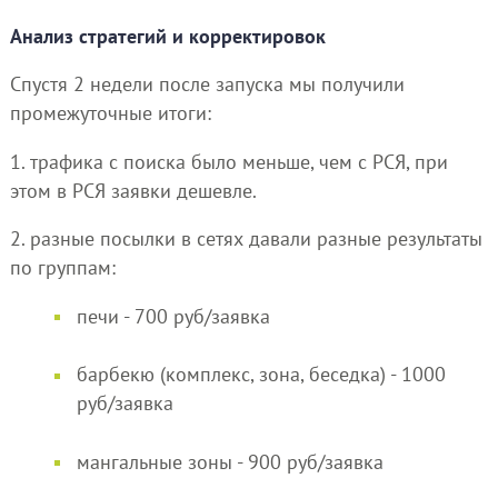
Анализ стратегий и корректировок
Спустя 2 недели после запуска мы получили
промежуточные итоги:
1. трафика с поиска было меньше, чем с РСЯ, при
этом в РСЯ заявки дешевле.
2. разные посылки в сетях давали разные результаты
по группам:
печи - 700 руб/заявка
барбекю (комплекс, зона, беседка) - 1000
руб/заявка
мангальные зоны - 900 руб/заявка