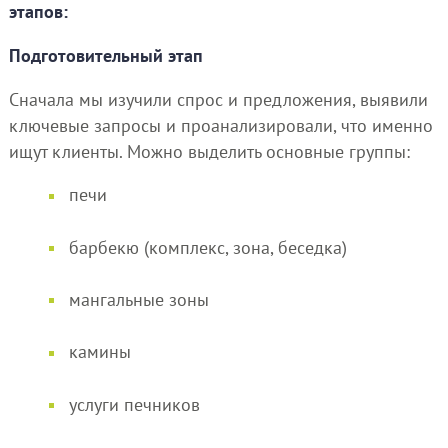
этапов:
Подготовительный этап
Сначала мы изучили спрос и предложения, выявили
ключевые запросы и проанализировали, что именно
ищут клиенты. Можно выделить основные группы:
печи
барбекю (комплекс, зона, беседка)
мангальные зоны
камины
услуги печников