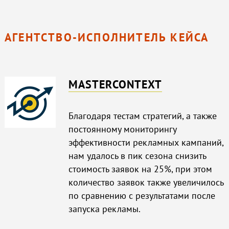
АГЕНТСТВО-ИСПОЛНИТЕЛЬ КЕЙСА
MASTERCONTEXT
Благодаря тестам стратегий, а также
постоянному мониторингу
эффективности рекламных кампаний,
нам удалось в пик сезона снизить
стоимость заявок на 25%, при этом
количество заявок также увеличилось
по сравнению с результатами после
запуска рекламы.