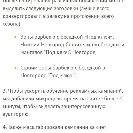
После тестирования различных объявлений можно
выделить следующие заголовки (лучше всего
конвертировали в заявку на протяжении всего
сезона):
Зоны барбекю с беседкой «Под ключ».
Нижний Новгород Строительство беседок и
мангалов "Под ключ". Новгород
Строим зоны барбекю с беседкой в
Новгороде "Под ключ"!
3. Чтобы ускорить обучение рекламных кампаний,
мы добавили микроцель: время на сайте - более 1
минуты, чтобы выделять заинтересованную
аудиторию.
4. Также масштабировали кампании за счет