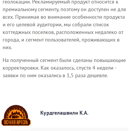
геолокации. Рекламируемый продукт относится к
премиальному сегменту, поэтому он доступен не для
всех. Принимая во внимание особенности продукта
и его целевой аудитории, мы собрали список
коттеджных поселков, расположенных недалеко от
города, и сегмент пользователей, проживающих в
них.
На полученный сегмент были сделаны повышающие
корректировки. Как оказалось, спустя 4 недели -
заявки по ним оказались в 1,5 раза дешевле.
Курдгелашвили К.А.