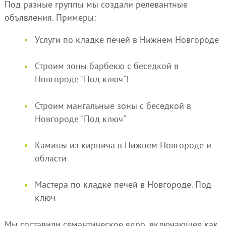
Под разные группы мы создали релевантные
объявления. Примеры:
Услуги по кладке печей в Нижнем Новгороде
Строим зоны барбекю с беседкой в
Новгороде "Под ключ"!
Строим мангальные зоны с беседкой в
Новгороде "Под ключ"
Камины из кирпича в Нижнем Новгороде и
области
Мастера по кладке печей в Новгороде. Под
ключ
Мы составили семантическое ядро, включающее как