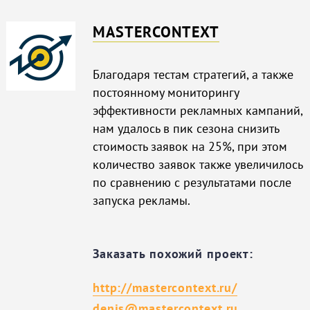
MASTERCONTEXT
Благодаря тестам стратегий, а также
постоянному мониторингу
эффективности рекламных кампаний,
нам удалось в пик сезона снизить
стоимость заявок на 25%, при этом
количество заявок также увеличилось
по сравнению с результатами после
запуска рекламы.
Заказать похожий проект:
http://mastercontext.ru/
denis@mastercontext.ru