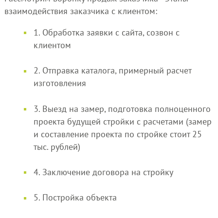
взаимодействия заказчика с клиентом:
1. Обработка заявки с сайта, созвон с
клиентом
2. Отправка каталога, примерный расчет
изготовления
3. Выезд на замер, подготовка полноценного
проекта будущей стройки с расчетами (замер
и составление проекта по стройке стоит 25
тыс. рублей)
4. Заключение договора на стройку
5. Постройка объекта