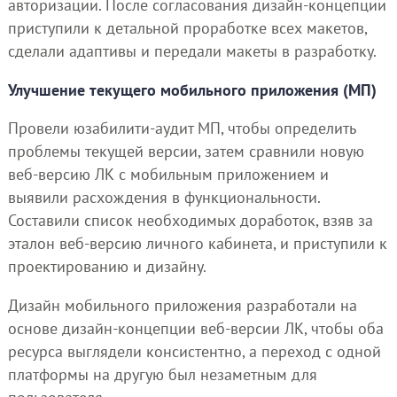
авторизации. После согласования дизайн-концепции
приступили к детальной проработке всех макетов,
сделали адаптивы и передали макеты в разработку.
Улучшение текущего мобильного приложения (МП)
Провели юзабилити-аудит МП, чтобы определить
проблемы текущей версии, затем сравнили новую
веб-версию ЛК с мобильным приложением и
выявили расхождения в функциональности.
Составили список необходимых доработок, взяв за
эталон веб-версию личного кабинета, и приступили к
проектированию и дизайну.
Дизайн мобильного приложения разработали на
основе дизайн-концепции веб-версии ЛК, чтобы оба
ресурса выглядели консистентно, а переход с одной
платформы на другую был незаметным для