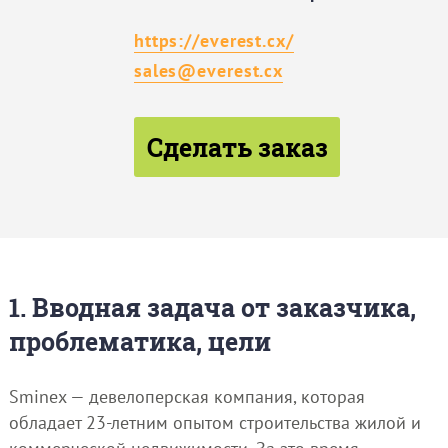
https://everest.cx/
sales@everest.cx
Сделать заказ
1. Вводная задача от заказчика,
проблематика, цели
Sminex — девелоперская компания, которая
обладает 23-летним опытом строительства жилой и