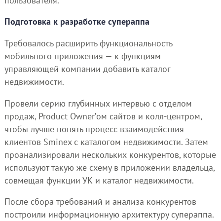
пользователя.
Подготовка к разработке супераппа
Требовалось расширить функциональность
мобильного приложения — к функциям
управляющей компании добавить каталог
недвижимости.
Провели серию глубинных интервью с отделом
продаж, Product Owner’ом сайтов и колл-центром,
чтобы лучше понять процесс взаимодействия
клиентов Sminex c каталогом недвижимости. Затем
проанализировали нескольких конкурентов, которые
используют такую же схему в приложении владельца,
совмещая функции УК и каталог недвижимости.
После сбора требований и анализа конкурентов
построили информационную архитектуру супераппа.