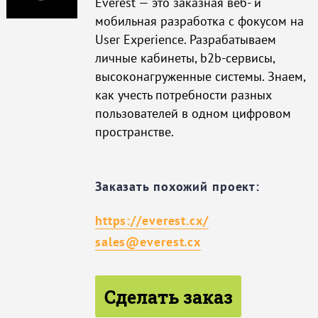
Everest — это заказная веб- и
мобильная разработка с фокусом на
User Experience. Разрабатываем
личные кабинеты, b2b-сервисы,
высоконагруженные системы. Знаем,
как учесть потребности разных
пользователей в одном цифровом
пространстве.
Заказать похожий проект:
https://everest.cx/
sales@everest.cx
Сделать заказ