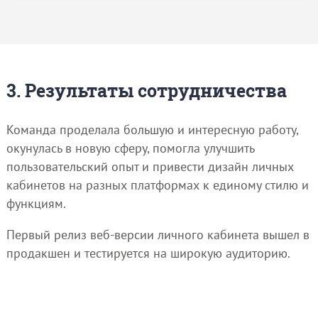
3. Результаты сотрудничества
Команда проделала большую и интересную работу,
окунулась в новую сферу, помогла улучшить
пользовательский опыт и привести дизайн личных
кабинетов на разных платформах к единому стилю и
функциям.
Первый релиз веб-версии личного кабинета вышел в
продакшен и тестируется на широкую аудиторию.