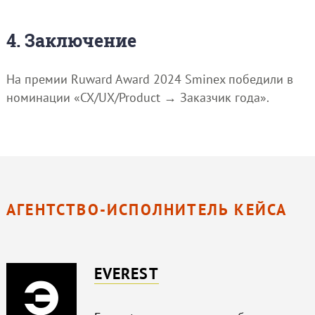
4. Заключение
На премии Ruward Award 2024 Sminex победили в
номинации «CX/UX/Product → Заказчик года».
АГЕНТСТВО-ИСПОЛНИТЕЛЬ КЕЙСА
EVEREST