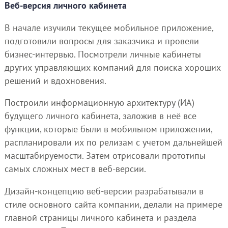
Веб-версия личного кабинета
В начале изучили текущее мобильное приложение,
подготовили вопросы для заказчика и провели
бизнес-интервью. Посмотрели личные кабинеты
других управляющих компаний для поиска хороших
решений и вдохновения.
Построили информационную архитектуру (ИА)
будущего личного кабинета, заложив в неё все
функции, которые были в мобильном приложении,
распланировали их по релизам с учетом дальнейшей
масштабируемости. Затем отрисовали прототипы
самых сложных мест в веб-версии.
Дизайн-концепцию веб-версии разрабатывали в
стиле основного сайта компании, делали на примере
главной страницы личного кабинета и раздела