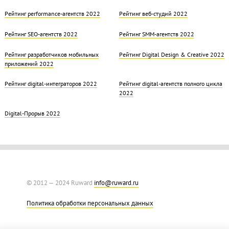
Рейтинг performance-агентств 2022
Рейтинг веб-студий 2022
Рейтинг SEO-агентств 2022
Рейтинг SMM-агентств 2022
Рейтинг разработчиков мобильных
Рейтинг Digital Design & Creative 2022
приложений 2022
Рейтинг digital-интеграторов 2022
Рейтинг digital-агентств полного цикла
2022
Digital-Прорыв 2022
© 2012 — 2024 Ruward
info@ruward.ru
Политика обработки персональных данных