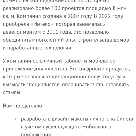
коммерческой недвижимости. За это время
реализовано более 100 проектов площадью 8 млн
кв. м. Компания создана в 2007 году. В 2022 году
приобрела «Интеко», которая занималась
девелопментом с 2001 года. Это позволило
объединить многолетний опыт строительства домов
и наработанные технологии.
У компании есть личный кабинет и мобильное
приложение для клиентов. Это цифровые продукты,
которые позволяют дистанционно получать услуги,
вызывать специалистов, оплачивать счета, оставлять
отзывы.
Нам предстояло:
разработать дизайн-макеты личного кабинета
с учётом существующего мобильного
приложения;