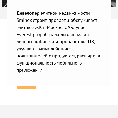
Девелопер элитной недвижимости
Sminex строит, продаёт и обслуживает
элитные ЖК в Москве. UX-студия
Everest разработала дизайн-макеты
личного кабинета и проработала UX,
улучшив взаимодействие
пользователей с продуктом, расширила
функциональность мобильного
приложения.