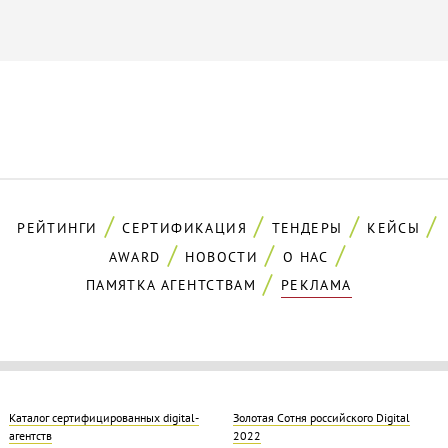
РЕЙТИНГИ
СЕРТИФИКАЦИЯ
ТЕНДЕРЫ
КЕЙСЫ
AWARD
НОВОСТИ
О НАС
ПАМЯТКА АГЕНТСТВАМ
РЕКЛАМА
Каталог сертифицированных digital-
Золотая Cотня российского Digital
агентств
2022