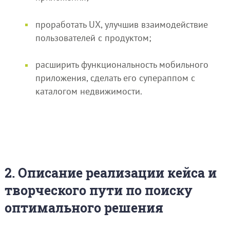
проработать UX, улучшив взаимодействие
пользователей с продуктом;
расширить функциональность мобильного
приложения, сделать его супераппом с
каталогом недвижимости.
2. Описание реализации кейса и
творческого пути по поиску
оптимального решения