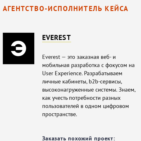
АГЕНТСТВО-ИСПОЛНИТЕЛЬ КЕЙСА
EVEREST
Everest — это заказная веб- и
мобильная разработка с фокусом на
User Experience. Разрабатываем
личные кабинеты, b2b-сервисы,
высоконагруженные системы. Знаем,
как учесть потребности разных
пользователей в одном цифровом
пространстве.
Заказать похожий проект: