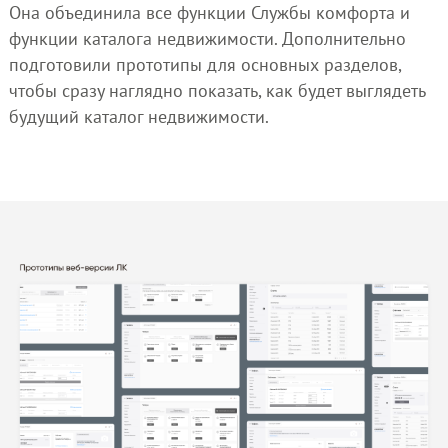
Она объединила все функции Службы комфорта и
функции каталога недвижимости. Дополнительно
подготовили прототипы для основных разделов,
чтобы сразу наглядно показать, как будет выглядеть
будущий каталог недвижимости.