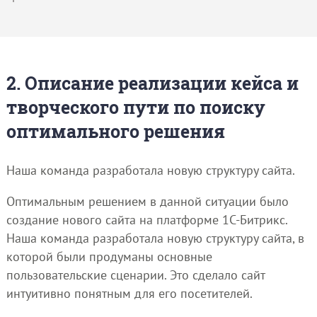
2. Описание реализации кейса и
творческого пути по поиску
оптимального решения
Наша команда разработала новую структуру сайта.
Оптимальным решением в данной ситуации было
создание нового сайта на платформе 1С-Битрикс.
Наша команда разработала новую структуру сайта, в
которой были продуманы основные
пользовательские сценарии. Это сделало сайт
интуитивно понятным для его посетителей.