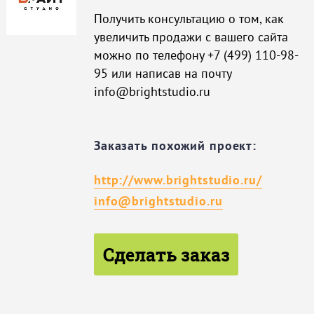
Получить консультацию о том, как
увеличить продажи с вашего сайта
можно по телефону +7 (499) 110-98-
95 или написав на почту
info@brightstudio.ru
Заказать похожий проект:
http://www.brightstudio.ru/
info@brightstudio.ru
Сделать заказ