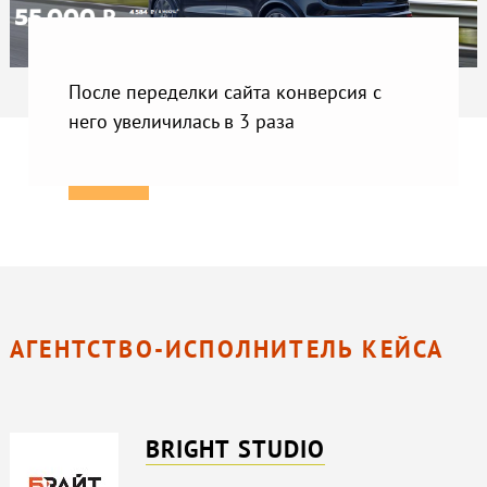
После переделки сайта конверсия с
него увеличилась в 3 раза
АГЕНТСТВО-ИСПОЛНИТЕЛЬ КЕЙСА
BRIGHT STUDIO