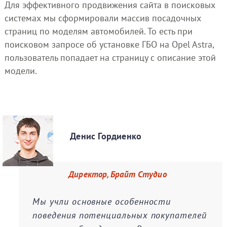
Для эффективного продвижения сайта в поисковых
системах мы сформировали массив посадочных
страниц по моделям автомобилей. То есть при
поисковом запросе об установке ГБО на Opel Astra,
пользователь попадает на страницу с описание этой
модели.
Денис Гордиенко
Директор, Брайт Студио
Мы учли основные особенности
поведения потенциальных покупателей