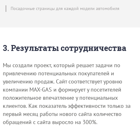
Посадочные страницы для каждой модели автомобиля
3. Результаты сотрудничества
Мы создали проект, который решает задачи по
привлечению потенциальных покупателей и
увеличению продаж. Сайт соответствует уровню
компании MAX-GAS и формирует у посетителей
положительное впечатление у потенциальных
клиентов. Как показатель эффективности только за
первый месяц работы нового сайта количество
обращений с сайта выросло на 300%.