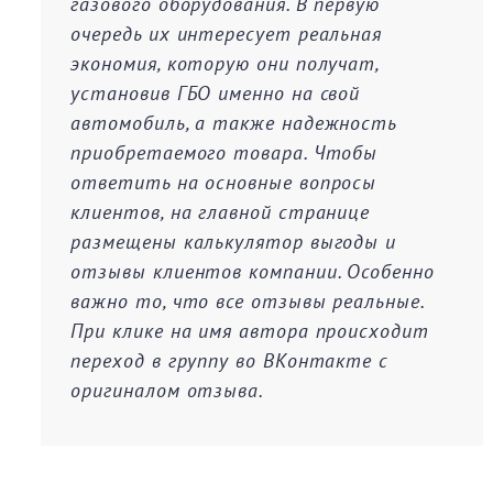
газового оборудования. В первую
очередь их интересует реальная
экономия, которую они получат,
установив ГБО именно на свой
автомобиль, а также надежность
приобретаемого товара. Чтобы
ответить на основные вопросы
клиентов, на главной странице
размещены калькулятор выгоды и
отзывы клиентов компании. Особенно
важно то, что все отзывы реальные.
При клике на имя автора происходит
переход в группу во ВКонтакте с
оригиналом отзыва.