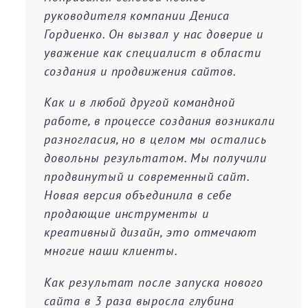
руководителя компании Дениса
Гордиенко. Он вызвал у нас доверие и
уважение как специалист в области
создания и продвижения сайтов.
Как и в любой другой командной
работе, в процессе создания возникали
разногласия, но в целом мы остались
довольны результатом. Мы получили
продвинутый и современный сайт.
Новая версия объединила в себе
продающие инструменты и
креативный дизайн, это отмечают
многие наши клиенты.
Как результат после запуска нового
сайта в 3 раза выросла глубина