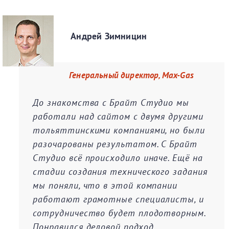
Андрей Зимницин
Генеральный директор, Max-Gas
До знакомства с Брайт Студио мы
работали над сайтом с двумя другими
тольяттинскими компаниями, но были
разочарованы результатом. С Брайт
Студио всё происходило иначе. Eщё на
стадии создания технического задания
мы поняли, что в этой компании
работают грамотные специалисты, и
сотрудничество будет плодотворным.
Понравился деловой подход