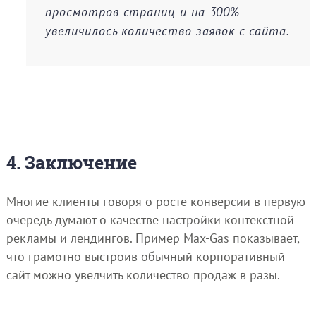
просмотров страниц и на 300%
увеличилось количество заявок с сайта.
4. Заключение
Многие клиенты говоря о росте конверсии в первую
очередь думают о качестве настройки контекстной
рекламы и лендингов. Пример Max-Gas показывает,
что грамотно выстроив обычный корпоративный
сайт можно увелчить количество продаж в разы.