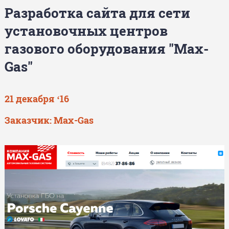
Разработка сайта для сети
установочных центров
газового оборудования "Max-
Gas"
21 декабря ‘16
Заказчик:
Max-Gas