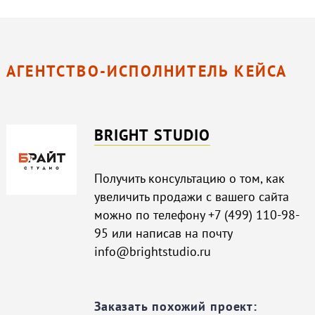
АГЕНТСТВО-ИСПОЛНИТЕЛЬ КЕЙСА
BRIGHT STUDIO
Получить консультацию о том, как
увеличить продажи с вашего сайта
можно по телефону +7 (499) 110-98-
95 или написав на почту
info@brightstudio.ru
Заказать похожий проект: