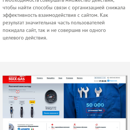
чтобы найти способы связи с организацией снижала
эффективность взаимодействия с сайтом. Как
результат значительная часть пользователей
покидала сайт, так и не совершив ни одного
целевого действия.