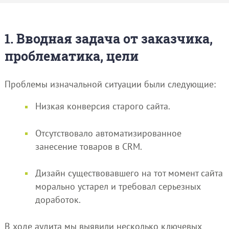
1. Вводная задача от заказчика,
проблематика, цели
Проблемы изначальной ситуации были следующие:
Низкая конверсия старого сайта.
Отсутствовало автоматизированное
занесение товаров в CRM.
Дизайн существовавшего на тот момент сайта
морально устарел и требовал серьезных
доработок.
В ходе аудита мы выявили несколько ключевых