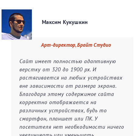
Максим Кукушкин
Арт-директор, Брайт Студио
Сайт имеет полностью адаптивную
верстку от 320 до 1900 px. И
растягивается на любых устройствах
вне зависимости от размера экрана.
Благодаря этому содержимое сайта
корректно отображается на
различных устройствах, будь то
смартфон, планшет или ПК. У
посетителя нет необходимости ничего
увеличивать или уменьшать.