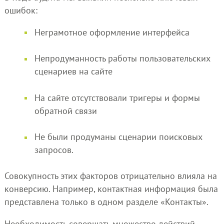
ошибок:
Неграмотное оформление интерфейса
Непродуманность работы пользовательских
сценариев на сайте
На сайте отсутствовали тригеры и формы
обратной связи
Не были продуманы сценарии поисковых
запросов.
Совокупность этих факторов отрицательно влияла на
конверсию. Например, контактная информация была
представлена только в одном разделе «Контакты».
Необходимость совершать множество действий,