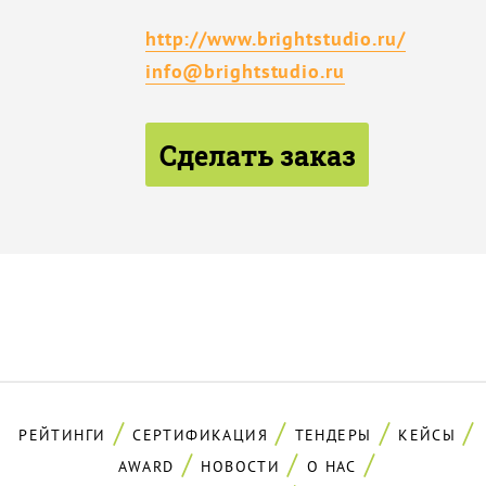
http://www.brightstudio.ru/
info@brightstudio.ru
Сделать заказ
РЕЙТИНГИ
СЕРТИФИКАЦИЯ
ТЕНДЕРЫ
КЕЙСЫ
AWARD
НОВОСТИ
О НАС