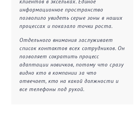
клиентов в эксельках. Единое
информационное пространство
позволило увидеть серые зоны в наших
процессах и показало точки роста.
Отдельного внимания заслуживает
список контактов всех сотрудников. Он
позволяет сократить процесс
адаптации новичков, потому что сразу
видно кто в компании за что
отвечает, кто на какой должности и
все телефоны под рукой.