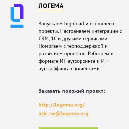
ЛОГЕМА
Запускаем highload и ecommerce
проекты. Настраиваем интеграции с
CRM, 1С и другими сервисами.
Помогаем с техподдержкой и
развитием проектов. Работаем в
формате ИТ-аутсорсинга и ИТ-
аутстаффинга с клиентами.
Заказать похожий проект:
http://logema.org/
ask_rw@logema.org