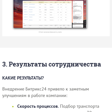
3. Результаты сотрудничества
КАКИЕ РЕЗУЛЬТАТЫ?
Внедрение Битрикс24 привело к заметным
улучшениям в работе компании:
Скорость процессов.
Подбор транспорта