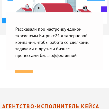
Рассказали про настройку единой
экосистемы Битрикс24 для зерновой
компании, чтобы работа со сделками,
задачами и другими бизнес-
процессами была эффективной.
АГЕНТСТВО-ИСПОЛНИТЕЛЬ КЕЙСА