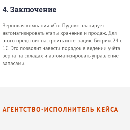
4. Заключение
Зерновая компания «Сто Пудов» планирует
автоматизировать этапы хранения и продаж. Для
этого предстоит настроить интеграцию Битрикс24 с
1С. Это позволит навести порядок в ведении учёта
зерна на складах и автоматизировать управление
запасами.
АГЕНТСТВО-ИСПОЛНИТЕЛЬ КЕЙСА