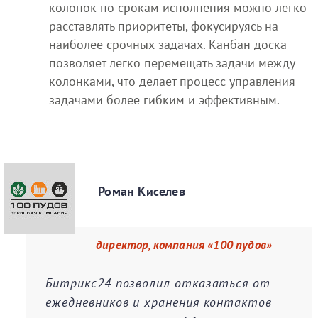
колонок по срокам исполнения можно легко
расставлять приоритеты, фокусируясь на
наиболее срочных задачах. Канбан-доска
позволяет легко перемещать задачи между
колонками, что делает процесс управления
задачами более гибким и эффективным.
Роман Киселев
директор, компания «100 пудов»
Битрикс24 позволил отказаться от
ежедневников и хранения контактов