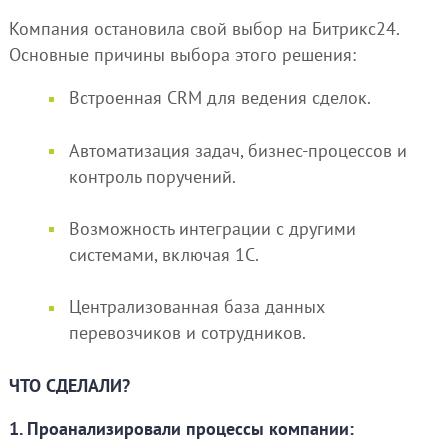
Компания остановила свой выбор на Битрикс24.
Основные причины выбора этого решения:
Встроенная CRM для ведения сделок.
Автоматизация задач, бизнес-процессов и
контроль поручений.
Возможность интеграции с другими
системами, включая 1С.
Централизованная база данных
перевозчиков и сотрудников.
ЧТО СДЕЛАЛИ?
1. Проанализировали процессы компании: