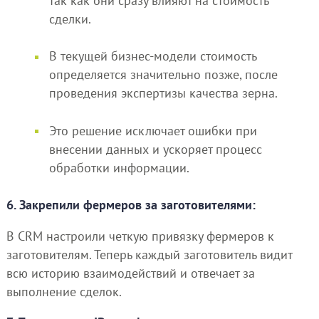
так как они сразу влияют на стоимость
сделки.
В текущей бизнес-модели стоимость
определяется значительно позже, после
проведения экспертизы качества зерна.
Это решение исключает ошибки при
внесении данных и ускоряет процесс
обработки информации.
6. Закрепили фермеров за заготовителями:
В CRM настроили четкую привязку фермеров к
заготовителям. Теперь каждый заготовитель видит
всю историю взаимодействий и отвечает за
выполнение сделок.