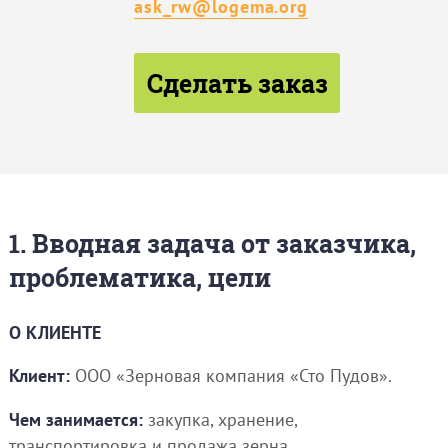
ask_rw@logema.org
Сделать заказ
1. Вводная задача от заказчика,
проблематика, цели
О КЛИЕНТЕ
Клиент:
ООО «Зерновая компания «Сто Пудов».
Чем занимается:
закупка, хранение,
транспортировка и продажа зерна.