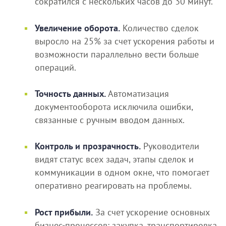
сократился с нескольких часов до 30 минут.
Увеличение оборота.
Количество сделок
выросло на 25% за счет ускорения работы и
возможности параллельно вести больше
операций.
Точность данных.
Автоматизация
документооборота исключила ошибки,
связанные с ручным вводом данных.
Контроль и прозрачность.
Руководители
видят статус всех задач, этапы сделок и
коммуникации в одном окне, что помогает
оперативно реагировать на проблемы.
Рост прибыли.
За счет ускорение основных
бизнес-процессов: закупка, транспортировка,