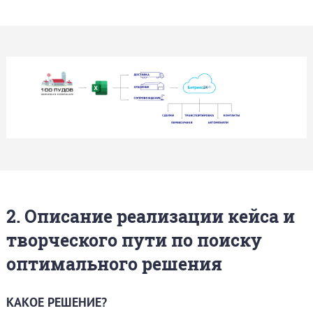
2. Описание реализации кейса и
творческого пути по поиску
оптимального решения
КАКОЕ РЕШЕНИЕ?