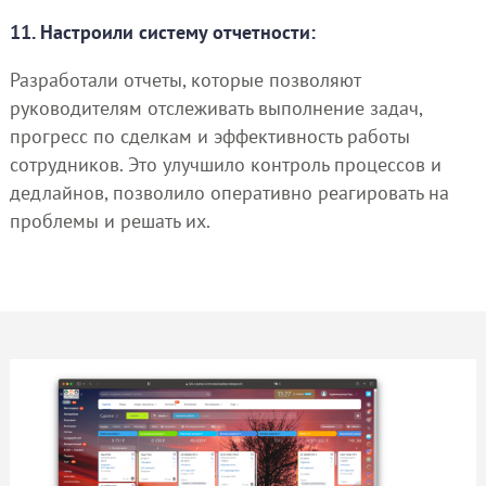
11. Настроили систему отчетности:
Разработали отчеты, которые позволяют
руководителям отслеживать выполнение задач,
прогресс по сделкам и эффективность работы
сотрудников. Это улучшило контроль процессов и
дедлайнов, позволило оперативно реагировать на
проблемы и решать их.