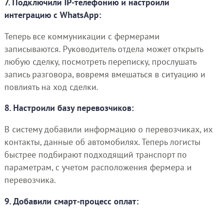
7. Подключили IP-телефонию и настроили
интеграцию с WhatsApp:
Теперь все коммуникации с фермерами
записываются. Руководитель отдела может открыть
любую сделку, посмотреть переписку, прослушать
запись разговора, вовремя вмешаться в ситуацию и
повлиять на ход сделки.
8. Настроили базу перевозчиков:
В систему добавили информацию о перевозчиках, их
контакты, данные об автомобилях. Теперь логисты
быстрее подбирают подходящий транспорт по
параметрам, с учетом расположения фермера и
перевозчика.
9. Добавили смарт-процесс оплат: