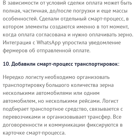
В зависимости от условий сделки оплата может быть
полная, частичная, до/после погрузки и еще массы
особенностей. Сделали отдельный смарт-процесс, в
котором элементы создаются именно в тот момент,
когда оплата согласована и нужно оплачивать зерно.
Интеграция с WhatsApp упростила уведомление
фермеров об отправленной оплате.
10. Добавили смарт-процесс транспортировок:
Нередко логисту необходимо организовать
транспортировку большого количества зерна
несколькими автомобилями или одним
автомобилем, но несколькими рейсами. Логист
подбирает транспортное средство, связывается с
перевозчиками и организовывает трансфер. Все
договоренности и коммуникации фиксируются в
карточке смарт-процесса.