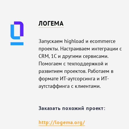
ЛОГЕМА
Запускаем highload и ecommerce
проекты. Настраиваем интеграции с
CRM, 1С и другими сервисами.
Помогаем с техподдержкой и
развитием проектов. Работаем в
формате ИТ-аутсорсинга и ИТ-
аутстаффинга с клиентами.
Заказать похожий проект:
http://logema.org/