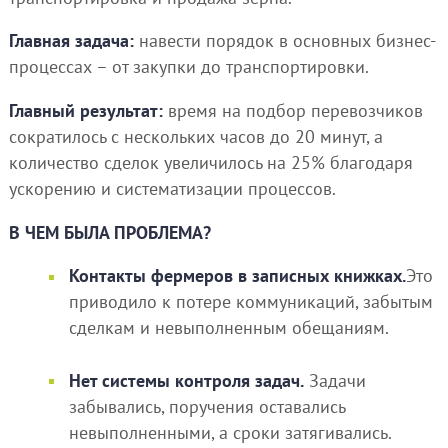
Главная задача:
навести порядок в основных бизнес-
процессах – от закупки до транспортировки.
Главный результат:
время на подбор перевозчиков
сократилось с нескольких часов до 20 минут, а
количество сделок увеличилось на 25% благодаря
ускорению и систематизации процессов.
В ЧЕМ БЫЛА ПРОБЛЕМА?
Контакты фермеров в записных книжках.
Это
приводило к потере коммуникаций, забытым
сделкам и невыполненным обещаниям.
Нет системы контроля задач.
Задачи
забывались, поручения оставались
невыполненными, а сроки затягивались.