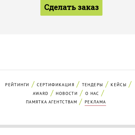
Сделать заказ
РЕЙТИНГИ
СЕРТИФИКАЦИЯ
ТЕНДЕРЫ
КЕЙСЫ
AWARD
НОВОСТИ
О НАС
ПАМЯТКА АГЕНТСТВАМ
РЕКЛАМА