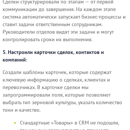
Сделки структурировали по этапам — от первой
коммуникации до завершения. На каждом этапе
система автоматически запускает бизнес-процессы и
ставит задачи ответственным сотрудникам.
Руководители отделов видят эти задачи и могут
контролировать сроки их выполнения.
5. Настроили карточки сделок, контактов и
компаний:
Создали шаблоны карточек, которые содержат
ключевую информацию о сделках, клиентах и
перевозчиках. В карточке сделки мы
запрограммировали поля, которые позволяют
выбрать тип зерновой культуры, указать количество
тонн и качество.
Стандартные «Товары» в CRM не подошли,