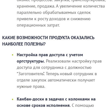
хранение, продажа. А увеличение количества
параллельно обрабатываемых сделок
привели к росту доходов и снижению
операционных затрат.
КАКИЕ ВОЗМОЖНОСТИ ПРОДУКТА ОКАЗАЛИСЬ
НАИБОЛЕЕ ПОЛЕЗНЫ?
Настройка прав доступа с учетом
оргструктуры.
Реализовали настройку прав
доступа для сотрудника с должностью
“Заготовитель”. Теперь новый сотрудник в
отделе закупок автоматически получает
нужные права.
Канбан-доски в задачах с колонками на
основе сроков исполнения.
С помощью