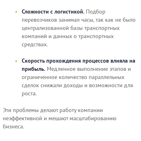
Сложности с логистикой.
Подбор
перевозчиков занимал часы, так как не было
централизованной базы транспортных
компаний и данных о транспортных
средствах.
Скорость прохождения процессов влияла на
прибыль.
Медленное выполнение этапов и
ограниченное количество параллельных
сделок снижали доходы и возможности для
роста.
Эти проблемы делают работу компании
неэффективной и мешают масштабированию
бизнеса.