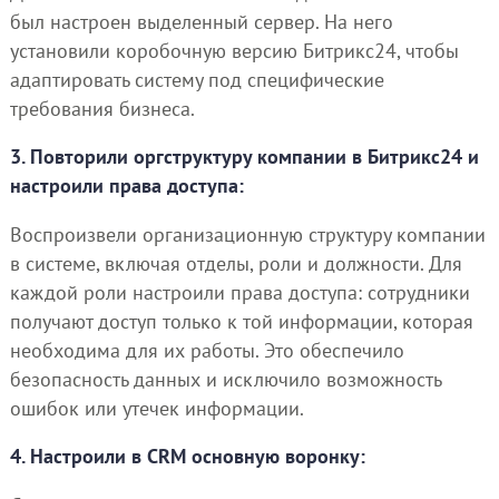
был настроен выделенный сервер. На него
установили коробочную версию Битрикс24, чтобы
адаптировать систему под специфические
требования бизнеса.
3. Повторили оргструктуру компании в Битрикс24 и
настроили права доступа:
Воспроизвели организационную структуру компании
в системе, включая отделы, роли и должности. Для
каждой роли настроили права доступа: сотрудники
получают доступ только к той информации, которая
необходима для их работы. Это обеспечило
безопасность данных и исключило возможность
ошибок или утечек информации.
4. Настроили в CRM основную воронку: