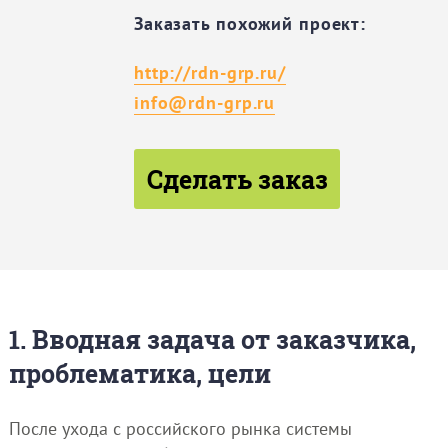
Заказать похожий проект:
http://rdn-grp.ru/
info@rdn-grp.ru
Сделать заказ
1. Вводная задача от заказчика,
проблематика, цели
После ухода с российского рынка системы