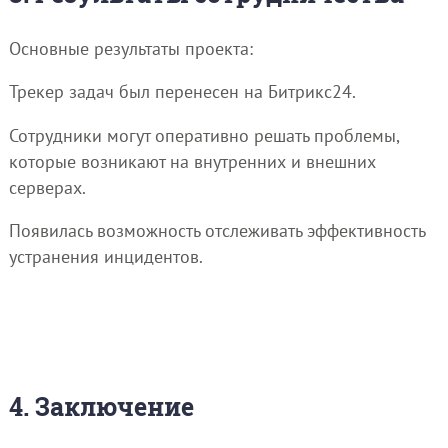
Основные результаты проекта:
Трекер задач был перенесен на Битрикс24.
Сотрудники могут оперативно решать проблемы,
которые возникают на внутренних и внешних
серверах.
Появилась возможность отслеживать эффективность
устранения инцидентов.
4. Заключение