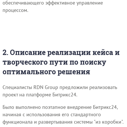
обеспечивающего эффективное управление
процессом.
2. Описание реализации кейса и
творческого пути по поиску
оптимального решения
Специалисты RDN Group предложили реализовать
проект на платформе Битрикс24.
Было выполнено поэтапное внедрение Битрикс24,
начиная с использования его стандартного
функционала и развертывания системы "из коробки".