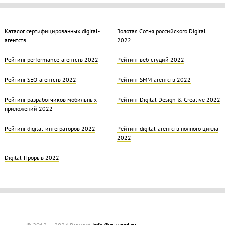
Каталог сертифицированных digital-
Золотая Cотня российского Digital
агентств
2022
Рейтинг performance-агентств 2022
Рейтинг веб-студий 2022
Рейтинг SEO-агентств 2022
Рейтинг SMM-агентств 2022
Рейтинг разработчиков мобильных
Рейтинг Digital Design & Creative 2022
приложений 2022
Рейтинг digital-интеграторов 2022
Рейтинг digital-агентств полного цикла
2022
Digital-Прорыв 2022