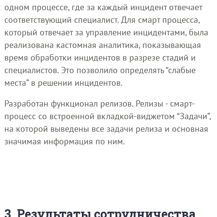
одном процессе, где за каждый инцидент отвечает
соответствующий специалист. Для смарт процесса,
который отвечает за управление инцидентами, была
реализована кастомная аналитика, показывающая
время обработки инцидентов в разрезе стадий и
специалистов. Это позволило определять “слабые
места” в решении инцидентов.
Разработан функционал релизов. Релизы - смарт-
процесс со встроенной вкладкой-виджетом “Задачи”,
на которой выведены все задачи релиза и основная
значимая информация по ним.
3. Результаты сотрудничества