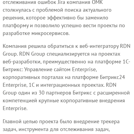
отслеживания ошибок Jira компания ОМК
столкнулась с проблемой поиска актуального
решения, которое эффективно бы заменило
платформу и позволило успешно вести проекты по
разработке микросервисов.
Компания решила обратиться к веб-интегратору RDN
Group. RDN Group специализируется на проектах
веб-разработки, преимущественно на платформе 1С-
Битрикс: Управление сайтом Enterprise,
корпоративных порталах на платформе Битрикс24
Enterprise, 1С и интеграционных проектах. RDN
Group один из 30 партнеров Битрикс с расширенной
компетенцией крупные корпоративные внедрения
Enterprise.
Главной целью проекта было внедрение трекера
задач, инструмента для отслеживания задач,