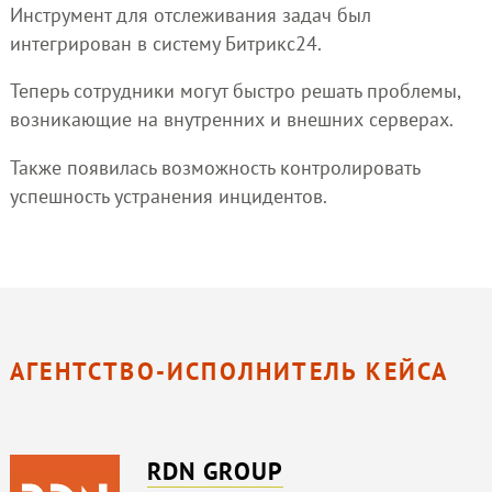
Инструмент для отслеживания задач был
интегрирован в систему Битрикс24.
Теперь сотрудники могут быстро решать проблемы,
возникающие на внутренних и внешних серверах.
Также появилась возможность контролировать
успешность устранения инцидентов.
АГЕНТСТВО-ИСПОЛНИТЕЛЬ КЕЙСА
RDN GROUP