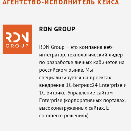
АГЕНТСТВО-ИСПОЛНИТЕЛЬ КЕЙСА
RDN GROUP
RDN Group – это компания веб-
интегратор, технологический лидер
по разработке личных кабинетов на
российском рынке. Мы
специализируется на проектах
внедрения 1С-Битрикс24 Enterprise и
1С-Битрикс: Управление сайтом
Enterprise (корпоративных порталах,
высоконагруженных сайтах, E-
commerce решениях).