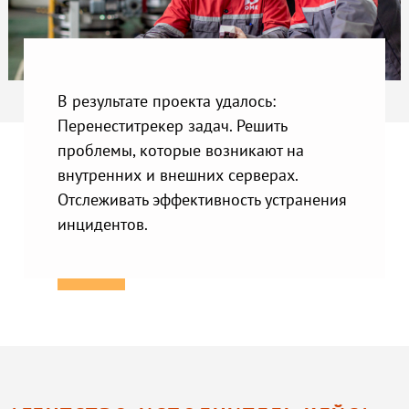
В результате проекта удалось:
Перенеститрекер задач. Решить
проблемы, которые возникают на
внутренних и внешних серверах.
Отслеживать эффективность устранения
инцидентов.