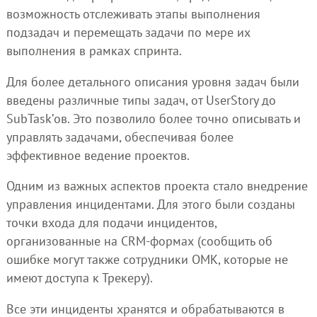
возможность отслеживать этапы выполнения
подзадач и перемещать задачи по мере их
выполнения в рамках спринта.
Для более детального описания уровня задач были
введены различные типы задач, от UserStory до
SubTask’ов. Это позволило более точно описывать и
управлять задачами, обеспечивая более
эффективное ведение проектов.
Одним из важных аспектов проекта стало внедрение
управления инцидентами. Для этого были созданы
точки входа для подачи инцидентов,
организованные на CRM-формах (сообщить об
ошибке могут также сотрудники ОМК, которые не
имеют доступа к Трекеру).
Все эти инциденты хранятся и обрабатываются в