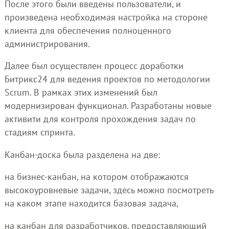
После этого были введены пользователи, и
произведена необходимая настройка на стороне
клиента для обеспечения полноценного
администрирования.
Далее был осуществлен процесс доработки
Битрикс24 для ведения проектов по методологии
Scrum. В рамках этих изменений был
модернизирован функционал. Разработаны новые
активити для контроля прохождения задач по
стадиям спринта.
Канбан-доска была разделена на две:
на бизнес-канбан, на котором отображаются
высокоуровневые задачи, здесь можно посмотреть
на каком этапе находится базовая задача,
на канбан для разработчиков, предоставляющий