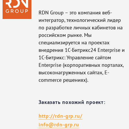
RDN Group – это компания веб-
интегратор, технологический лидер
по разработке личных кабинетов на
российском рынке. Мы
специализируется на проектах
внедрения 1С-Битрикс24 Enterprise и
1С-Битрикс: Управление сайтом
Enterprise (корпоративных порталах,
высоконагруженных сайтах, E-
commerce решениях).
Заказать похожий проект:
http://rdn-grp.ru/
info@rdn-grp.ru