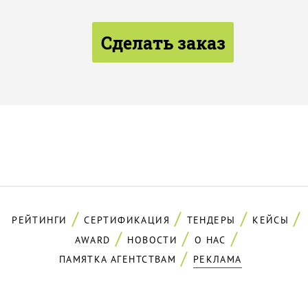
Сделать заказ
РЕЙТИНГИ
СЕРТИФИКАЦИЯ
ТЕНДЕРЫ
КЕЙСЫ
AWARD
НОВОСТИ
О НАС
ПАМЯТКА АГЕНТСТВАМ
РЕКЛАМА