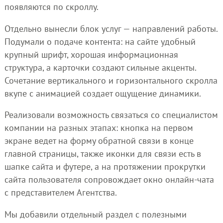
появляются по скроллу.
Отдельно вынесли блок услуг — направлений работы.
Подумали о подаче контента: на сайте удобный
крупный шрифт, хорошая информационная
структура, а карточки создают сильные акценты.
Сочетание вертикального и горизонтального скролла
вкупе с анимацией создает ощущение динамики.
Реализовали возможность связаться со специалистом
компании на разных этапах: кнопка на первом
экране ведет на форму обратной связи в конце
главной страницы, также иконки для связи есть в
шапке сайта и футере, а на протяжении прокрутки
сайта пользователя сопровождает окно онлайн-чата
с представителем Агентства.
Мы добавили отдельный раздел с полезными