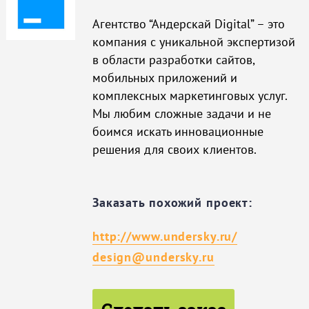
Агентство “Андерскай Digital” – это
компания с уникальной экспертизой
в области разработки сайтов,
мобильных приложений и
комплексных маркетинговых услуг.
Мы любим сложные задачи и не
боимся искать инновационные
решения для своих клиентов.
Заказать похожий проект:
http://www.undersky.ru/
design@undersky.ru