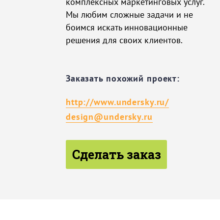
комплексных маркетинговых услуг.
Мы любим сложные задачи и не
боимся искать инновационные
решения для своих клиентов.
Заказать похожий проект:
http://www.undersky.ru/
design@undersky.ru
Сделать заказ