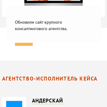
Обновили сайт крупного
консалтингового агентства.
АГЕНТСТВО-ИСПОЛНИТЕЛЬ КЕЙСА
АНДЕРСКАЙ