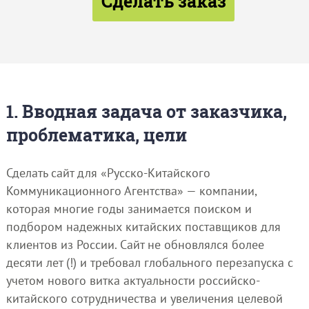
Сделать заказ
1. Вводная задача от заказчика,
проблематика, цели
Сделать сайт для «Русско-Китайского
Коммуникационного Агентства» — компании,
которая многие годы занимается поиском и
подбором надежных китайских поставщиков для
клиентов из России. Сайт не обновлялся более
десяти лет (!) и требовал глобального перезапуска с
учетом нового витка актуальности российско-
китайского сотрудничества и увеличения целевой