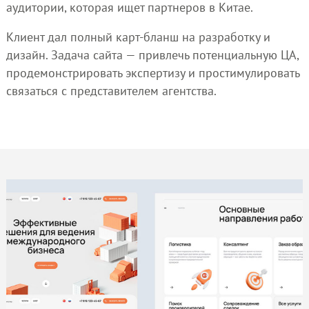
аудитории, которая ищет партнеров в Китае.
Клиент дал полный карт-бланш на разработку и
дизайн. Задача сайта — привлечь потенциальную ЦА,
продемонстрировать экспертизу и простимулировать
связаться с представителем агентства.