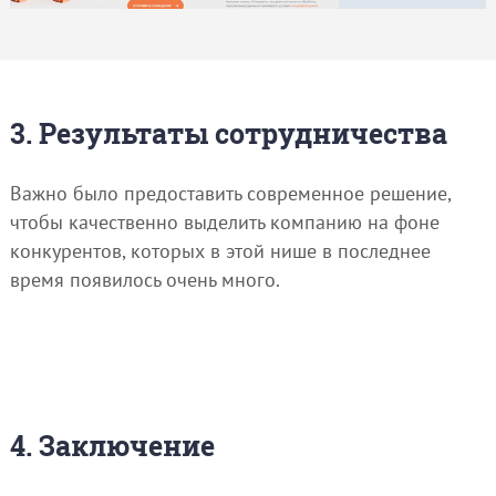
3. Результаты сотрудничества
Важно было предоставить современное решение,
чтобы качественно выделить компанию на фоне
конкурентов, которых в этой нише в последнее
время появилось очень много.
4. Заключение