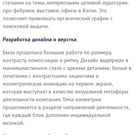
статьями на темы, интересными целевой аудитории:
про фабрики, выставки, офисы в Китае. Это
позволяет привлекать органический трафик с
поисковой выдачи.
Разработка дизайна и верстка
Была проделана большая работа по размеру,
контрасту, композиции и ритму. Дизайн выдержан в
минималистичном стиле с яркими деталями: белый в
сочетании с контрастными акцентами и
изометрическая анимация на первом экране,
которая выступает в качестве визуальной метафоры
деятельности компании. Тема изометрии
продолжается в разделе направлений деятельности,
где каждый блок дополнен индивидуальной
иконкой.