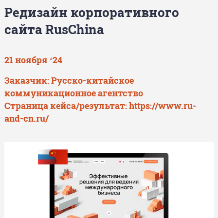
Редизайн корпоративного
сайта RusChina
21 ноября ‘24
Заказчик: Русско-китайское
коммуникационное агентство
Страница кейса/результат:
https://www.ru-
and-cn.ru/