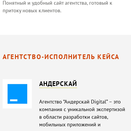
Понятный и удобный сайт агентства, готовый к
притоку новых клиентов.
АГЕНТСТВО-ИСПОЛНИТЕЛЬ КЕЙСА
АНДЕРСКАЙ
Агентство “Андерскай Digital” – это
компания с уникальной экспертизой
в области разработки сайтов,
мобильных приложений и