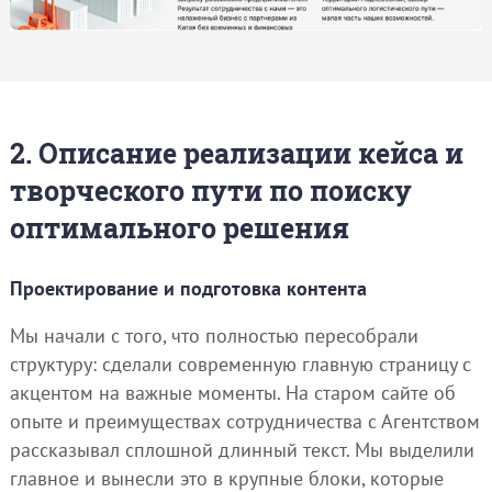
2. Описание реализации кейса и
творческого пути по поиску
оптимального решения
Проектирование и подготовка контента
Мы начали с того, что полностью пересобрали
структуру: сделали современную главную страницу с
акцентом на важные моменты. На старом сайте об
опыте и преимуществах сотрудничества с Агентством
рассказывал сплошной длинный текст. Мы выделили
главное и вынесли это в крупные блоки, которые