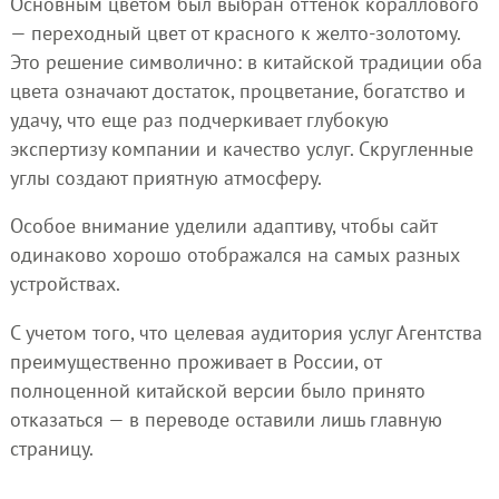
Основным цветом был выбран оттенок кораллового
— переходный цвет от красного к желто-золотому.
Это решение символично: в китайской традиции оба
цвета означают достаток, процветание, богатство и
удачу, что еще раз подчеркивает глубокую
экспертизу компании и качество услуг. Скругленные
углы создают приятную атмосферу.
Особое внимание уделили адаптиву, чтобы сайт
одинаково хорошо отображался на самых разных
устройствах.
С учетом того, что целевая аудитория услуг Агентства
преимущественно проживает в России, от
полноценной китайской версии было принято
отказаться — в переводе оставили лишь главную
страницу.