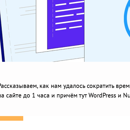
Рассказываем, как нам удалось сократить вре
на сайте до 1 часа и причём тут WordPress и Nu