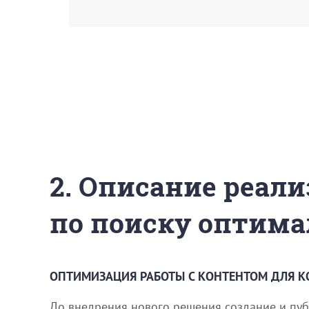
2. Описание реали
по поиску оптима
ОПТИМИЗАЦИЯ РАБОТЫ С КОНТЕНТОМ ДЛЯ К
До внедрения нового решения создание и публ