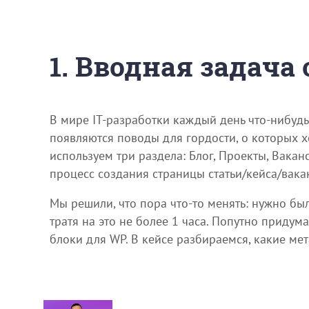
1. Вводная задача
В мире IT-разработки каждый день что-нибудь
появляются поводы для гордости, о которых х
используем три раздела: Блог, Проекты, Вака
процесс создания страницы статьи/кейса/вака
Мы решили, что пора что-то менять: нужно бы
тратя на это не более 1 часа. Попутно придум
блоки для WP. В кейсе разбираемся, какие ме