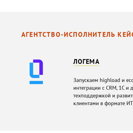
АГЕНТСТВО-ИСПОЛНИТЕЛЬ КЕЙ
ЛОГЕМА
Запускаем highload и e
интеграции с CRM, 1С и 
техподдержкой и развит
клиентами в формате ИТ-