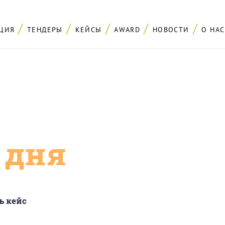
ЦИЯ
ТЕНДЕРЫ
КЕЙСЫ
AWARD
НОВОСТИ
О НАС
с дня
ь кейс