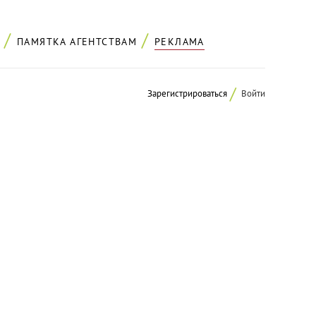
ПАМЯТКА АГЕНТСТВАМ
РЕКЛАМА
Зарегистрироваться
Войти