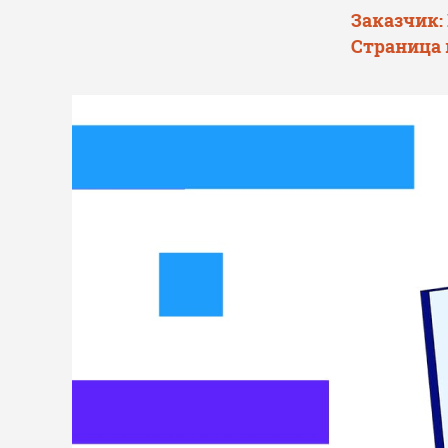
Заказчик:
Страница 