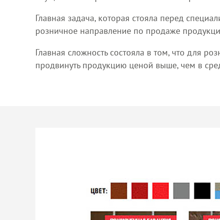
Главная задача, которая стояла перед специали
розничное направление по продаже продукции 
Главная сложность состояла в том, что для р
продвинуть продукцию ценой выше, чем в сре