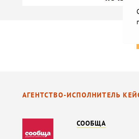
АГЕНТСТВО-ИСПОЛНИТЕЛЬ КЕЙ
СООБЩА