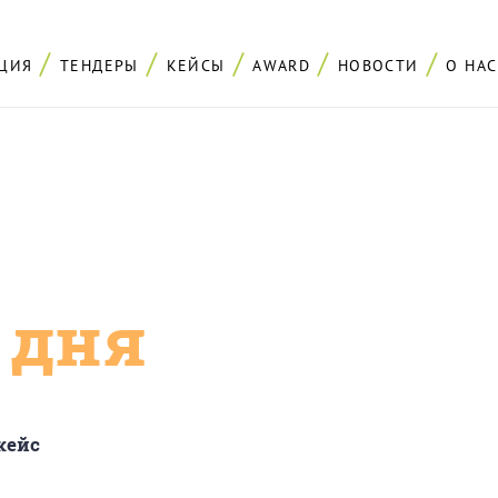
ЦИЯ
ТЕНДЕРЫ
КЕЙСЫ
AWARD
НОВОСТИ
О НАС
с дня
кейс