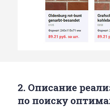
2. Описание реали
по поиску оптима