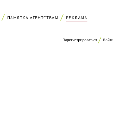
ПАМЯТКА АГЕНТСТВАМ
РЕКЛАМА
Зарегистрироваться
Войти