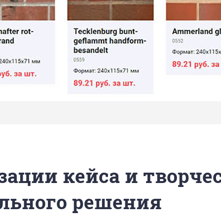
зации кейса и творче
льного решения