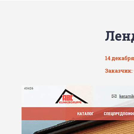
Лен
14 декабря
Заказчик: