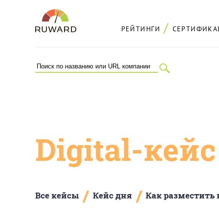
РЕЙТИНГИ
СЕРТИФИКА
Digital-кей
/
/
Все кейсы
Кейс дня
Как разместить 