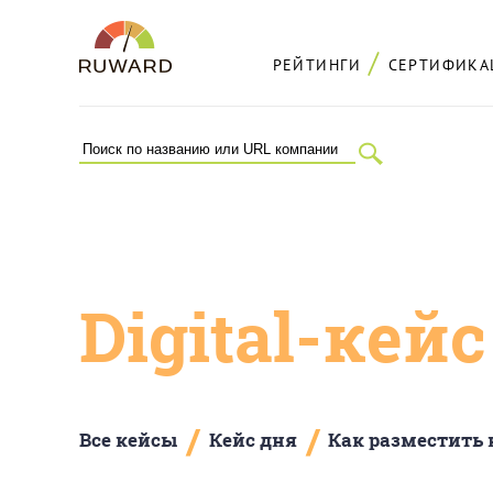
РЕЙТИНГИ
СЕРТИФИКА
Digital-кей
/
/
Все кейсы
Кейс дня
Как разместить 