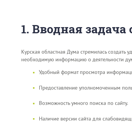
1. Вводная задача
Курская областная Дума стремилась создать 
необходимую информацию о деятельности дум
Удобный формат просмотра информаци
Предоставление уполномоченным поль
Возможность умного поиска по сайту.
Наличие версии сайта для слабовидящ