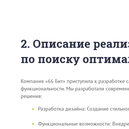
2. Описание реали
по поиску оптима
Компания «66 Бит» приступила к разработке 
функциональности. Мы разработали современ
решения:
Разработка дизайна: Создание стильн
Функциональные возможности: Внедрен