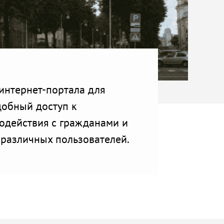
интернет-портала для
добный доступ к
одействия с гражданами и
различных пользователей.