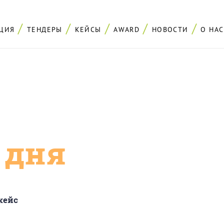
ЦИЯ
ТЕНДЕРЫ
КЕЙСЫ
AWARD
НОВОСТИ
О НАС
с дня
кейс