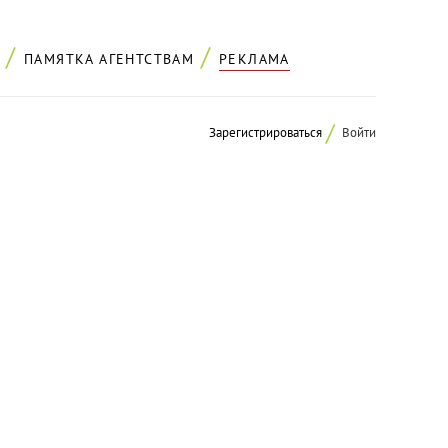
ПАМЯТКА АГЕНТСТВАМ
РЕКЛАМА
Зарегистрироваться
Войти