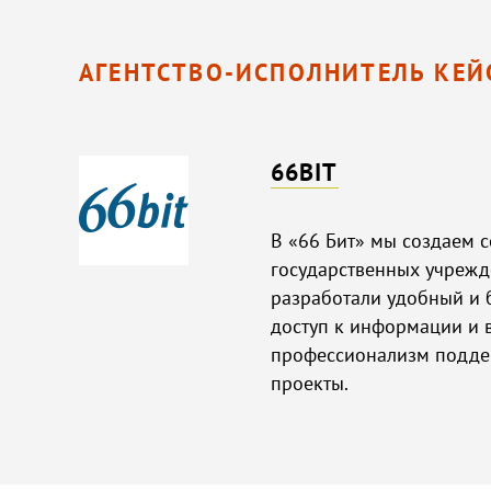
АГЕНТСТВО-ИСПОЛНИТЕЛЬ КЕЙ
66BIT
В «66 Бит» мы создаем 
государственных учрежд
разработали удобный и 
доступ к информации и 
профессионализм подде
проекты.