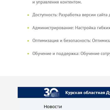
и управления контентом.
Доступность: Разработка версии сайта
Администрирование: Настройка гибких
Оптимизация и безопасность: Оптимиза
Обучение и поддержка: Обучение сотр