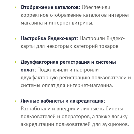
Отображение каталогов:
Обеспечили
корректное отображение каталогов интернет-
магазина и интернет-витрины.
Настройка Яндекс-карт:
Настроили Яндекс-
карты для некоторых категорий товаров.
Двухфакторная регистрация и системы
оплат:
Подключили и настроили
двухфакторную регистрацию пользователей и
системы оплат для интернет-магазина.
Личные кабинеты и аккредитация:
Разработали и внедрили личные кабинеты
пользователей и операторов, а также логику
аккредитации пользователей для аукционов.