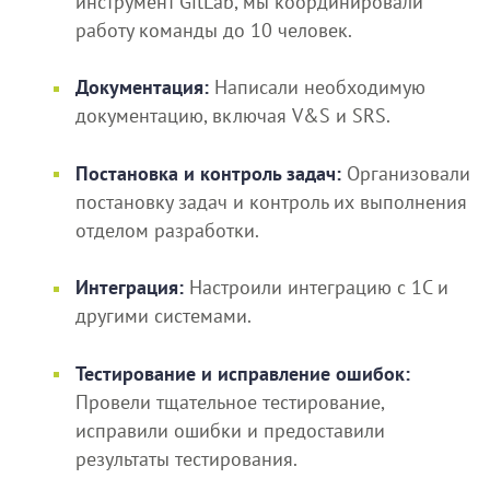
инструмент GitLab, мы координировали
работу команды до 10 человек.
Документация:
Написали необходимую
документацию, включая V&S и SRS.
Постановка и контроль задач:
Организовали
постановку задач и контроль их выполнения
отделом разработки.
Интеграция:
Настроили интеграцию с 1С и
другими системами.
Тестирование и исправление ошибок:
Провели тщательное тестирование,
исправили ошибки и предоставили
результаты тестирования.