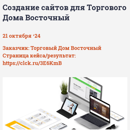
Создание сайтов для Торгового
Дома Восточный
21 октября ‘24
Заказчик: Торговый Дом Восточный
Страница кейса/результат:
https://clck.ru/3E6KmB