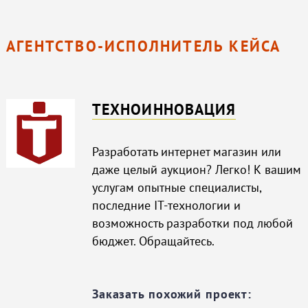
АГЕНТСТВО-ИСПОЛНИТЕЛЬ КЕЙСА
ТЕХНОИННОВАЦИЯ
Разработать интернет магазин или
даже целый аукцион? Легко! К вашим
услугам опытные специалисты,
последние IT-технологии и
возможность разработки под любой
бюджет. Обращайтесь.
Заказать похожий проект: