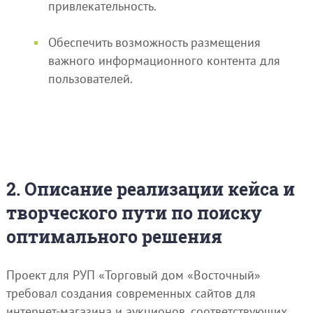
привлекательность.
Обеспечить возможность размещения
важного информационного контента для
пользователей.
2. Описание реализации кейса и
творческого пути по поиску
оптимального решения
Проект для РУП «Торговый дом «Восточный»
требовал создания современных сайтов для
интернет-магазина и аукционов, соответствующих