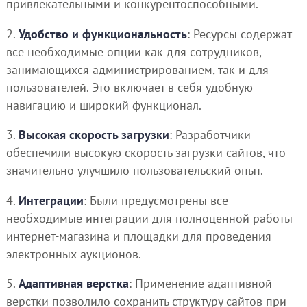
привлекательными и конкурентоспособными.
2.
Удобство и функциональность
: Ресурсы содержат
все необходимые опции как для сотрудников,
занимающихся администрированием, так и для
пользователей. Это включает в себя удобную
навигацию и широкий функционал.
3.
Высокая скорость загрузки
: Разработчики
обеспечили высокую скорость загрузки сайтов, что
значительно улучшило пользовательский опыт.
4.
Интеграции
: Были предусмотрены все
необходимые интеграции для полноценной работы
интернет-магазина и площадки для проведения
электронных аукционов.
5.
Адаптивная верстка
: Применение адаптивной
верстки позволило сохранить структуру сайтов при