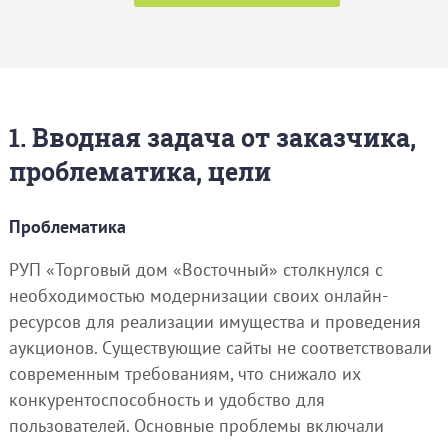
1. Вводная задача от заказчика,
проблематика, цели
Проблематика
РУП «Торговый дом «Восточный» столкнулся с
необходимостью модернизации своих онлайн-
ресурсов для реализации имущества и проведения
аукционов. Существующие сайты не соответствовали
современным требованиям, что снижало их
конкурентоспособность и удобство для
пользователей. Основные проблемы включали