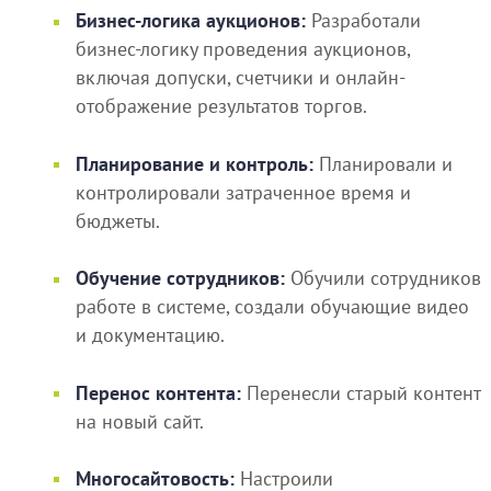
Бизнес-логика аукционов:
Разработали
бизнес-логику проведения аукционов,
включая допуски, счетчики и онлайн-
отображение результатов торгов.
Планирование и контроль:
Планировали и
контролировали затраченное время и
бюджеты.
Обучение сотрудников:
Обучили сотрудников
работе в системе, создали обучающие видео
и документацию.
Перенос контента:
Перенесли старый контент
на новый сайт.
Многосайтовость:
Настроили