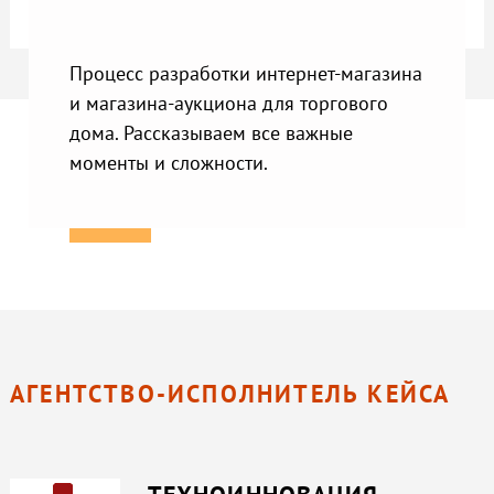
Процесс разработки интернет-магазина
и магазина-аукциона для торгового
дома. Рассказываем все важные
моменты и сложности.
АГЕНТСТВО-ИСПОЛНИТЕЛЬ КЕЙСА