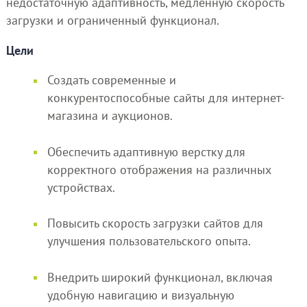
недостаточную адаптивность, медленную скорость
загрузки и ограниченный функционал.
Цели
Создать современные и
конкурентоспособные сайты для интернет-
магазина и аукционов.
Обеспечить адаптивную верстку для
корректного отображения на различных
устройствах.
Повысить скорость загрузки сайтов для
улучшения пользовательского опыта.
Внедрить широкий функционал, включая
удобную навигацию и визуальную