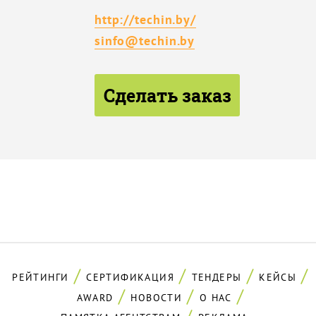
http://techin.by/
sinfo@techin.by
Сделать заказ
РЕЙТИНГИ
СЕРТИФИКАЦИЯ
ТЕНДЕРЫ
КЕЙСЫ
AWARD
НОВОСТИ
О НАС