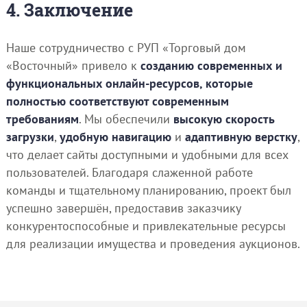
4. Заключение
Наше сотрудничество с РУП «Торговый дом
«Восточный» привело к
созданию современных и
функциональных онлайн-ресурсов, которые
полностью соответствуют современным
требованиям
. Мы обеспечили
высокую скорость
загрузки
,
удобную навигацию
и
адаптивную верстку
,
что делает сайты доступными и удобными для всех
пользователей. Благодаря слаженной работе
команды и тщательному планированию, проект был
успешно завершён, предоставив заказчику
конкурентоспособные и привлекательные ресурсы
для реализации имущества и проведения аукционов.