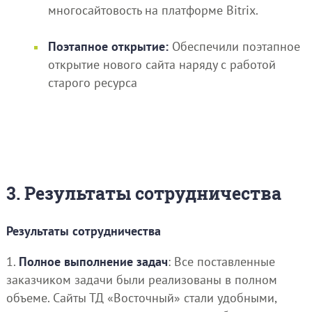
многосайтовость на платформе Bitrix.
Поэтапное открытие:
Обеспечили поэтапное
открытие нового сайта наряду с работой
старого ресурса
3. Результаты сотрудничества
Результаты сотрудничества
1.
Полное выполнение задач
: Все поставленные
заказчиком задачи были реализованы в полном
объеме. Сайты ТД «Восточный» стали удобными,