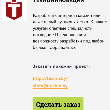
ТЕХНОИННОВАЦИЯ
Разработать интернет магазин или
даже целый аукцион? Легко! К вашим
услугам опытные специалисты,
последние IT-технологии и
возможность разработки под любой
бюджет. Обращайтесь.
Заказать похожий проект:
http://techin.by/
sinfo@techin.by
Сделать заказ