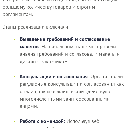
большому количеству товаров и строгим
регламентам.
Этапы реализации включали:
Выявление требований и согласование
макетов:
На начальном этапе мы провели
анализ требований и согласовали макеты и
дизайн с заказчиком.
Консультации и согласования:
Организовали
регулярные консультации и согласования как
онлайн, так и офлайн, взаимодействуя с
многочисленными заинтересованными
лицами.
Работа с командой:
Используя веб-