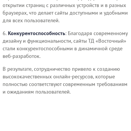
открытии страниц с различных устройств и в разных
браузерах, что делает сайты доступными и удобными
для всех пользователей.
6.
Конкурентоспособность
: Благодаря современному
дизайну и функциональности, сайты ТД «Восточный»
стали конкурентоспособными в динамичной среде
веб-разработок.
В результате, сотрудничество привело к созданию
высококачественных онлайн-ресурсов, которые
полностью соответствуют современным требованиям
и ожиданиям пользователей.