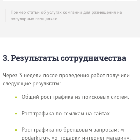
Пример статьи об услугах компании для размещения на
популярных площадках.
3. Результаты сотрудничества
Через 3 недели после проведения работ получили
следующие результаты:
Общий рост трафика из поисковых систем.
Рост трафика по ссылкам на сайтах.
Рост трафика по брендовым запросам: «r-
podarki.ru», «p-подарки интернет-магазин»,