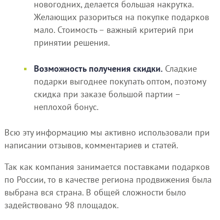
новогодних, делается большая накрутка.
Желающих разориться на покупке подарков
мало. Стоимость – важный критерий при
принятии решения.
Возможность получения скидки.
Сладкие
подарки выгоднее покупать оптом, поэтому
скидка при заказе большой партии –
неплохой бонус.
Всю эту информацию мы активно использовали при
написании отзывов, комментариев и статей.
Так как компания занимается поставками подарков
по России, то в качестве региона продвижения была
выбрана вся страна. В общей сложности было
задействовано 98 площадок.