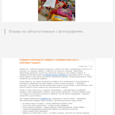
Отзывы на сайтах-отзовыках с фотографиями.