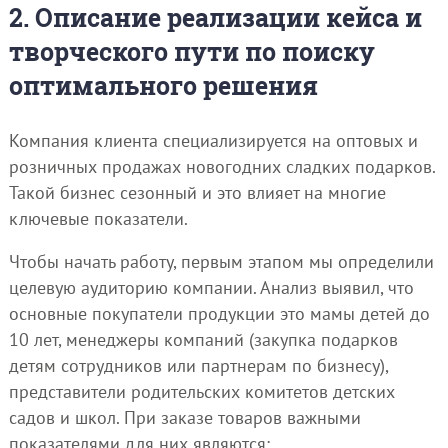
2. Описание реализации кейса и
творческого пути по поиску
оптимального решения
Компания клиента специализируется на оптовых и
розничных продажах новогодних сладких подарков.
Такой бизнес сезонный и это влияет на многие
ключевые показатели.
Чтобы начать работу, первым этапом мы определили
целевую аудиторию компании. Анализ выявил, что
основные покупатели продукции это мамы детей до
10 лет, менеджеры компаний (закупка подарков
детям сотрудников или партнерам по бизнесу),
представители родительских комитетов детских
садов и школ. При заказе товаров важными
показателями для них являются: