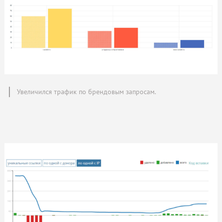
Увеличился трафик по брендовым запросам.