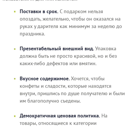
Поставки в срок.
С подарком нельзя
опоздать, желательно, чтобы он оказался на
руках у дарителя как минимум за неделю до
праздника.
Презентабельный внешний вид.
Упаковка
должна быть не просто красивой, но и без
каких-либо дефектов или вмятин.
Вкусное содержимое.
Хочется, чтобы
конфеты и сладости, которые находятся
внутри, пришлись по душе получателю и были
им благополучно съедены.
Демократичная ценовая политика.
На
товары, относящиеся к категории