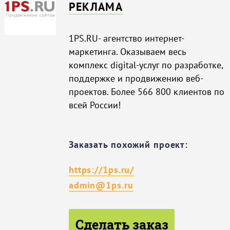
РЕКЛАМА
1PS.RU- агентство интернет-
маркетинга. Оказываем весь
комплекс digital-услуг по разработке,
поддержке и продвижению веб-
проектов. Более 566 800 клиентов по
всей России!
Заказать похожий проект:
https://1ps.ru/
admin@1ps.ru
Сделать заказ