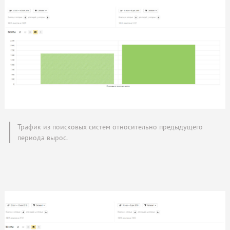
Трафик из поисковых систем относительно предыдущего
периода вырос.