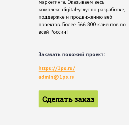
маркетинга. Оказываем весь
комплекс digital-услуг по разработке,
поддержке и продвижению веб-
проектов. Более 566 800 клиентов по
всей России!
Заказать похожий проект:
https://1ps.ru/
admin@1ps.ru
Сделать заказ