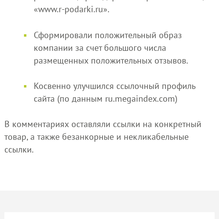
«www.r-podarki.ru».
Сформировали положительный образ
компании за счет большого числа
размещенных положительных отзывов.
Косвенно улучшился ссылочный профиль
сайта (по данным ru.megaindex.com)
В комментариях оставляли ссылки на конкретный
товар, а также безанкорные и некликабельные
ссылки.