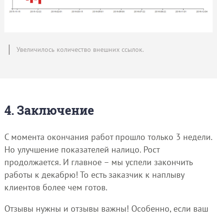
Увеличилось количество внешних ссылок.
4. Заключение
С момента окончания работ прошло только 3 недели.
Но улучшение показателей налицо. Рост
продолжается. И главное – мы успели закончить
работы к декабрю! То есть заказчик к наплыву
клиентов более чем готов.
Отзывы нужны и отзывы важны! Особенно, если ваш