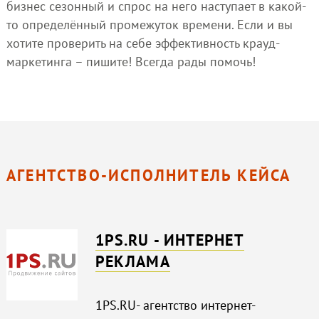
бизнес сезонный и спрос на него наступает в какой-
то определённый промежуток времени. Если и вы
хотите проверить на себе эффективность крауд-
маркетинга – пишите! Всегда рады помочь!
АГЕНТСТВО-ИСПОЛНИТЕЛЬ КЕЙСА
1PS.RU - ИНТЕРНЕТ
РЕКЛАМА
1PS.RU- агентство интернет-