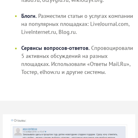
Блоги.
Разместили статьи о услугах компании
на популярных площадках: LiveJournal.com,
LiveInternet.ru, Blog.ru.
Сервисы вопросов-ответов.
Спровоцировали
5 активных обсуждений на разных
площадках. Использовали «Ответы Mail.Ru»,
Тостер, elhow.ru и другие системы.