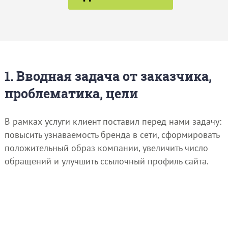
1. Вводная задача от заказчика,
проблематика, цели
В рамках услуги клиент поставил перед нами задачу:
повысить узнаваемость бренда в сети, сформировать
положительный образ компании, увеличить число
обращений и улучшить ссылочный профиль сайта.