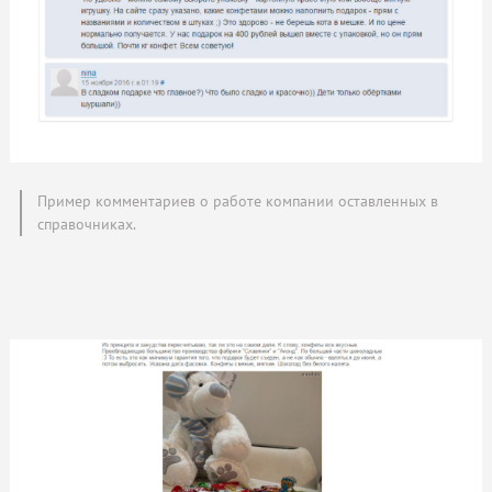
Пример комментариев о работе компании оставленных в
справочниках.