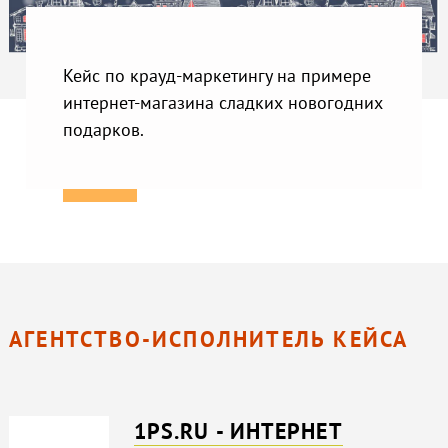
Кейс по крауд-маркетингу на примере
интернет-магазина сладких новогодних
подарков.
АГЕНТСТВО-ИСПОЛНИТЕЛЬ КЕЙСА
1PS.RU - ИНТЕРНЕТ